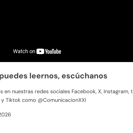
 puedes leernos, escúchanos
 en nuestras redes sociales Facebook, X, Instagram, t
 y Tiktok como @ComunicacionXXI
2026