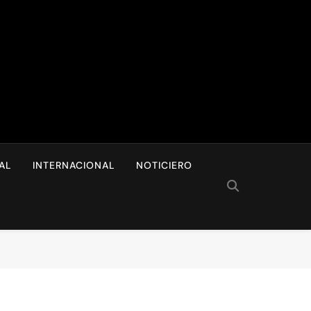
I
AL
INTERNACIONAL
NOTICIERO