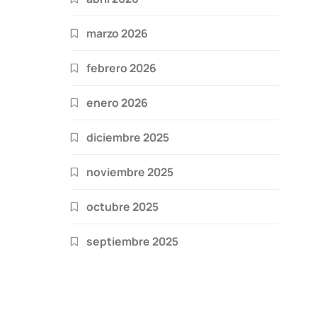
marzo 2026
febrero 2026
enero 2026
diciembre 2025
noviembre 2025
octubre 2025
septiembre 2025