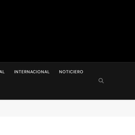
I
AL
INTERNACIONAL
NOTICIERO