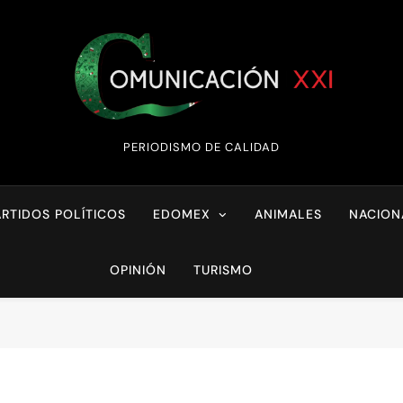
Comunicación XX
PERIODISMO DE CALIDAD
ARTIDOS POLÍTICOS
EDOMEX
ANIMALES
NACION
OPINIÓN
TURISMO