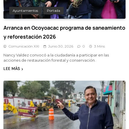
Ayuntamientos
Portada
Arranca en Ocoyoacac programa de saneamiento
y reforestación 2026
Comunicación XXI
Junio 30, 2026
0
3 Mins
Nancy Valdez convocó a la ciudadanía a participar en las
acciones de restauración forestal y conservación.
LEE MÁS