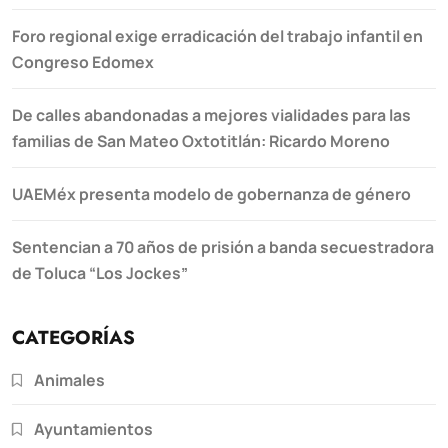
Foro regional exige erradicación del trabajo infantil en
Congreso Edomex
De calles abandonadas a mejores vialidades para las
familias de San Mateo Oxtotitlán: Ricardo Moreno
UAEMéx presenta modelo de gobernanza de género
Sentencian a 70 años de prisión a banda secuestradora
de Toluca “Los Jockes”
CATEGORÍAS
Animales
Ayuntamientos