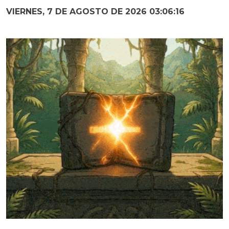
VIERNES, 7 DE AGOSTO DE 2026 03:06:18