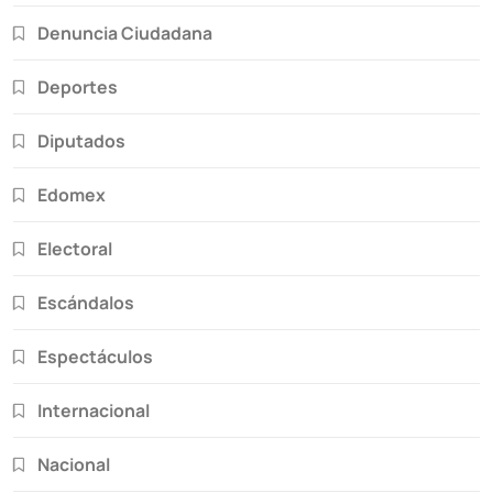
Denuncia Ciudadana
Deportes
Diputados
Edomex
Electoral
Escándalos
Espectáculos
Internacional
Nacional