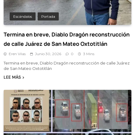
Escándalos
Portada
Termina en breve, Diablo Dragón reconstrucción
de calle Juárez de San Mateo Oxtotitlán
Eren Vilas
Junio 30, 2026
0
3 Mins
Termina en breve, Diablo Dragón reconstrucción de calle Juárez
de San Mateo Oxtotitlán
LEE MÁS