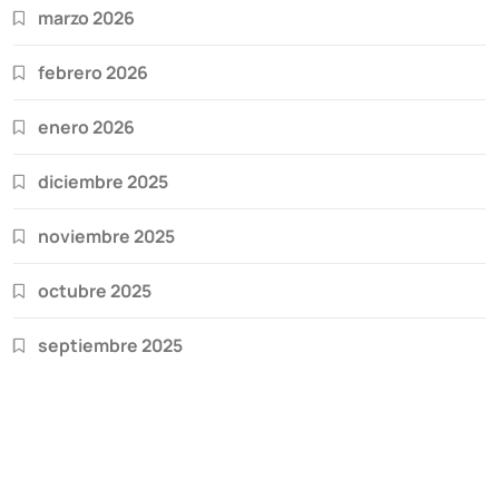
marzo 2026
febrero 2026
enero 2026
diciembre 2025
noviembre 2025
octubre 2025
septiembre 2025