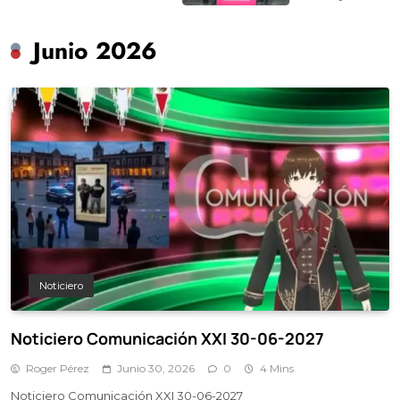
Junio 2026
Noticiero
Noticiero Comunicación XXI 30-06-2027
Roger Pérez
Junio 30, 2026
0
4 Mins
Noticiero Comunicación XXI 30-06-2027