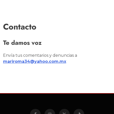
Contacto
Te damos voz
Envía tus comentarios y denuncias a
mariroma34@yahoo.com.mx