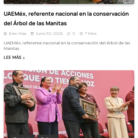
UAEMéx, referente nacional en la conservación
del Árbol de las Manitas
Eren Vilas
Junio 30, 2026
0
7 Mins
UAEMéx, referente nacional en la conservación del Árbol de las
Manitas
LEE MÁS