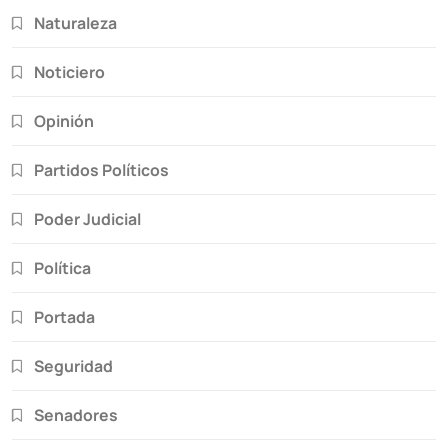
Naturaleza
Noticiero
Opinión
Partidos Políticos
Poder Judicial
Política
Portada
Seguridad
Senadores