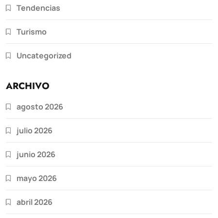
Tendencias
Turismo
Uncategorized
ARCHIVO
agosto 2026
julio 2026
junio 2026
mayo 2026
abril 2026