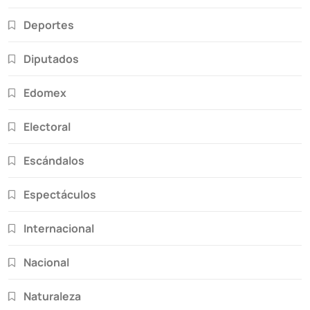
Deportes
Diputados
Edomex
Electoral
Escándalos
Espectáculos
Internacional
Nacional
Naturaleza