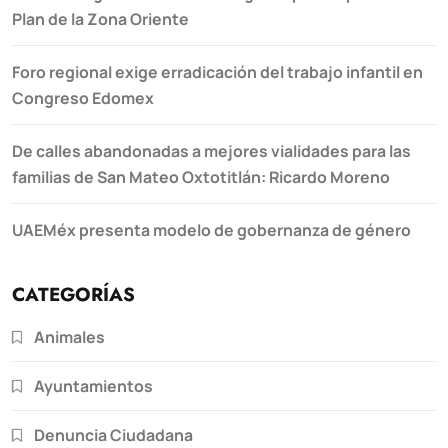
Plan de la Zona Oriente
Foro regional exige erradicación del trabajo infantil en
Congreso Edomex
De calles abandonadas a mejores vialidades para las
familias de San Mateo Oxtotitlán: Ricardo Moreno
UAEMéx presenta modelo de gobernanza de género
CATEGORÍAS
Animales
Ayuntamientos
Denuncia Ciudadana