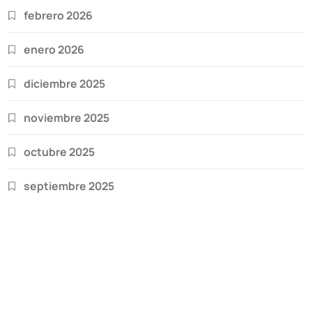
febrero 2026
enero 2026
diciembre 2025
noviembre 2025
octubre 2025
septiembre 2025