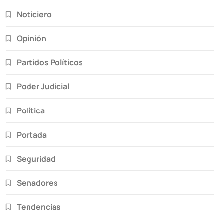
Noticiero
Opinión
Partidos Políticos
Poder Judicial
Política
Portada
Seguridad
Senadores
Tendencias