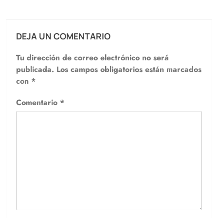
DEJA UN COMENTARIO
Tu dirección de correo electrónico no será
publicada.
Los campos obligatorios están marcados
con
*
Comentario
*