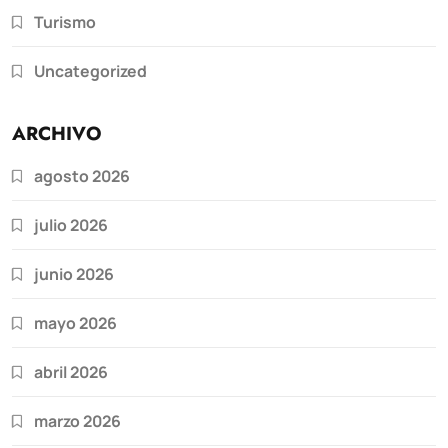
Turismo
Uncategorized
ARCHIVO
agosto 2026
julio 2026
junio 2026
mayo 2026
abril 2026
marzo 2026