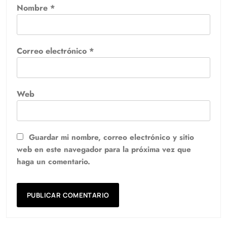
Nombre
*
Correo electrónico
*
Web
Guardar mi nombre, correo electrónico y sitio
web en este navegador para la próxima vez que
haga un comentario.