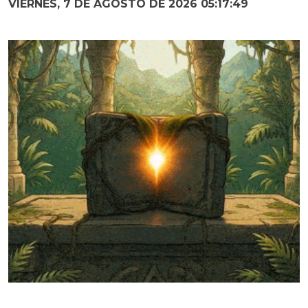
VIERNES, 7 DE AGOSTO DE 2026 05:17:50