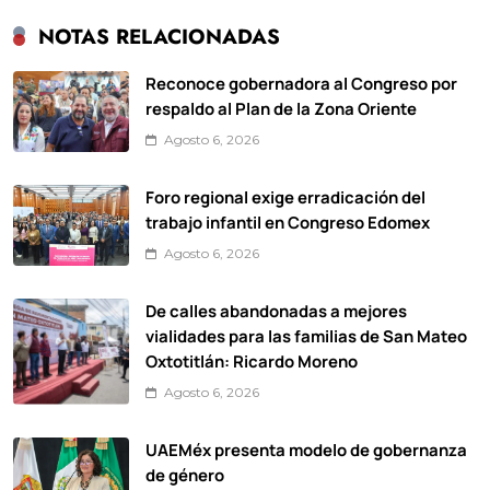
NOTAS RELACIONADAS
Reconoce gobernadora al Congreso por
respaldo al Plan de la Zona Oriente
Agosto 6, 2026
Foro regional exige erradicación del
trabajo infantil en Congreso Edomex
Agosto 6, 2026
De calles abandonadas a mejores
vialidades para las familias de San Mateo
Oxtotitlán: Ricardo Moreno
Agosto 6, 2026
UAEMéx presenta modelo de gobernanza
de género