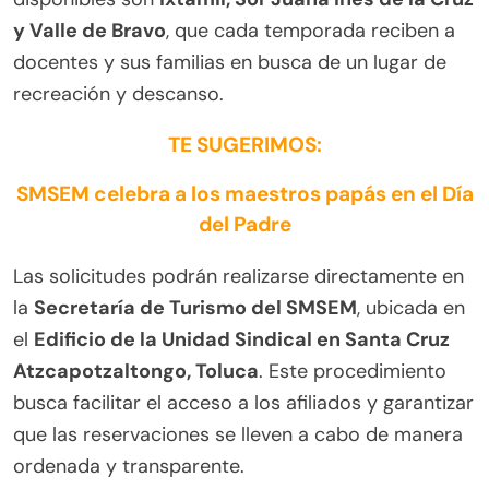
y Valle de Bravo
, que cada temporada reciben a
docentes y sus familias en busca de un lugar de
recreación y descanso.
TE SUGERIMOS:
SMSEM celebra a los maestros papás en el Día
del Padre
Las solicitudes podrán realizarse directamente en
la
Secretaría de Turismo del SMSEM
, ubicada en
el
Edificio de la Unidad Sindical en Santa Cruz
Atzcapotzaltongo, Toluca
. Este procedimiento
busca facilitar el acceso a los afiliados y garantizar
que las reservaciones se lleven a cabo de manera
ordenada y transparente.