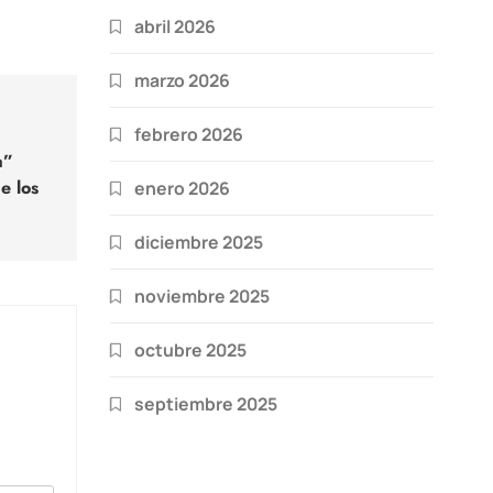
abril 2026
marzo 2026
febrero 2026
a”
e los
enero 2026
diciembre 2025
noviembre 2025
octubre 2025
septiembre 2025