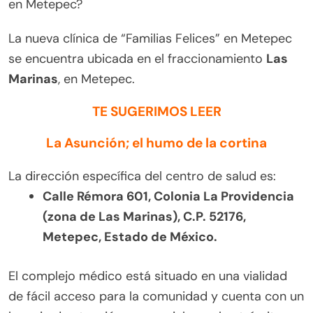
en Metepec?
La nueva clínica de “Familias Felices” en Metepec
se encuentra ubicada en el fraccionamiento
Las
Marinas
, en Metepec.
TE SUGERIMOS LEER
La Asunción; el humo de la cortina
La dirección específica del centro de salud es:
Calle Rémora 601, Colonia La Providencia
(zona de Las Marinas), C.P. 52176,
Metepec, Estado de México.
El complejo médico está situado en una vialidad
de fácil acceso para la comunidad y cuenta con un