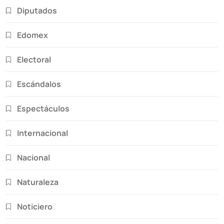
Diputados
Edomex
Electoral
Escándalos
Espectáculos
Internacional
Nacional
Naturaleza
Noticiero