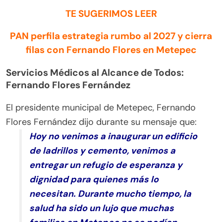
TE SUGERIMOS LEER
PAN perfila estrategia rumbo al 2027 y cierra
filas con Fernando Flores en Metepec
Servicios Médicos al Alcance de Todos:
Fernando Flores Fernández
El presidente municipal de Metepec, Fernando
Flores Fernández dijo durante su mensaje que:
Hoy no venimos a inaugurar un edificio
de ladrillos y cemento, venimos a
entregar un refugio de esperanza y
dignidad para quienes más lo
necesitan. Durante mucho tiempo, la
salud ha sido un lujo que muchas