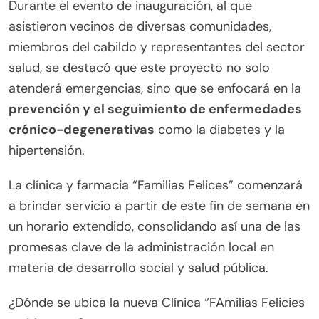
Durante el evento de inauguración, al que
asistieron vecinos de diversas comunidades,
miembros del cabildo y representantes del sector
salud, se destacó que este proyecto no solo
atenderá emergencias, sino que se enfocará en la
prevención y el seguimiento de enfermedades
crónico-degenerativas
como la diabetes y la
hipertensión.
La clínica y farmacia “Familias Felices” comenzará
a brindar servicio a partir de este fin de semana en
un horario extendido, consolidando así una de las
promesas clave de la administración local en
materia de desarrollo social y salud pública.
¿Dónde se ubica la nueva Clínica “FAmilias Felicies