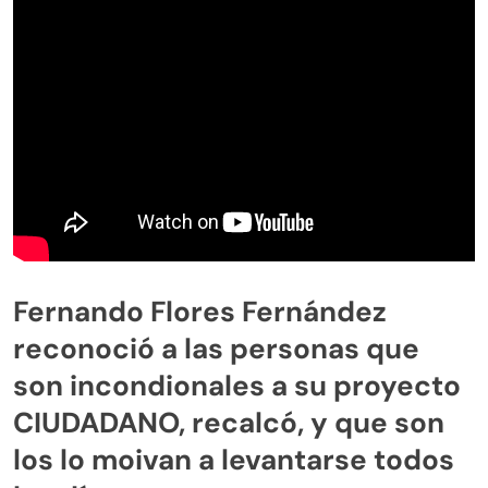
Fernando Flores Fernández
reconoció a las personas que
son incondionales a su proyecto
CIUDADANO, recalcó, y que son
los lo moivan a levantarse todos