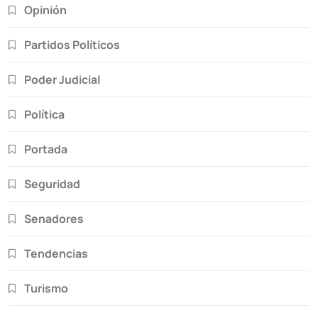
Opinión
Partidos Políticos
Poder Judicial
Política
Portada
Seguridad
Senadores
Tendencias
Turismo