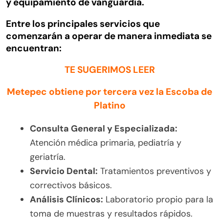
y equipamiento de vanguardia.
Entre los principales servicios que
comenzarán a operar de manera inmediata se
encuentran:
TE SUGERIMOS LEER
Metepec obtiene por tercera vez la Escoba de
Platino
Consulta General y Especializada:
Atención médica primaria, pediatría y
geriatría.
Servicio Dental:
Tratamientos preventivos y
correctivos básicos.
Análisis Clínicos:
Laboratorio propio para la
toma de muestras y resultados rápidos.