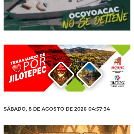
SÁBADO, 8 DE AGOSTO DE 2026 04:57:36