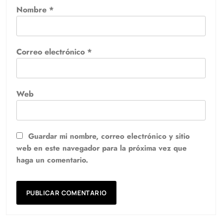
Nombre
*
Correo electrónico
*
Web
Guardar mi nombre, correo electrónico y sitio
web en este navegador para la próxima vez que
haga un comentario.