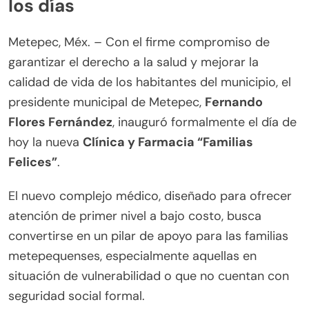
los días
Metepec, Méx. – Con el firme compromiso de
garantizar el derecho a la salud y mejorar la
calidad de vida de los habitantes del municipio, el
presidente municipal de Metepec,
Fernando
Flores Fernández
, inauguró formalmente el día de
hoy la nueva
Clínica y Farmacia “Familias
Felices”
.
El nuevo complejo médico, diseñado para ofrecer
atención de primer nivel a bajo costo, busca
convertirse en un pilar de apoyo para las familias
metepequenses, especialmente aquellas en
situación de vulnerabilidad o que no cuentan con
seguridad social formal.