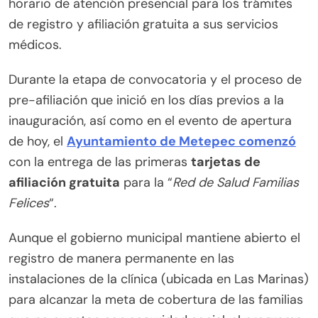
horario de atención presencial para los trámites
de registro y afiliación gratuita a sus servicios
médicos.
Durante la etapa de convocatoria y el proceso de
pre-afiliación que inició en los días previos a la
inauguración, así como en el evento de apertura
de hoy, el
Ayuntamiento de Metepec comenzó
con la entrega de las primeras
tarjetas de
afiliación gratuita
para la “
Red de Salud Familias
Felices
“.
Aunque el gobierno municipal mantiene abierto el
registro de manera permanente en las
instalaciones de la clínica (ubicada en Las Marinas)
para alcanzar la meta de cobertura de las familias