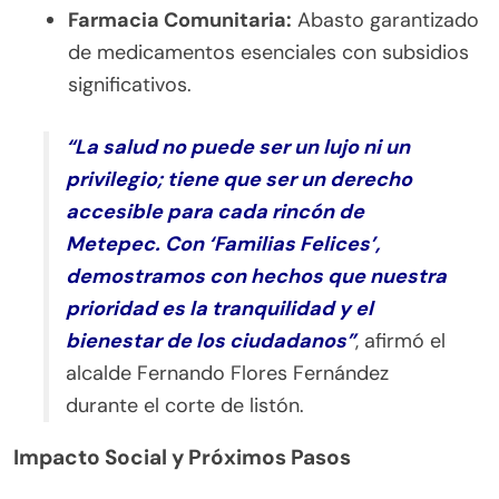
Farmacia Comunitaria:
Abasto garantizado
de medicamentos esenciales con subsidios
significativos.
“La salud no puede ser un lujo ni un
privilegio; tiene que ser un derecho
accesible para cada rincón de
Metepec. Con ‘Familias Felices’,
demostramos con hechos que nuestra
prioridad es la tranquilidad y el
bienestar de los ciudadanos”
, afirmó el
alcalde Fernando Flores Fernández
durante el corte de listón.
Impacto Social y Próximos Pasos