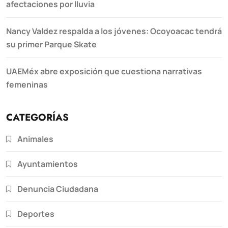
afectaciones por lluvia
Nancy Valdez respalda a los jóvenes: Ocoyoacac tendrá
su primer Parque Skate
UAEMéx abre exposición que cuestiona narrativas
femeninas
CATEGORÍAS
Animales
Ayuntamientos
Denuncia Ciudadana
Deportes