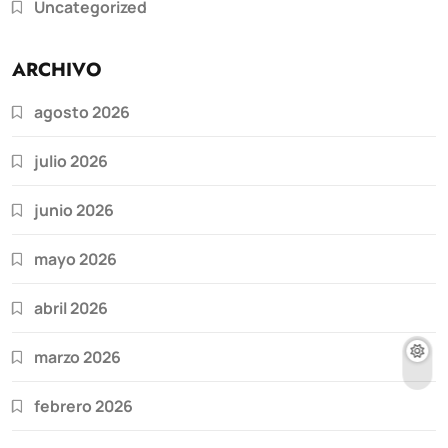
Uncategorized
ARCHIVO
agosto 2026
julio 2026
junio 2026
mayo 2026
abril 2026
marzo 2026
febrero 2026