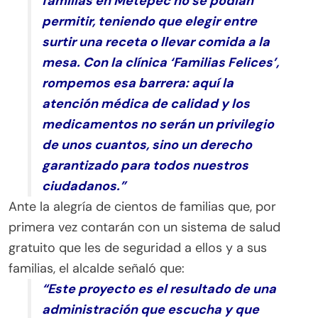
familias en Metepec no se podían
permitir, teniendo que elegir entre
surtir una receta o llevar comida a la
mesa. Con la clínica ‘Familias Felices’,
rompemos esa barrera: aquí la
atención médica de calidad y los
medicamentos no serán un privilegio
de unos cuantos, sino un derecho
garantizado para todos nuestros
ciudadanos.”
Ante la alegría de cientos de familias que, por
primera vez contarán con un sistema de salud
gratuito que les de seguridad a ellos y a sus
familias, el alcalde señaló que:
“Este proyecto es el resultado de una
administración que escucha y que