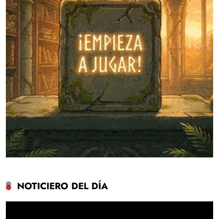
NOTICIERO DEL DÍA
Reproductor
de