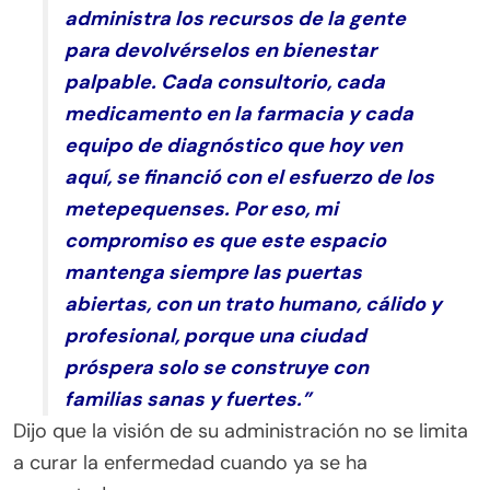
administra los recursos de la gente
para devolvérselos en bienestar
palpable. Cada consultorio, cada
medicamento en la farmacia y cada
equipo de diagnóstico que hoy ven
aquí, se financió con el esfuerzo de los
metepequenses. Por eso, mi
compromiso es que este espacio
mantenga siempre las puertas
abiertas, con un trato humano, cálido y
profesional, porque una ciudad
próspera solo se construye con
familias sanas y fuertes.”
Dijo que la visión de su administración no se limita
a curar la enfermedad cuando ya se ha