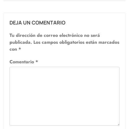
DEJA UN COMENTARIO
Tu dirección de correo electrónico no será
publicada.
Los campos obligatorios están marcados
con
*
Comentario
*