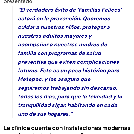
presentado
“El verdadero éxito de ‘Familias Felices’
estará en la prevención. Queremos
cuidar a nuestros niños, proteger a
nuestros adultos mayores y
acompañar a nuestras madres de
familia con programas de salud
preventiva que eviten complicaciones
futuras. Este es un paso histórico para
Metepec, y les aseguro que
seguiremos trabajando sin descanso,
todos los días, para que la felicidad y la
tranquilidad sigan habitando en cada
uno de sus hogares.”
La clínica cuenta con instalaciones modernas