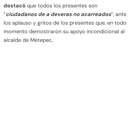
destacó
que todos los presentes son
“
ciudadanos de a deveras no acarreados
“, ante
los aplauso y gritos de los presentes que, en todo
momento demostraron su apoyo incondicional al
alcalde de Metepec.