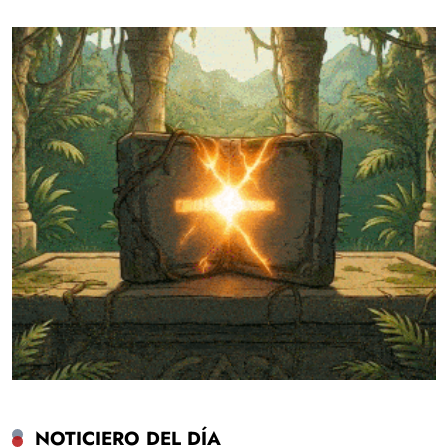
NOTICIERO DEL DÍA