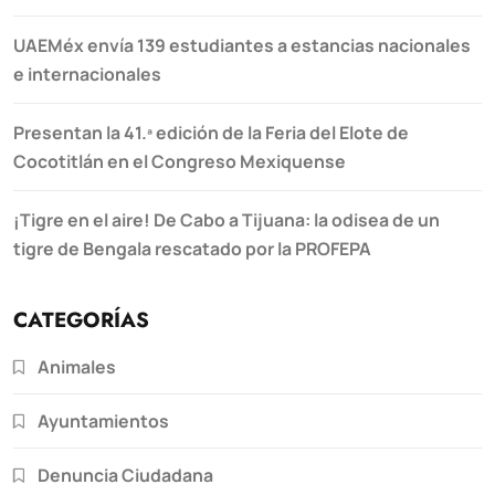
UAEMéx envía 139 estudiantes a estancias nacionales
e internacionales
Presentan la 41.ª edición de la Feria del Elote de
Cocotitlán en el Congreso Mexiquense
¡Tigre en el aire! De Cabo a Tijuana: la odisea de un
tigre de Bengala rescatado por la PROFEPA
CATEGORÍAS
Animales
Ayuntamientos
Denuncia Ciudadana