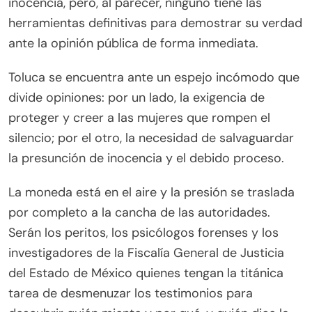
inocencia, pero, al parecer, ninguno tiene las
herramientas definitivas para demostrar su verdad
ante la opinión pública de forma inmediata.
Toluca se encuentra ante un espejo incómodo que
divide opiniones: por un lado, la exigencia de
proteger y creer a las mujeres que rompen el
silencio; por el otro, la necesidad de salvaguardar
la presunción de inocencia y el debido proceso.
La moneda está en el aire y la presión se traslada
por completo a la cancha de las autoridades.
Serán los peritos, los psicólogos forenses y los
investigadores de la Fiscalía General de Justicia
del Estado de México quienes tengan la titánica
tarea de desmenuzar los testimonios para