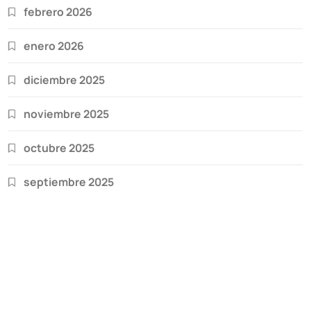
febrero 2026
enero 2026
diciembre 2025
noviembre 2025
octubre 2025
septiembre 2025