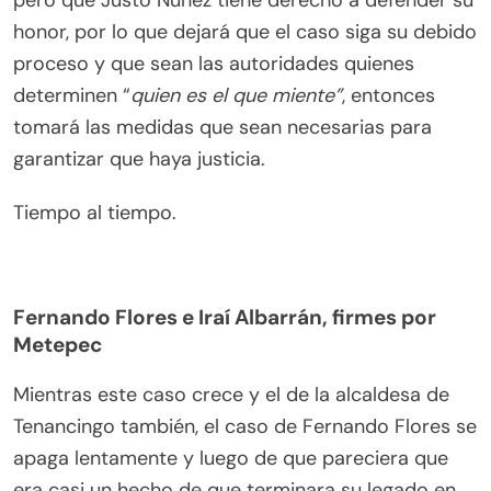
honor, por lo que dejará que el caso siga su debido
proceso y que sean las autoridades quienes
determinen “
quien es el que miente”
, entonces
tomará las medidas que sean necesarias para
garantizar que haya justicia.
Tiempo al tiempo.
Fernando Flores e Iraí Albarrán, firmes por
Metepec
Mientras este caso crece y el de la alcaldesa de
Tenancingo también, el caso de Fernando Flores se
apaga lentamente y luego de que pareciera que
era casi un hecho de que terminara su legado en