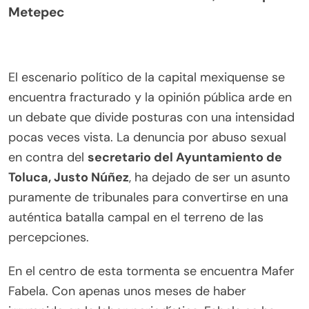
Metepec
El escenario político de la capital mexiquense se
encuentra fracturado y la opinión pública arde en
un debate que divide posturas con una intensidad
pocas veces vista. La denuncia por abuso sexual
en contra del
secretario del Ayuntamiento de
Toluca, Justo Núñez
, ha dejado de ser un asunto
puramente de tribunales para convertirse en una
auténtica batalla campal en el terreno de las
percepciones.
En el centro de esta tormenta se encuentra Mafer
Fabela. Con apenas unos meses de haber