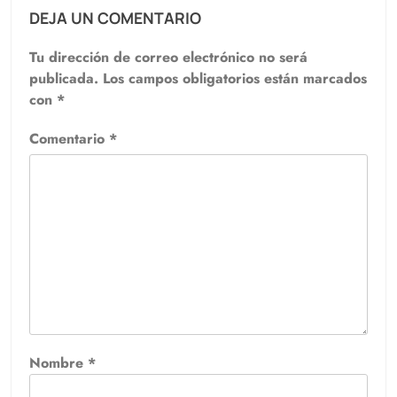
DEJA UN COMENTARIO
Tu dirección de correo electrónico no será
publicada.
Los campos obligatorios están marcados
con
*
Comentario
*
Nombre
*