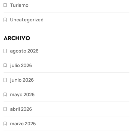
Turismo
Uncategorized
ARCHIVO
agosto 2026
julio 2026
junio 2026
mayo 2026
abril 2026
marzo 2026