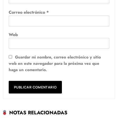
Correo electrónico
*
Web
Guardar mi nombre, correo electrónico y sitio
web en este navegador para la próxima vez que
haga un comentario.
NOTAS RELACIONADAS