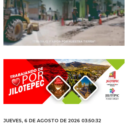
JUEVES, 6 DE AGOSTO DE 2026 03:50:34