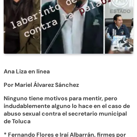
Ana Liza en línea
Por Mariel Álvarez Sánchez
Ninguno tiene motivos para mentir, pero
indudablemente alguno lo hace en el caso de
abuso sexual contra el secretario municipal
de Toluca
* Fernando Flores e Iraí Albarrán, firmes por