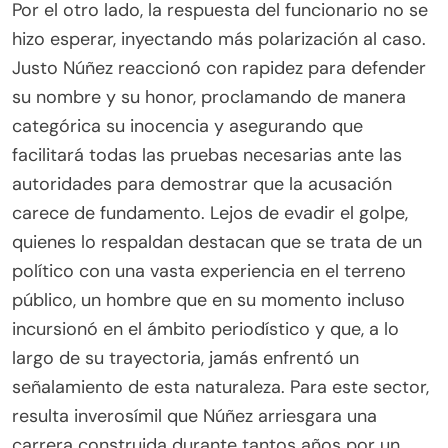
Por el otro lado, la respuesta del funcionario no se
hizo esperar, inyectando más polarización al caso.
Justo Núñez reaccionó con rapidez para defender
su nombre y su honor, proclamando de manera
categórica su inocencia y asegurando que
facilitará todas las pruebas necesarias ante las
autoridades para demostrar que la acusación
carece de fundamento. Lejos de evadir el golpe,
quienes lo respaldan destacan que se trata de un
político con una vasta experiencia en el terreno
público, un hombre que en su momento incluso
incursionó en el ámbito periodístico y que, a lo
largo de su trayectoria, jamás enfrentó un
señalamiento de esta naturaleza. Para este sector,
resulta inverosímil que Núñez arriesgara una
carrera construida durante tantos años por un