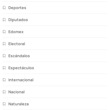
Deportes
Diputados
Edomex
Electoral
Escándalos
Espectáculos
Internacional
Nacional
Naturaleza