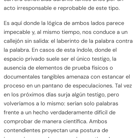
acto irresponsable e reprobable de este tipo.
Es aquí donde la lógica de ambos lados parece
impecable y, al mismo tiempo, nos conduce a un
callejón sin salida: el laberinto de la palabra contra
la palabra. En casos de esta índole, donde el
espacio privado suele ser el único testigo, la
ausencia de elementos de prueba físicos o
documentales tangibles amenaza con estancar el
proceso en un pantano de especulaciones. Tal vez
en los próximos días surja algún testigo, pero
volveríamos a lo mismo: serían solo palabras
frente a un hecho verdaderamente difícil de
comprobar de manera científica. Ambos
contendientes proyectan una postura de