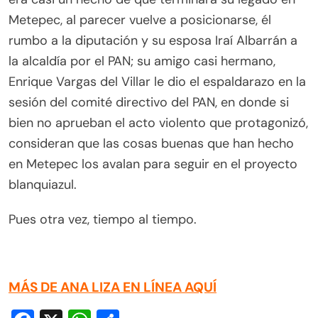
Metepec, al parecer vuelve a posicionarse, él
rumbo a la diputación y su esposa Iraí Albarrán a
la alcaldía por el PAN; su amigo casi hermano,
Enrique Vargas del Villar le dio el espaldarazo en la
sesión del comité directivo del PAN, en donde si
bien no aprueban el acto violento que protagonizó,
consideran que las cosas buenas que han hecho
en Metepec los avalan para seguir en el proyecto
blanquiazul.
Pues otra vez, tiempo al tiempo.
MÁS DE ANA LIZA EN LÍNEA AQUÍ