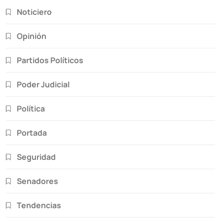
Noticiero
Opinión
Partidos Políticos
Poder Judicial
Política
Portada
Seguridad
Senadores
Tendencias