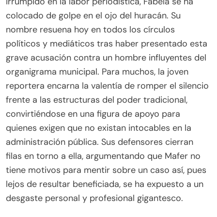
irrumpido en la labor periodística, Fabela se ha
colocado de golpe en el ojo del huracán. Su
nombre resuena hoy en todos los círculos
políticos y mediáticos tras haber presentado esta
grave acusación contra un hombre influyentes del
organigrama municipal. Para muchos, la joven
reportera encarna la valentía de romper el silencio
frente a las estructuras del poder tradicional,
convirtiéndose en una figura de apoyo para
quienes exigen que no existan intocables en la
administración pública. Sus defensores cierran
filas en torno a ella, argumentando que Mafer no
tiene motivos para mentir sobre un caso así, pues
lejos de resultar beneficiada, se ha expuesto a un
desgaste personal y profesional gigantesco.