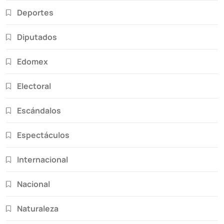
Deportes
Diputados
Edomex
Electoral
Escándalos
Espectáculos
Internacional
Nacional
Naturaleza