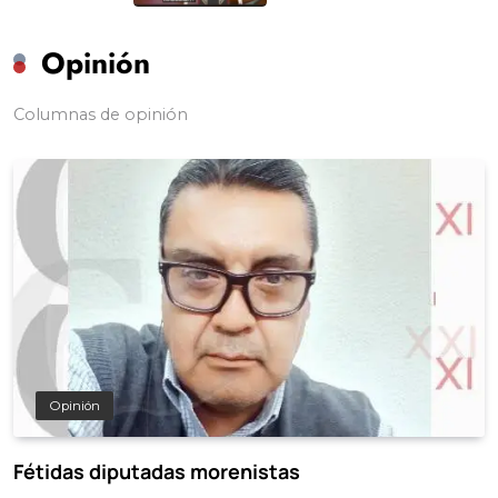
Opinión
Columnas de opinión
Opinión
Fétidas diputadas morenistas