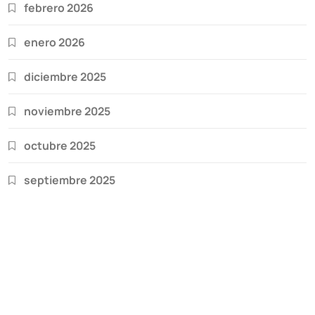
febrero 2026
enero 2026
diciembre 2025
noviembre 2025
octubre 2025
septiembre 2025