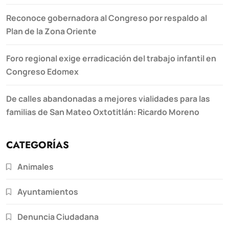
Reconoce gobernadora al Congreso por respaldo al
Plan de la Zona Oriente
Foro regional exige erradicación del trabajo infantil en
Congreso Edomex
De calles abandonadas a mejores vialidades para las
familias de San Mateo Oxtotitlán: Ricardo Moreno
CATEGORÍAS
Animales
Ayuntamientos
Denuncia Ciudadana