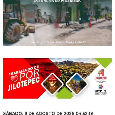
SÁBADO, 8 DE AGOSTO DE 2026 04:52:21