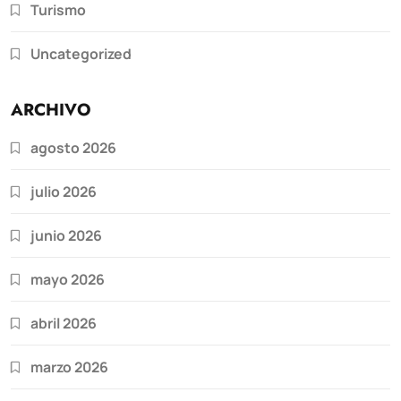
Turismo
Uncategorized
ARCHIVO
agosto 2026
julio 2026
junio 2026
mayo 2026
abril 2026
marzo 2026