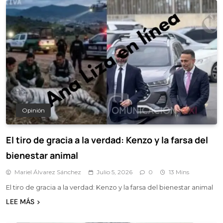
Opinión
El tiro de gracia a la verdad: Kenzo y la farsa del
bienestar animal
Mariel Álvarez Sánchez
Julio 5, 2026
0
13 Mins
El tiro de gracia a la verdad: Kenzo y la farsa del bienestar animal
LEE MÁS