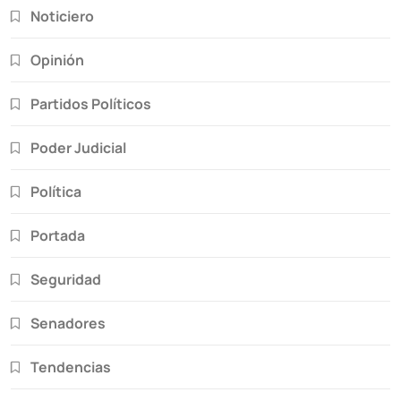
Noticiero
Opinión
Partidos Políticos
Poder Judicial
Política
Portada
Seguridad
Senadores
Tendencias