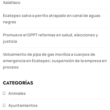
Xalatlaco
Ecatepec salva a perrito atrapado en canal de aguas
negras
Promueve el GPPT reformas en salud, elecciones y
justicia
Volcamiento de pipa de gas moviliza a cuerpos de
emergencia en Ecatepec; suspensión de la empresa en
proceso
CATEGORÍAS
Animales
Ayuntamientos