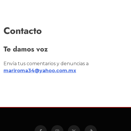
Contacto
Te damos voz
Envía tus comentarios y denuncias a
mariroma34@yahoo.com.mx