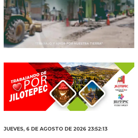
JUEVES, 6 DE AGOSTO DE 2026 23:52:15