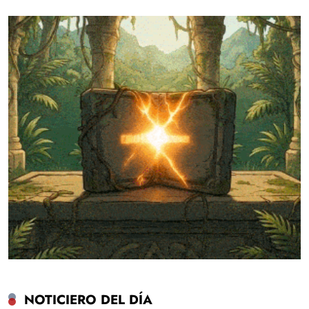
NOTICIERO DEL DÍA