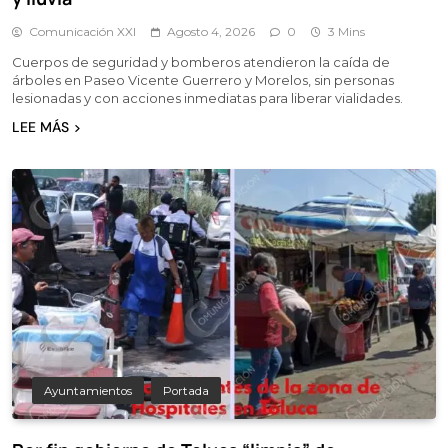
Comunicación XXI
Agosto 4, 2026
0
3 Mins
Cuerpos de seguridad y bomberos atendieron la caída de
árboles en Paseo Vicente Guerrero y Morelos, sin personas
lesionadas y con acciones inmediatas para liberar vialidades.
LEE MÁS
Ayuntamientos
Portada