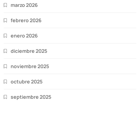
marzo 2026
febrero 2026
enero 2026
diciembre 2025
noviembre 2025
octubre 2025
septiembre 2025