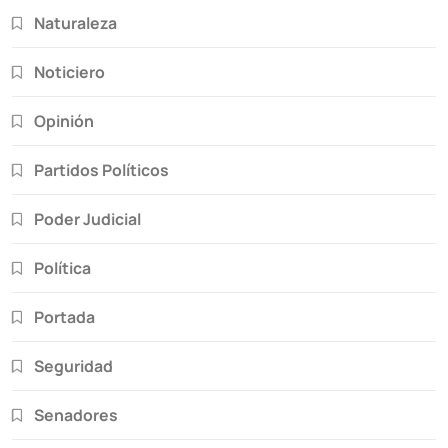
Naturaleza
Noticiero
Opinión
Partidos Políticos
Poder Judicial
Política
Portada
Seguridad
Senadores