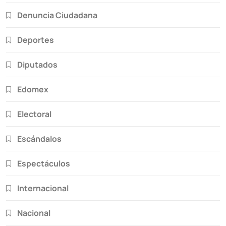
Denuncia Ciudadana
Deportes
Diputados
Edomex
Electoral
Escándalos
Espectáculos
Internacional
Nacional