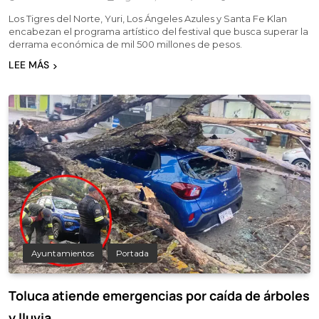
Los Tigres del Norte, Yuri, Los Ángeles Azules y Santa Fe Klan
encabezan el programa artístico del festival que busca superar la
derrama económica de mil 500 millones de pesos.
LEE MÁS
Ayuntamientos
Portada
Toluca atiende emergencias por caída de árboles
y lluvia