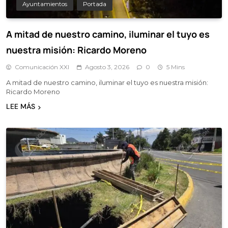
Ayuntamientos
Portada
A mitad de nuestro camino, iluminar el tuyo es
nuestra misión: Ricardo Moreno
Comunicación XXI
Agosto 3, 2026
0
5 Mins
A mitad de nuestro camino, iluminar el tuyo es nuestra misión:
Ricardo Moreno
LEE MÁS