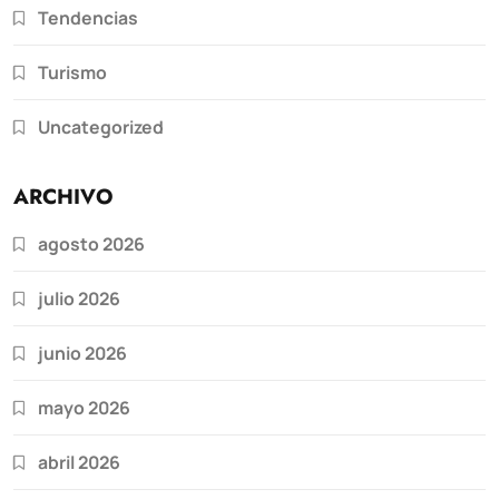
Tendencias
Turismo
Uncategorized
ARCHIVO
agosto 2026
julio 2026
junio 2026
mayo 2026
abril 2026