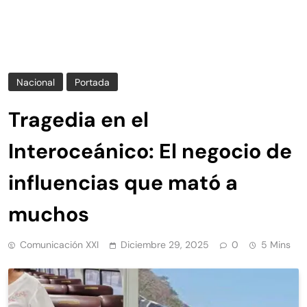
Nacional
Portada
Tragedia en el
Interoceánico: El negocio de
influencias que mató a
muchos
Comunicación XXI
Diciembre 29, 2025
0
5 Mins