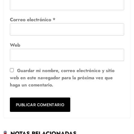
Correo electrónico
*
Web
Guardar mi nombre, correo electrónico y sitio
web en este navegador para la próxima vez que
haga un comentario.
NOTAS RELACIONADAS