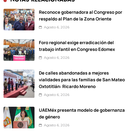
Reconoce gobernadora al Congreso por
respaldo al Plan de la Zona Oriente
Agosto 6, 2026
Foro regional exige erradicación del
trabajo infantil en Congreso Edomex
Agosto 6, 2026
De calles abandonadas a mejores
vialidades para las familias de San Mateo
Oxtotitlán: Ricardo Moreno
Agosto 6, 2026
UAEMéx presenta modelo de gobernanza
de género
Agosto 6, 2026