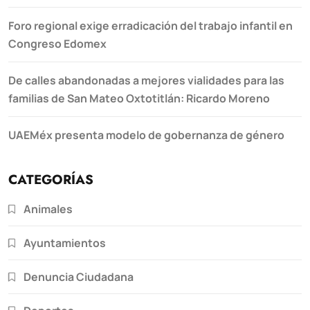
Foro regional exige erradicación del trabajo infantil en
Congreso Edomex
De calles abandonadas a mejores vialidades para las
familias de San Mateo Oxtotitlán: Ricardo Moreno
UAEMéx presenta modelo de gobernanza de género
CATEGORÍAS
Animales
Ayuntamientos
Denuncia Ciudadana