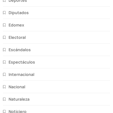
Deportes
Diputados
Edomex
Electoral
Escándalos
Espectáculos
Internacional
Nacional
Naturaleza
Noticiero