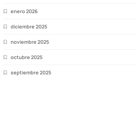
enero 2026
diciembre 2025
noviembre 2025
octubre 2025
septiembre 2025