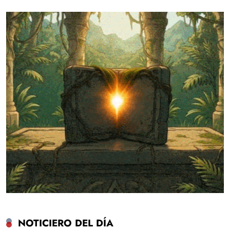
NOTICIERO DEL DÍA