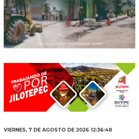
VIERNES, 7 DE AGOSTO DE 2026 12:36:49