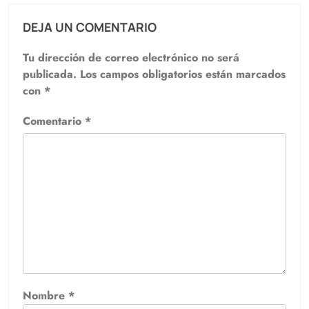
DEJA UN COMENTARIO
Tu dirección de correo electrónico no será
publicada.
Los campos obligatorios están marcados
con
*
Comentario
*
Nombre
*