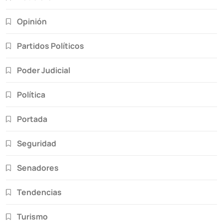
Opinión
Partidos Políticos
Poder Judicial
Política
Portada
Seguridad
Senadores
Tendencias
Turismo