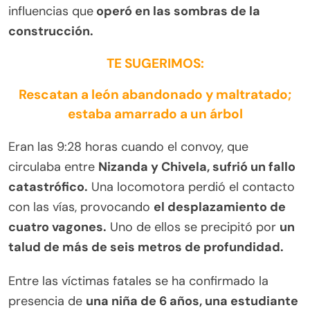
influencias que
operó en las sombras de la
construcción.
TE SUGERIMOS:
Rescatan a león abandonado y maltratado;
estaba amarrado a un árbol
Eran las 9:28 horas cuando el convoy, que
circulaba entre
Nizanda y Chivela, sufrió un fallo
catastrófico.
Una locomotora perdió el contacto
con las vías, provocando
el desplazamiento de
cuatro vagones.
Uno de ellos se precipitó por
un
talud de más de seis metros de profundidad.
Entre las víctimas fatales se ha confirmado la
presencia de
una niña de 6 años, una estudiante