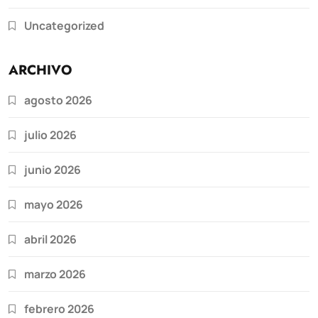
Uncategorized
ARCHIVO
agosto 2026
julio 2026
junio 2026
mayo 2026
abril 2026
marzo 2026
febrero 2026