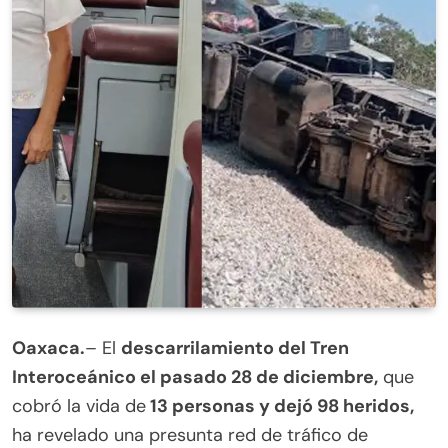
Oaxaca.
– El
descarrilamiento del Tren
Interoceánico el pasado 28 de diciembre,
que
cobró la vida de
13 personas y dejó 98 heridos,
ha revelado una presunta red de tráfico de