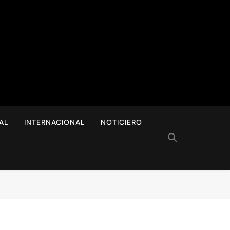
I
AL
INTERNACIONAL
NOTICIERO