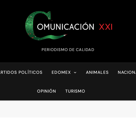
Comunicación XX
PERIODISMO DE CALIDAD
ARTIDOS POLÍTICOS
EDOMEX
ANIMALES
NACION
OPINIÓN
TURISMO