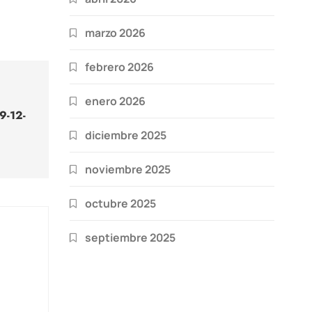
marzo 2026
febrero 2026
enero 2026
9-12-
diciembre 2025
noviembre 2025
octubre 2025
septiembre 2025