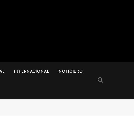
I
AL
INTERNACIONAL
NOTICIERO