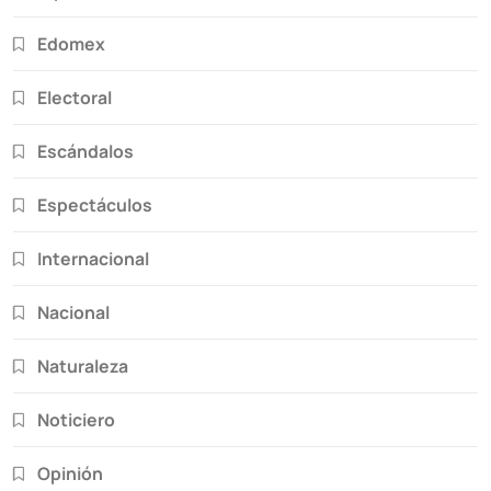
Edomex
Electoral
Escándalos
Espectáculos
Internacional
Nacional
Naturaleza
Noticiero
Opinión