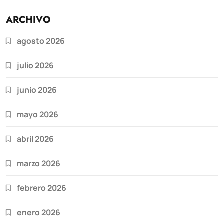
ARCHIVO
agosto 2026
julio 2026
junio 2026
mayo 2026
abril 2026
marzo 2026
febrero 2026
enero 2026