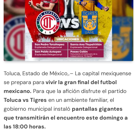
Toluca, Estado de México,.– La capital mexiquense
se prepara para
vivir la gran final del futbol
mexicano.
Para que la afición disfrute el partido
Toluca vs Tigres
en un ambiente familiar, el
gobierno municipal instaló
pantallas gigantes
que transmitirán el encuentro este domingo a
las 18:00 horas.