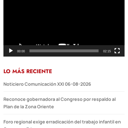
vídeo
00:00
02:15
LO MÁS RECIENTE
Noticiero Comunicación XXI 06-08-2026
Reconoce gobernadora al Congreso por respaldo al
Plan de la Zona Oriente
Foro regional exige erradicación del trabajo infantil en