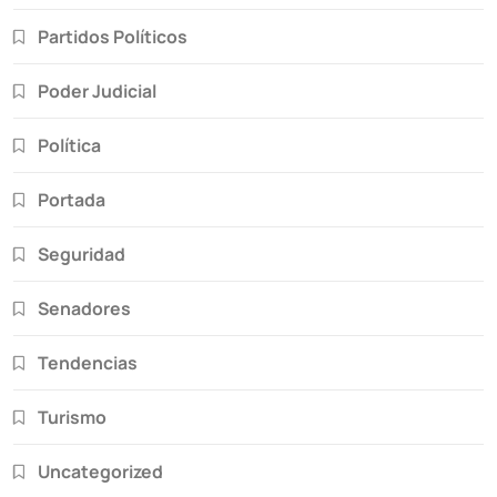
Partidos Políticos
Poder Judicial
Política
Portada
Seguridad
Senadores
Tendencias
Turismo
Uncategorized