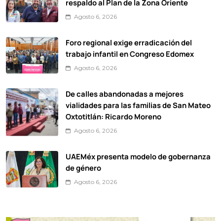
respaldo al Plan de la Zona Oriente
Agosto 6, 2026
Foro regional exige erradicación del
trabajo infantil en Congreso Edomex
Agosto 6, 2026
De calles abandonadas a mejores
vialidades para las familias de San Mateo
Oxtotitlán: Ricardo Moreno
Agosto 6, 2026
UAEMéx presenta modelo de gobernanza
de género
Agosto 6, 2026