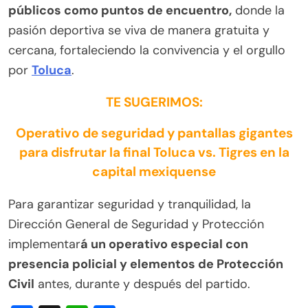
públicos como puntos de encuentro,
donde la
pasión deportiva se viva de manera gratuita y
cercana, fortaleciendo la convivencia y el orgullo
por
Toluca
.
TE SUGERIMOS:
Operativo de seguridad y pantallas gigantes
para disfrutar la final Toluca vs. Tigres en la
capital mexiquense
Para garantizar seguridad y tranquilidad, la
Dirección General de Seguridad y Protección
implementar
á un operativo especial con
presencia policial y elementos de Protección
Civil
antes, durante y después del partido.