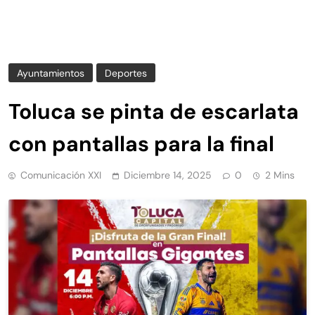
Ayuntamientos
Deportes
Toluca se pinta de escarlata
con pantallas para la final
Comunicación XXI
Diciembre 14, 2025
0
2 Mins