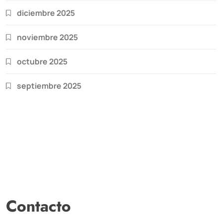
diciembre 2025
noviembre 2025
octubre 2025
septiembre 2025
Contacto