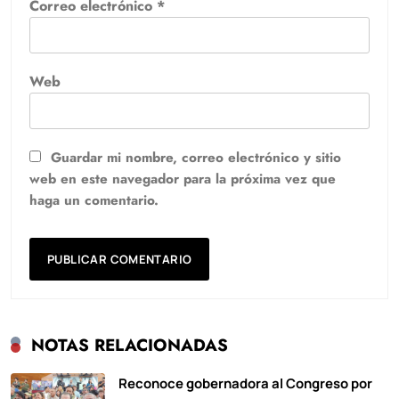
Correo electrónico
*
Web
Guardar mi nombre, correo electrónico y sitio
web en este navegador para la próxima vez que
haga un comentario.
NOTAS RELACIONADAS
Reconoce gobernadora al Congreso por