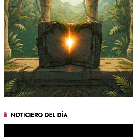
NOTICIERO DEL DÍA
Reproductor
de