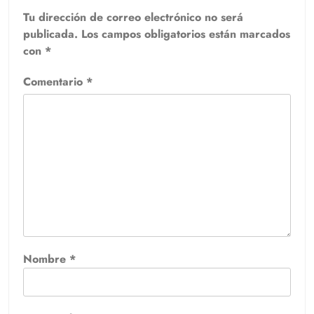
Tu dirección de correo electrónico no será
publicada.
Los campos obligatorios están marcados
con
*
Comentario
*
Nombre
*