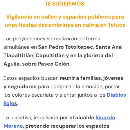
TE SUGERIMOS:
Vigilancia en calles y espacios públicos para
unas fiestas decembrinas en calma en Toluca
Las proyecciones se realizarán de forma
simultánea en
San Pedro Totoltepec, Santa Ana
Tlapaltitlán, Capultitlán y en la glorieta del
Águila, sobre Paseo Colón.
Estos espacios buscan
reunir a familias, jóvenes
y seguidores
para compartir la emoción, portar
los colores escarlata y alentar juntos a los
Diablos
Rojos
.
La iniciativa, impulsada por
el alcalde
Ricardo
Moreno
, pretende recuperar los espacios