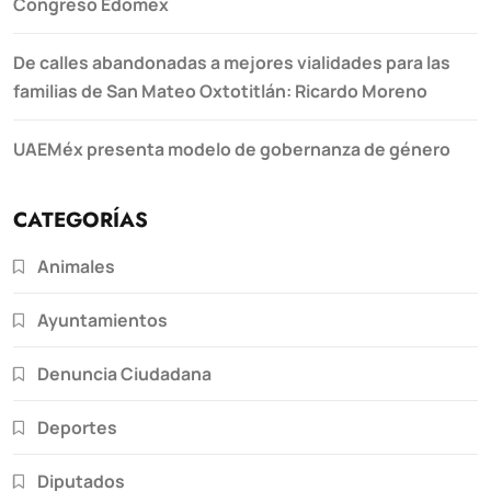
Congreso Edomex
De calles abandonadas a mejores vialidades para las
familias de San Mateo Oxtotitlán: Ricardo Moreno
UAEMéx presenta modelo de gobernanza de género
CATEGORÍAS
Animales
Ayuntamientos
Denuncia Ciudadana
Deportes
Diputados