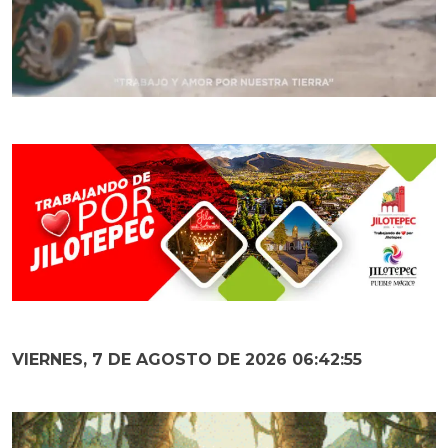
VIERNES, 7 DE AGOSTO DE 2026 06:42:56