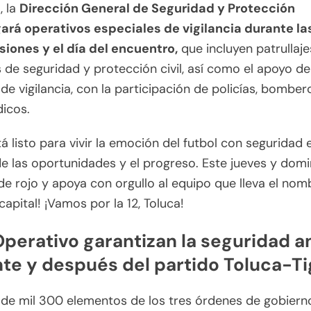
, la
Dirección General de Seguridad y Protección
ará operativos especiales de vigilancia durante la
siones y el día del encuentro,
que incluyen patrullaje
de seguridad y protección civil, así como el apoyo d
 de vigilancia, con la participación de policías, bomber
icos.
á listo para vivir la emoción del futbol con seguridad e
de las oportunidades y el progreso. Este jueves y domi
 de rojo y apoya con orgullo al equipo que lleva el nom
capital! ¡Vamos por la 12, Toluca!
perativo garantizan la seguridad a
te y después del partido Toluca-Ti
 de mil 300 elementos de los tres órdenes de gobiern