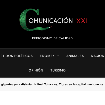
Comunicación XX
PERIODISMO DE CALIDAD
ARTIDOS POLÍTICOS
EDOMEX
ANIMALES
NACION
OPINIÓN
TURISMO
gigantes para disfrutar la final Toluca vs. Tigres en la capital mexiquense