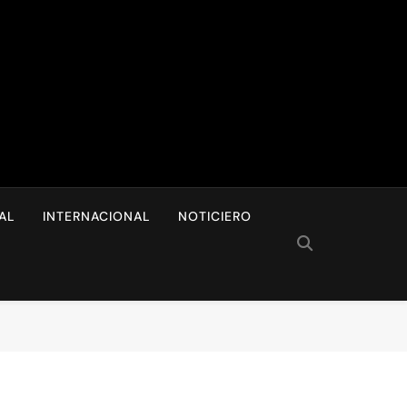
I
AL
INTERNACIONAL
NOTICIERO