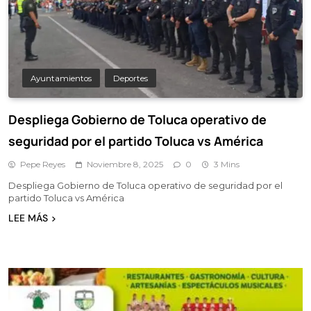
Ayuntamientos
Deportes
Despliega Gobierno de Toluca operativo de
seguridad por el partido Toluca vs América
Pepe Reyes
Noviembre 8, 2025
0
3 Mins
Despliega Gobierno de Toluca operativo de seguridad por el
partido Toluca vs América
LEE MÁS