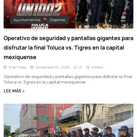
Ayuntamientos
Deportes
Operativo de seguridad y pantallas gigantes para
disfrutar la final Toluca vs. Tigres en la capital
mexiquense
Eren Vilas
Diciembre 10, 2025
0
6 Mins
Operativo de seguridad y pantallas gigantes para disfrutar la final
Toluca vs. Tigres en la capital mexiquense
LEE MÁS