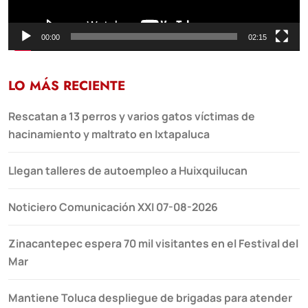
00:00
02:15
LO MÁS RECIENTE
Rescatan a 13 perros y varios gatos víctimas de
hacinamiento y maltrato en Ixtapaluca
Llegan talleres de autoempleo a Huixquilucan
Noticiero Comunicación XXI 07-08-2026
Zinacantepec espera 70 mil visitantes en el Festival del
Mar
Mantiene Toluca despliegue de brigadas para atender