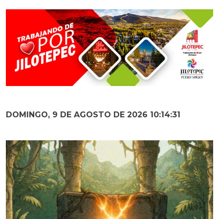
DOMINGO, 9 DE AGOSTO DE 2026 10:14:32