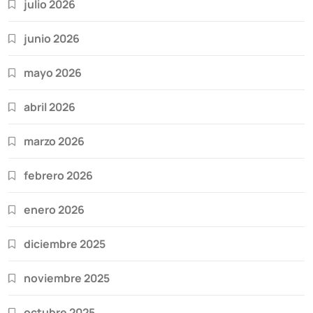
julio 2026
junio 2026
mayo 2026
abril 2026
marzo 2026
febrero 2026
enero 2026
diciembre 2025
noviembre 2025
octubre 2025