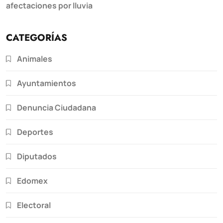
afectaciones por lluvia
CATEGORÍAS
Animales
Ayuntamientos
Denuncia Ciudadana
Deportes
Diputados
Edomex
Electoral