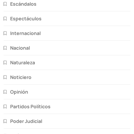
Escándalos
Espectáculos
Internacional
Nacional
Naturaleza
Noticiero
Opinión
Partidos Políticos
Poder Judicial