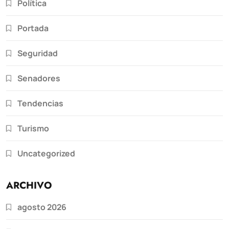
Política
Portada
Seguridad
Senadores
Tendencias
Turismo
Uncategorized
ARCHIVO
agosto 2026