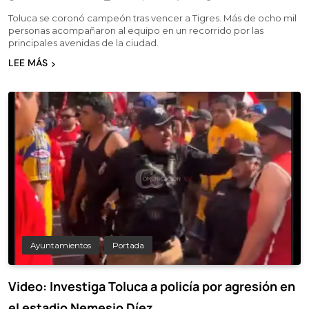
Toluca se coronó campeón tras vencer a Tigres. Más de ocho mil
personas acompañaron al equipo en un recorrido por las
principales avenidas de la ciudad.
LEE MÁS
Ayuntamientos
Portada
Video: Investiga Toluca a policía por agresión en
el estadio Nemesio Díez