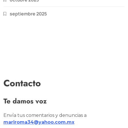
septiembre 2025
Contacto
Te damos voz
Envía tus comentarios y denuncias a
mariroma34@yahoo.com.mx