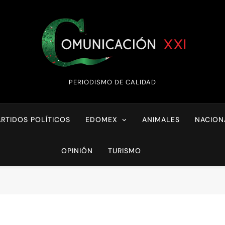
Comunicación XX
PERIODISMO DE CALIDAD
ARTIDOS POLÍTICOS
EDOMEX
ANIMALES
NACION
OPINIÓN
TURISMO