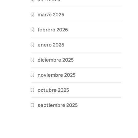
marzo 2026
febrero 2026
enero 2026
diciembre 2025
noviembre 2025
octubre 2025
septiembre 2025