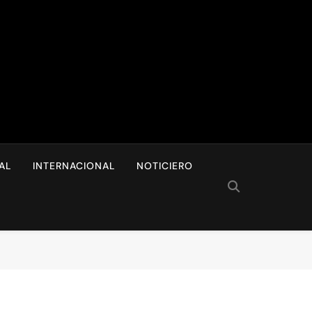
I
AL
INTERNACIONAL
NOTICIERO