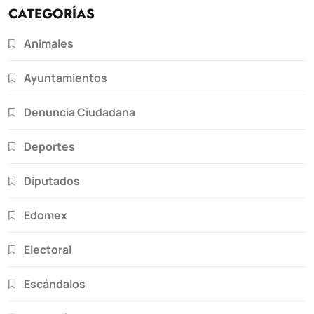
CATEGORÍAS
Animales
Ayuntamientos
Denuncia Ciudadana
Deportes
Diputados
Edomex
Electoral
Escándalos