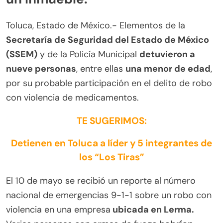
Toluca, Estado de México.- Elementos de la
Secretaría de Seguridad del Estado de México
(SSEM)
y de la Policía Municipal
detuvieron a
nueve personas
, entre ellas
una menor de edad
,
por su probable participación en el delito de robo
con violencia de medicamentos.
TE SUGERIMOS:
Detienen en Toluca a líder y 5 integrantes de
los “Los Tiras”
El 10 de mayo se recibió un reporte al número
nacional de emergencias 9-1-1 sobre un robo con
violencia en una empresa
ubicada en Lerma.