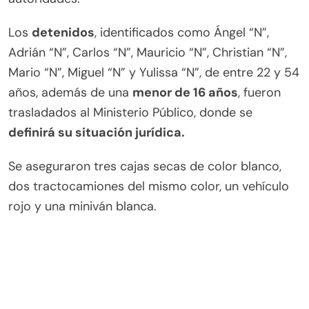
Los
detenidos
, identificados como Ángel “N”,
Adrián “N”, Carlos “N”, Mauricio “N”, Christian “N”,
Mario “N”, Miguel “N” y Yulissa “N”, de entre 22 y 54
años, además de una
menor de 16 años
, fueron
trasladados al Ministerio Público, donde se
definirá su situación jurídica.
Se aseguraron tres cajas secas de color blanco,
dos tractocamiones del mismo color, un vehículo
rojo y una miniván blanca.