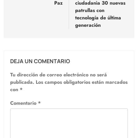
Paz
ciudadanìa 30 nuevas
patrullas con
tecnología de última
generación
DEJA UN COMENTARIO
Tu dirección de correo electrónico no será
publicada.
Los campos obligatorios están marcados
con
*
Comentario
*