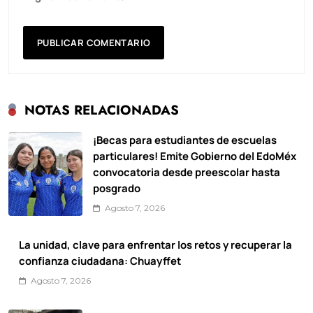
NOTAS RELACIONADAS
¡Becas para estudiantes de escuelas
particulares! Emite Gobierno del EdoMéx
convocatoria desde preescolar hasta
posgrado
Agosto 7, 2026
La unidad, clave para enfrentar los retos y recuperar la
confianza ciudadana: Chuayffet
Agosto 7, 2026