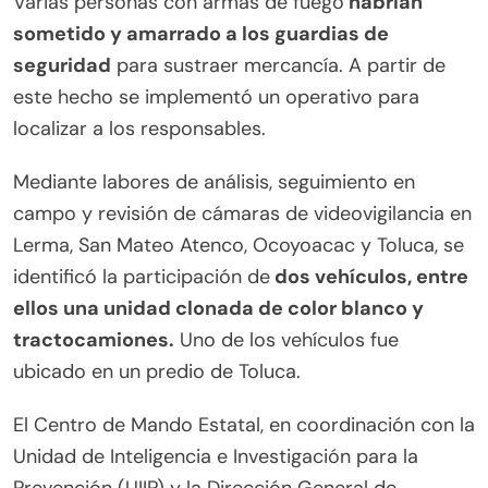
Varias personas con armas de fuego
habrían
sometido y amarrado a los guardias de
seguridad
para sustraer mercancía. A partir de
este hecho se implementó un operativo para
localizar a los responsables.
Mediante labores de análisis, seguimiento en
campo y revisión de cámaras de videovigilancia en
Lerma, San Mateo Atenco, Ocoyoacac y Toluca, se
identificó la participación de
dos vehículos, entre
ellos una unidad clonada de color blanco y
tractocamiones.
Uno de los vehículos fue
ubicado en un predio de Toluca.
El Centro de Mando Estatal, en coordinación con la
Unidad de Inteligencia e Investigación para la