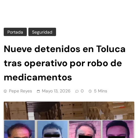
Portada
Seguridad
Nueve detenidos en Toluca
tras operativo por robo de
medicamentos
Pepe Reyes
Mayo 13, 2026
0
5 Mins