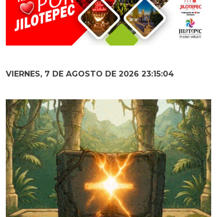
VIERNES, 7 DE AGOSTO DE 2026 23:15:05