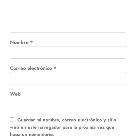
Nombre
*
Correo electrónico
*
Web
Guardar mi nombre, correo electrónico y sitio
web en este navegador para la próxima vez que
haga un comentario.