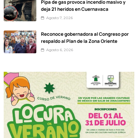
Pipa de gas provoca incendio masivo y
deja 21 heridos en Cuernavaca
Agosto 7, 2026
Reconoce gobernadora al Congreso por
respaldo al Plan de la Zona Oriente
Agosto 6, 2026