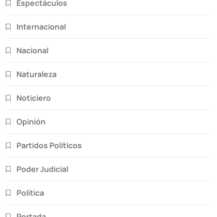
Espectáculos
Internacional
Nacional
Naturaleza
Noticiero
Opinión
Partidos Políticos
Poder Judicial
Política
Portada