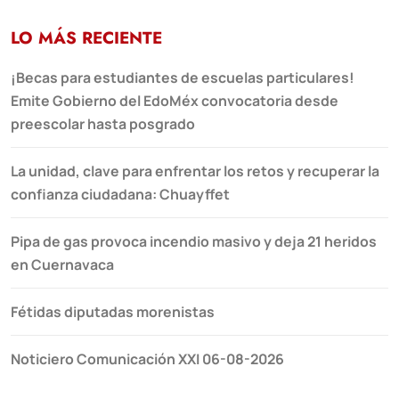
LO MÁS RECIENTE
¡Becas para estudiantes de escuelas particulares!
Emite Gobierno del EdoMéx convocatoria desde
preescolar hasta posgrado
La unidad, clave para enfrentar los retos y recuperar la
confianza ciudadana: Chuayffet
Pipa de gas provoca incendio masivo y deja 21 heridos
en Cuernavaca
Fétidas diputadas morenistas
Noticiero Comunicación XXI 06-08-2026