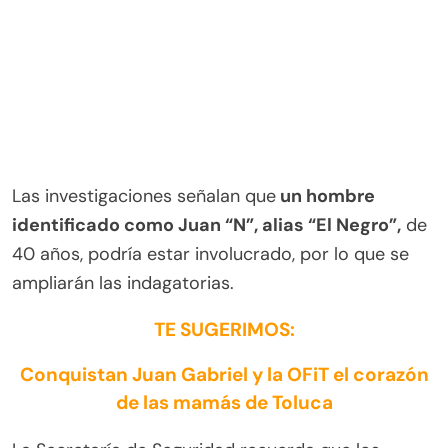
Las investigaciones señalan que
un hombre
identificado como Juan “N”, alias “El Negro”,
de
40 años, podría estar involucrado, por lo que se
ampliarán las indagatorias.
TE SUGERIMOS:
Conquistan Juan Gabriel y la OFiT el corazón
de las mamás de Toluca