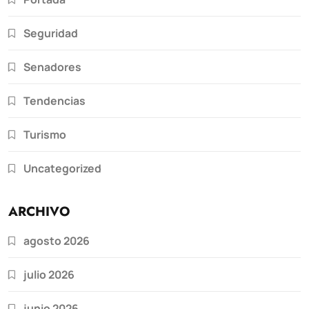
Seguridad
Senadores
Tendencias
Turismo
Uncategorized
ARCHIVO
agosto 2026
julio 2026
junio 2026