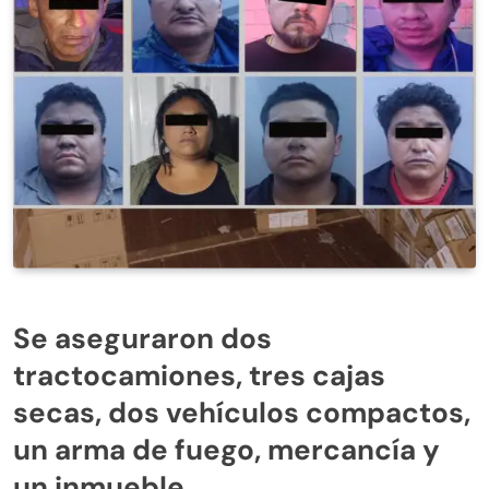
Se aseguraron dos
tractocamiones, tres cajas
secas, dos vehículos compactos,
un arma de fuego, mercancía y
un inmueble.