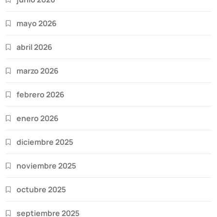
mayo 2026
abril 2026
marzo 2026
febrero 2026
enero 2026
diciembre 2025
noviembre 2025
octubre 2025
septiembre 2025