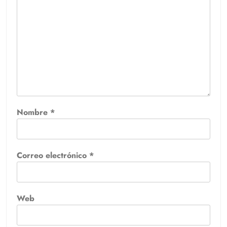
Nombre
*
Correo electrónico
*
Web