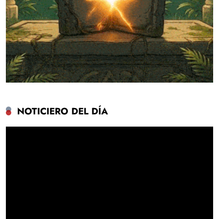
NOTICIERO DEL DÍA
Reproductor
de
vídeo