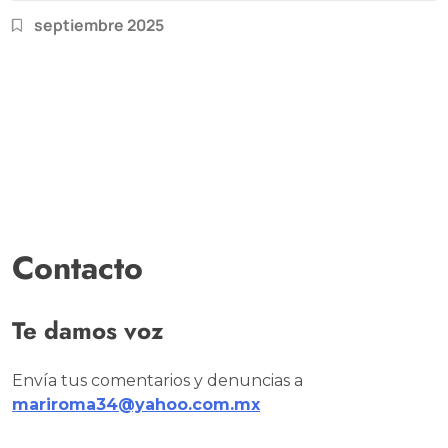
septiembre 2025
Contacto
Te damos voz
Envía tus comentarios y denuncias a
mariroma34@yahoo.com.mx