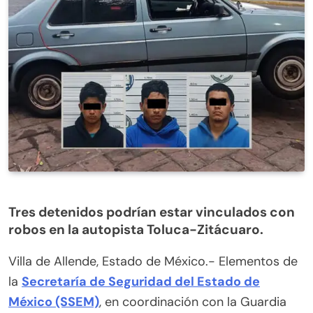
Tres detenidos podrían estar vinculados con
robos en la autopista Toluca-Zitácuaro.
Villa de Allende, Estado de México.- Elementos de
la
Secretaría de Seguridad del Estado de
México (SSEM)
, en coordinación con la Guardia