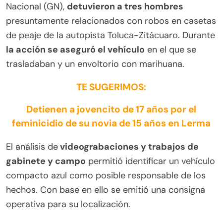
Nacional (GN),
detuvieron a tres hombres
presuntamente relacionados con robos en casetas
de peaje de la autopista Toluca-Zitácuaro. Durante
la acción se aseguró el vehículo
en el que se
trasladaban y un envoltorio con marihuana.
TE SUGERIMOS:
Detienen a jovencito de 17 años por el
feminicidio de su novia de 15 años en Lerma
El análisis de
videograbaciones y trabajos de
gabinete y campo
permitió identificar un vehículo
compacto azul como posible responsable de los
hechos. Con base en ello se emitió una consigna
operativa para su localización.