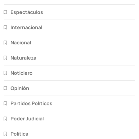
Espectáculos
Internacional
Nacional
Naturaleza
Noticiero
Opinión
Partidos Políticos
Poder Judicial
Política