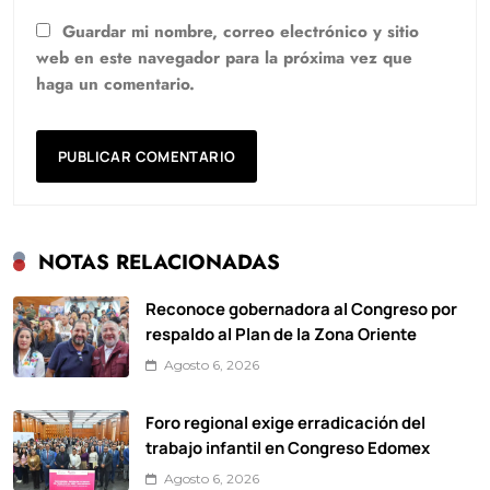
Guardar mi nombre, correo electrónico y sitio
web en este navegador para la próxima vez que
haga un comentario.
NOTAS RELACIONADAS
Reconoce gobernadora al Congreso por
respaldo al Plan de la Zona Oriente
Agosto 6, 2026
Foro regional exige erradicación del
trabajo infantil en Congreso Edomex
Agosto 6, 2026