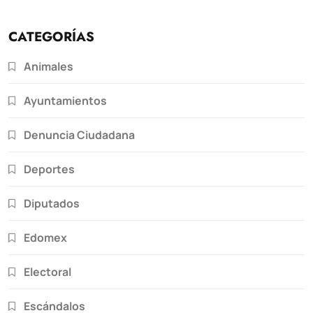
CATEGORÍAS
Animales
Ayuntamientos
Denuncia Ciudadana
Deportes
Diputados
Edomex
Electoral
Escándalos