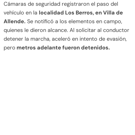
Cámaras de seguridad registraron el paso del
vehículo en la
localidad Los Berros, en Villa de
Allende.
Se notificó a los elementos en campo,
quienes le dieron alcance. Al solicitar al conductor
detener la marcha, aceleró en intento de evasión,
pero
metros adelante fueron detenidos.