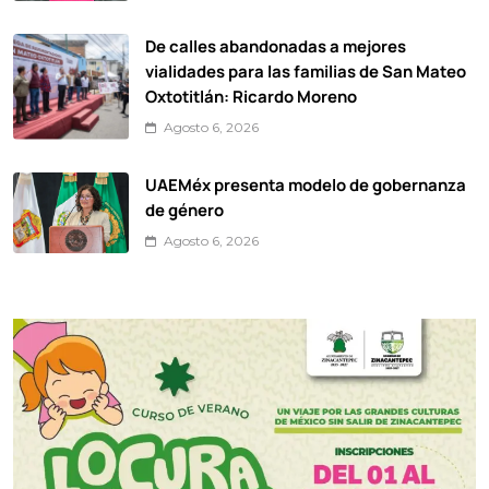
De calles abandonadas a mejores
vialidades para las familias de San Mateo
Oxtotitlán: Ricardo Moreno
Agosto 6, 2026
UAEMéx presenta modelo de gobernanza
de género
Agosto 6, 2026