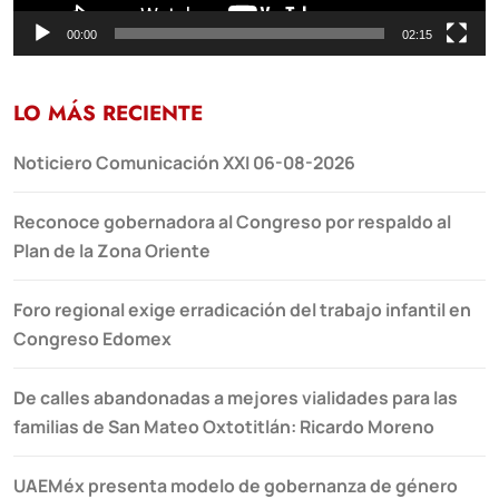
00:00
02:15
LO MÁS RECIENTE
Noticiero Comunicación XXI 06-08-2026
Reconoce gobernadora al Congreso por respaldo al
Plan de la Zona Oriente
Foro regional exige erradicación del trabajo infantil en
Congreso Edomex
De calles abandonadas a mejores vialidades para las
familias de San Mateo Oxtotitlán: Ricardo Moreno
UAEMéx presenta modelo de gobernanza de género