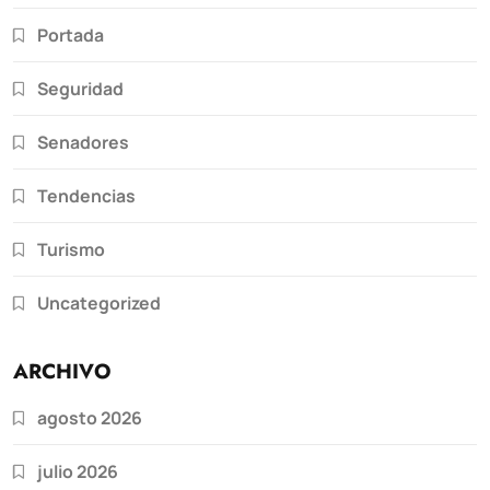
Portada
Seguridad
Senadores
Tendencias
Turismo
Uncategorized
ARCHIVO
agosto 2026
julio 2026