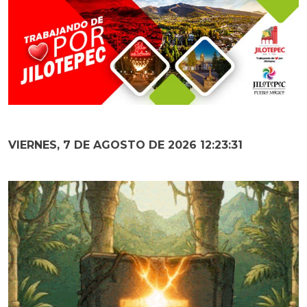
VIERNES, 7 DE AGOSTO DE 2026 12:23:32