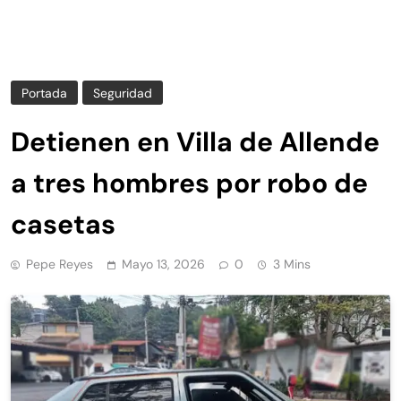
Portada
Seguridad
Detienen en Villa de Allende
a tres hombres por robo de
casetas
Pepe Reyes
Mayo 13, 2026
0
3 Mins