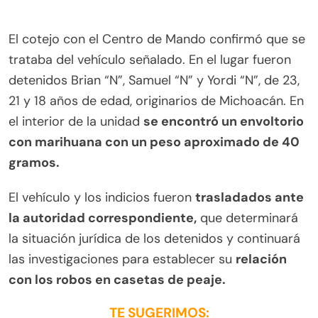
El cotejo con el Centro de Mando confirmó que se
trataba del vehículo señalado. En el lugar fueron
detenidos Brian “N”, Samuel “N” y Yordi “N”, de 23,
21 y 18 años de edad, originarios de Michoacán. En
el interior de la unidad
se encontró un envoltorio
con marihuana con un peso aproximado de 40
gramos.
El vehículo y los indicios fueron
trasladados ante
la autoridad correspondiente,
que determinará
la situación jurídica de los detenidos y continuará
las investigaciones para establecer su
relación
con los robos en casetas de peaje.
TE SUGERIMOS: