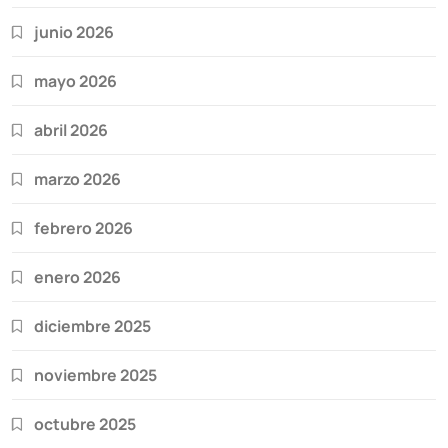
junio 2026
mayo 2026
abril 2026
marzo 2026
febrero 2026
enero 2026
diciembre 2025
noviembre 2025
octubre 2025