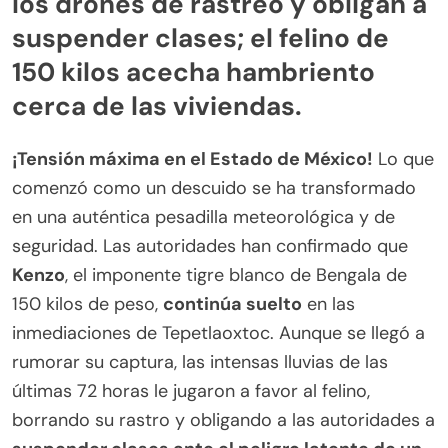
los drones de rastreo y obligan a
suspender clases; el felino de
150 kilos acecha hambriento
cerca de las viviendas.
¡Tensión máxima en el Estado de México!
Lo que
comenzó como un descuido se ha transformado
en una auténtica pesadilla meteorológica y de
seguridad. Las autoridades han confirmado que
Kenzo
, el imponente tigre blanco de Bengala de
150 kilos de peso,
continúa suelto
en las
inmediaciones de Tepetlaoxtoc. Aunque se llegó a
rumorar su captura, las intensas lluvias de las
últimas 72 horas le jugaron a favor al felino,
borrando su rastro y obligando a las autoridades a