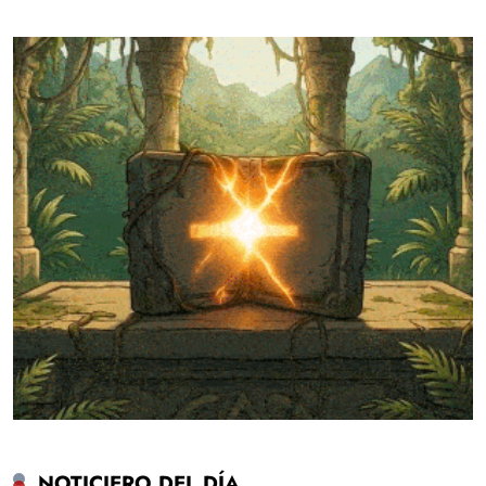
NOTICIERO DEL DÍA