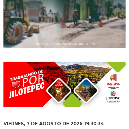
VIERNES, 7 DE AGOSTO DE 2026 19:30:36