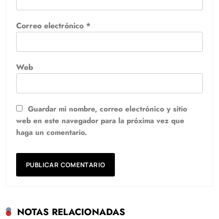
Correo electrónico
*
Web
Guardar mi nombre, correo electrónico y sitio
web en este navegador para la próxima vez que
haga un comentario.
NOTAS RELACIONADAS