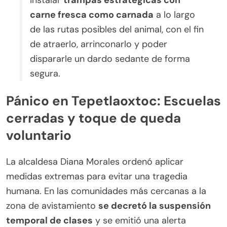
instalar
trampas estratégicas con
carne fresca como carnada
a lo largo
de las rutas posibles del animal, con el fin
de atraerlo, arrinconarlo y poder
dispararle un dardo sedante de forma
segura.
Pánico en Tepetlaoxtoc: Escuelas
cerradas y toque de queda
voluntario
La alcaldesa Diana Morales ordenó aplicar
medidas extremas para evitar una tragedia
humana. En las comunidades más cercanas a la
zona de avistamiento
se decretó la suspensión
temporal de clases
y se emitió una alerta