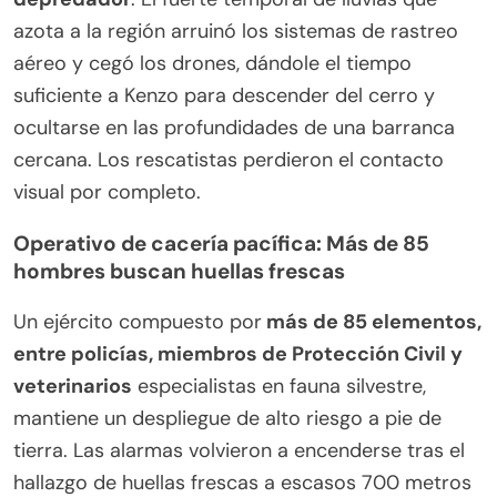
azota a la región arruinó los sistemas de rastreo
aéreo y cegó los drones, dándole el tiempo
suficiente a Kenzo para descender del cerro y
ocultarse en las profundidades de una barranca
cercana. Los rescatistas perdieron el contacto
visual por completo.
Operativo de cacería pacífica: Más de 85
hombres buscan huellas frescas
Un ejército compuesto por
más de 85 elementos,
entre policías, miembros de Protección Civil y
veterinarios
especialistas en fauna silvestre,
mantiene un despliegue de alto riesgo a pie de
tierra. Las alarmas volvieron a encenderse tras el
hallazgo de huellas frescas a escasos 700 metros