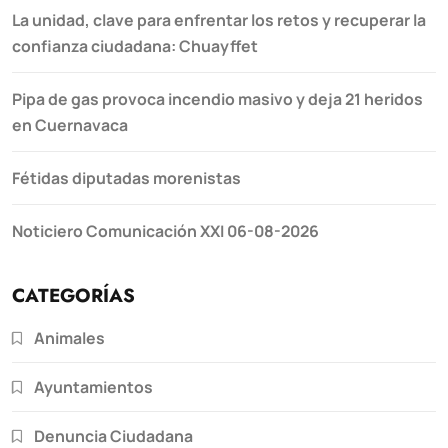
La unidad, clave para enfrentar los retos y recuperar la
confianza ciudadana: Chuayffet
Pipa de gas provoca incendio masivo y deja 21 heridos
en Cuernavaca
Fétidas diputadas morenistas
Noticiero Comunicación XXI 06-08-2026
CATEGORÍAS
Animales
Ayuntamientos
Denuncia Ciudadana