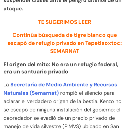
suspender clases ante el peligro latente de un
ataque.
TE SUGERIMOS LEER
Continúa búsqueda de tigre blanco que
escapó de refugio privado en Tepetlaoxtoc:
SEMARNAT
El origen del mito: No era un refugio federal,
era un santuario privado
La
Secretaría de Medio Ambiente y Recursos
Naturales (Semarnat)
rompió el silencio para
aclarar el verdadero origen de la bestia. Kenzo no
se escapó de ninguna instalación del gobierno; el
depredador se evadió de un predio privado de
manejo de vida silvestre (PIMVS) ubicado en San