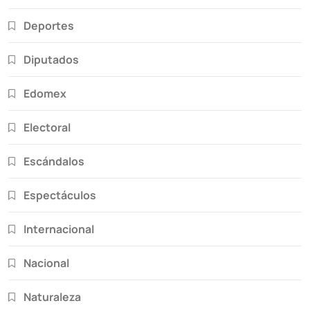
Deportes
Diputados
Edomex
Electoral
Escándalos
Espectáculos
Internacional
Nacional
Naturaleza