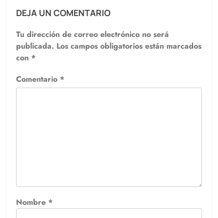
DEJA UN COMENTARIO
Tu dirección de correo electrónico no será
publicada.
Los campos obligatorios están marcados
con
*
Comentario
*
Nombre
*