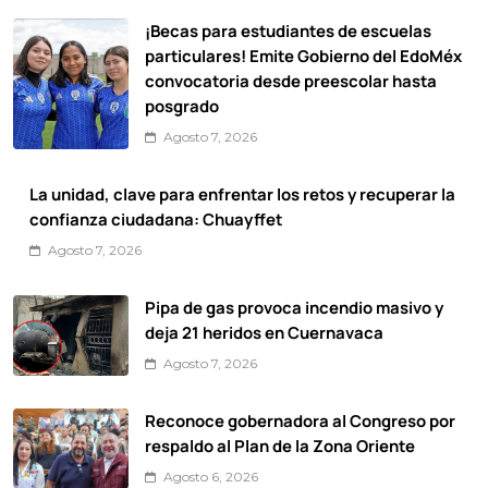
¡Becas para estudiantes de escuelas
particulares! Emite Gobierno del EdoMéx
convocatoria desde preescolar hasta
posgrado
Agosto 7, 2026
La unidad, clave para enfrentar los retos y recuperar la
confianza ciudadana: Chuayffet
Agosto 7, 2026
Pipa de gas provoca incendio masivo y
deja 21 heridos en Cuernavaca
Agosto 7, 2026
Reconoce gobernadora al Congreso por
respaldo al Plan de la Zona Oriente
Agosto 6, 2026