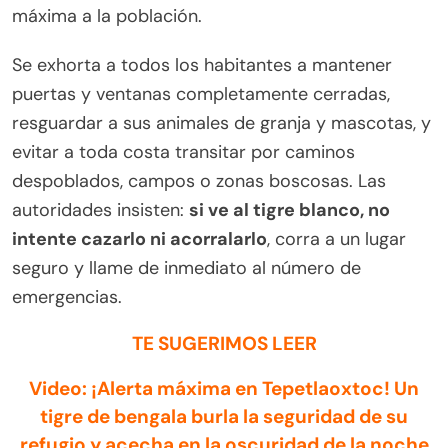
máxima a la población.
Se exhorta a todos los habitantes a mantener
puertas y ventanas completamente cerradas,
resguardar a sus animales de granja y mascotas, y
evitar a toda costa transitar por caminos
despoblados, campos o zonas boscosas. Las
autoridades insisten:
si ve al tigre blanco, no
intente cazarlo ni acorralarlo
, corra a un lugar
seguro y llame de inmediato al número de
emergencias.
TE SUGERIMOS LEER
Video: ¡Alerta máxima en Tepetlaoxtoc! Un
tigre de bengala burla la seguridad de su
refugio y acecha en la oscuridad de la noche