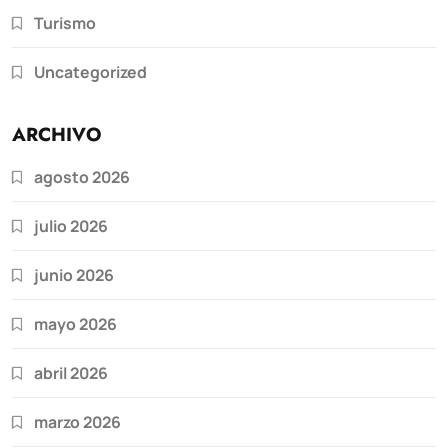
Turismo
Uncategorized
ARCHIVO
agosto 2026
julio 2026
junio 2026
mayo 2026
abril 2026
marzo 2026