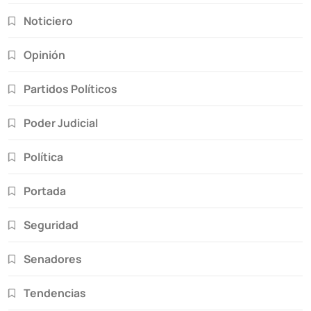
Noticiero
Opinión
Partidos Políticos
Poder Judicial
Política
Portada
Seguridad
Senadores
Tendencias