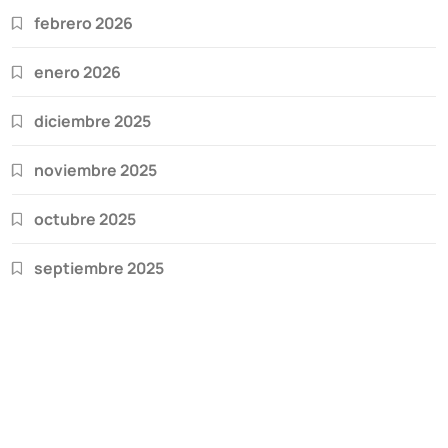
febrero 2026
enero 2026
diciembre 2025
noviembre 2025
octubre 2025
septiembre 2025