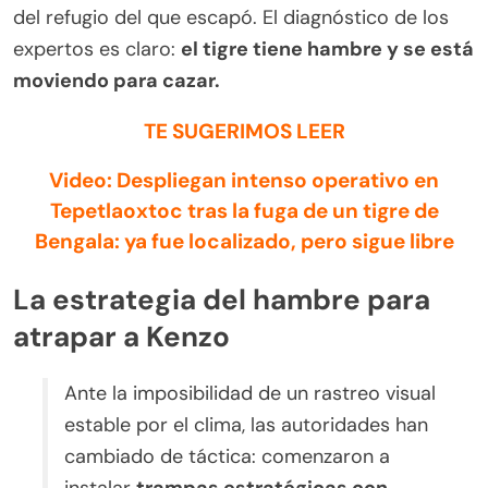
del refugio del que escapó. El diagnóstico de los
expertos es claro:
el tigre tiene hambre y se está
moviendo para cazar.
TE SUGERIMOS LEER
Video: Despliegan intenso operativo en
Tepetlaoxtoc tras la fuga de un tigre de
Bengala: ya fue localizado, pero sigue libre
La estrategia del hambre para
atrapar a Kenzo
Ante la imposibilidad de un rastreo visual
estable por el clima, las autoridades han
cambiado de táctica: comenzaron a