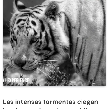
Las intensas tormentas ciegan