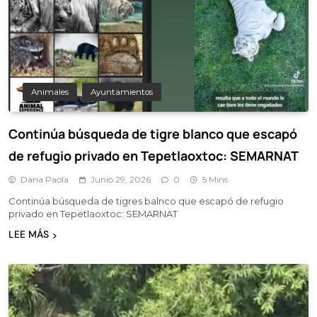
Animales
Ayuntamientos
Continúa búsqueda de tigre blanco que escapó
de refugio privado en Tepetlaoxtoc: SEMARNAT
Dana Paola
Junio 29, 2026
0
5 Mins
Continúa búsqueda de tigres balnco que escapó de refugio
privado en Tepetlaoxtoc: SEMARNAT
LEE MÁS