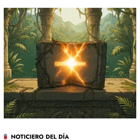
NOTICIERO DEL DÍA