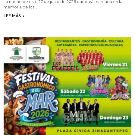
La noche de este 27 de junio de 2026 quedará marcada en la
memoria de los…
LEE MÁS