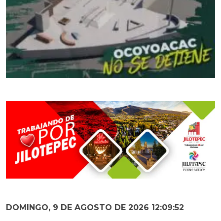
DOMINGO, 9 DE AGOSTO DE 2026 12:09:53