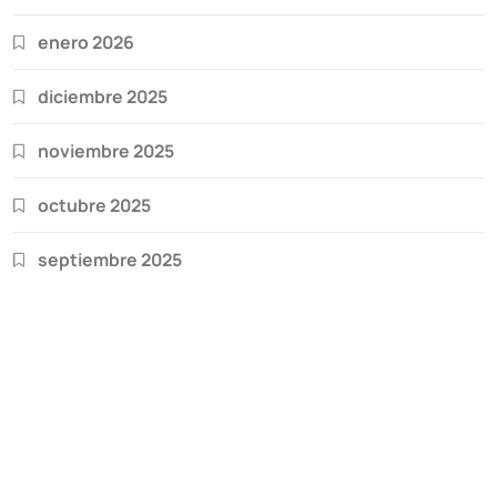
enero 2026
diciembre 2025
noviembre 2025
octubre 2025
septiembre 2025