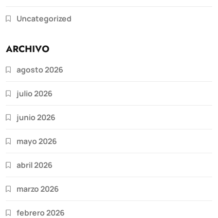
Uncategorized
ARCHIVO
agosto 2026
julio 2026
junio 2026
mayo 2026
abril 2026
marzo 2026
febrero 2026