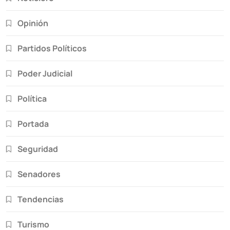
Opinión
Partidos Políticos
Poder Judicial
Política
Portada
Seguridad
Senadores
Tendencias
Turismo