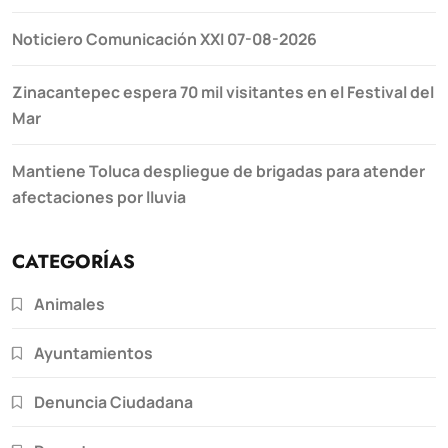
Noticiero Comunicación XXI 07-08-2026
Zinacantepec espera 70 mil visitantes en el Festival del
Mar
Mantiene Toluca despliegue de brigadas para atender
afectaciones por lluvia
CATEGORÍAS
Animales
Ayuntamientos
Denuncia Ciudadana