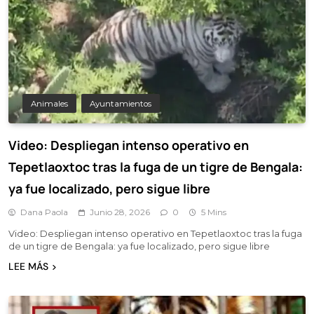
Animales
Ayuntamientos
Video: Despliegan intenso operativo en
Tepetlaoxtoc tras la fuga de un tigre de Bengala:
ya fue localizado, pero sigue libre
Dana Paola
Junio 28, 2026
0
5 Mins
Video: Despliegan intenso operativo en Tepetlaoxtoc tras la fuga
de un tigre de Bengala: ya fue localizado, pero sigue libre
LEE MÁS