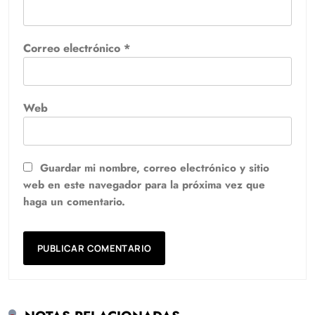
Correo electrónico
*
Web
Guardar mi nombre, correo electrónico y sitio
web en este navegador para la próxima vez que
haga un comentario.