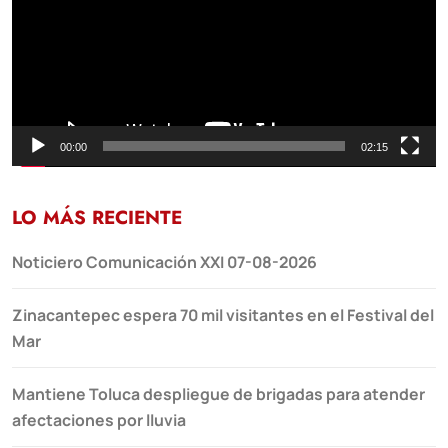
00:00
02:15
LO MÁS RECIENTE
Noticiero Comunicación XXI 07-08-2026
Zinacantepec espera 70 mil visitantes en el Festival del
Mar
Mantiene Toluca despliegue de brigadas para atender
afectaciones por lluvia