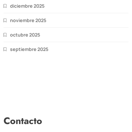
diciembre 2025
noviembre 2025
octubre 2025
septiembre 2025
Contacto