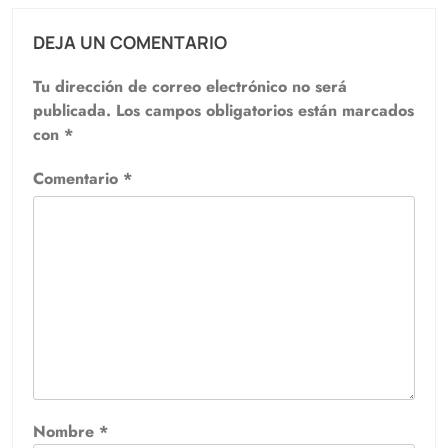
DEJA UN COMENTARIO
Tu dirección de correo electrónico no será
publicada.
Los campos obligatorios están marcados
con
*
Comentario
*
Nombre
*