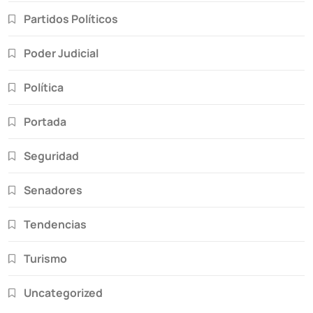
Partidos Políticos
Poder Judicial
Política
Portada
Seguridad
Senadores
Tendencias
Turismo
Uncategorized