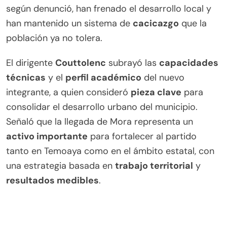
según denunció, han frenado el desarrollo local y
han mantenido un sistema de
cacicazgo
que la
población ya no tolera.
El dirigente
Couttolenc
subrayó las
capacidades
técnicas
y el
perfil académico
del nuevo
integrante, a quien consideró
pieza clave
para
consolidar el desarrollo urbano del municipio.
Señaló que la llegada de Mora representa un
activo importante
para fortalecer al partido
tanto en Temoaya como en el ámbito estatal, con
una estrategia basada en
trabajo territorial
y
resultados medibles
.