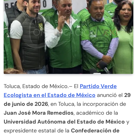
Toluca, Estado de México.– El
Partido Verde
Ecologista en el Estado de México
anunció el
29
de junio de 2026
, en Toluca, la incorporación de
Juan José Mora Remedios
, académico de la
Universidad Autónoma del Estado de México
y
expresidente estatal de la
Confederación de