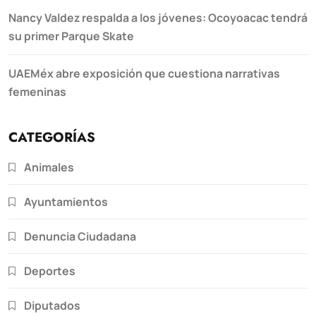
Nancy Valdez respalda a los jóvenes: Ocoyoacac tendrá
su primer Parque Skate
UAEMéx abre exposición que cuestiona narrativas
femeninas
CATEGORÍAS
Animales
Ayuntamientos
Denuncia Ciudadana
Deportes
Diputados