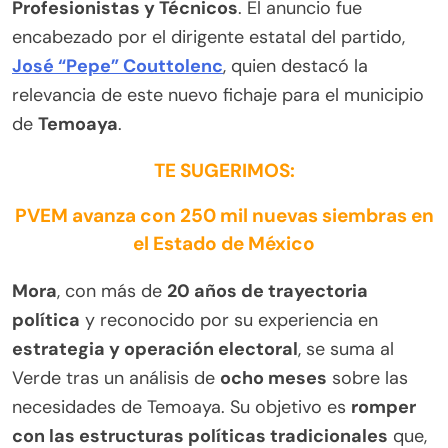
Profesionistas y Técnicos
. El anuncio fue
encabezado por el dirigente estatal del partido,
José “Pepe” Couttolenc
, quien destacó la
relevancia de este nuevo fichaje para el municipio
de
Temoaya
.
TE SUGERIMOS:
PVEM avanza con 250 mil nuevas siembras en
el Estado de México
Mora
, con más de
20 años de trayectoria
política
y reconocido por su experiencia en
estrategia y operación electoral
, se suma al
Verde tras un análisis de
ocho meses
sobre las
necesidades de Temoaya. Su objetivo es
romper
con las estructuras políticas tradicionales
que,