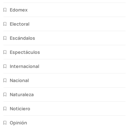
Edomex
Electoral
Escándalos
Espectáculos
Internacional
Nacional
Naturaleza
Noticiero
Opinión