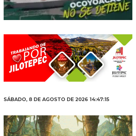
SÁBADO, 8 DE AGOSTO DE 2026 14:47:16