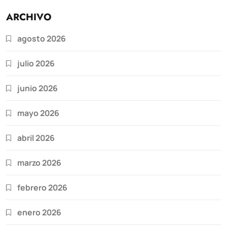
ARCHIVO
agosto 2026
julio 2026
junio 2026
mayo 2026
abril 2026
marzo 2026
febrero 2026
enero 2026