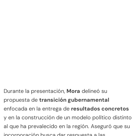
Durante la presentación,
Mora
delineó su
propuesta de
transición gubernamental
enfocada en la entrega de
resultados concretos
y en la construcción de un modelo político distinto
al que ha prevalecido en la región. Aseguró que su
incorporación busca dar respuesta a las