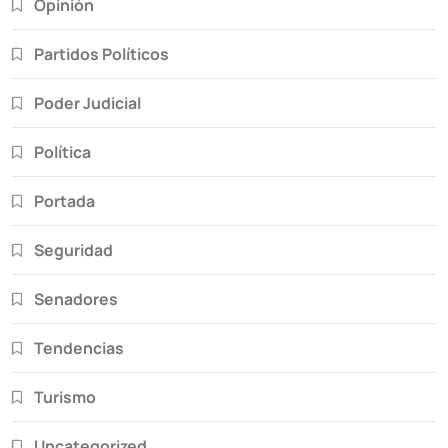
Opinión
Partidos Políticos
Poder Judicial
Política
Portada
Seguridad
Senadores
Tendencias
Turismo
Uncategorized