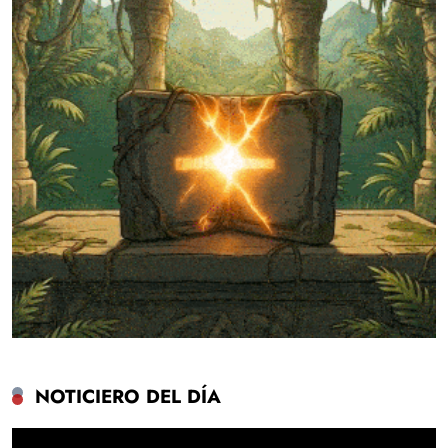
NOTICIERO DEL DÍA
Reproductor