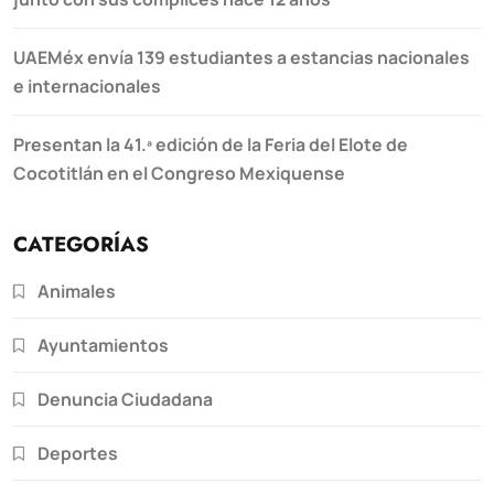
UAEMéx envía 139 estudiantes a estancias nacionales
e internacionales
Presentan la 41.ª edición de la Feria del Elote de
Cocotitlán en el Congreso Mexiquense
CATEGORÍAS
Animales
Ayuntamientos
Denuncia Ciudadana
Deportes