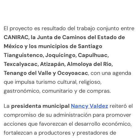
El proyecto es resultado del trabajo conjunto entre
CANIRAC, la Junta de Caminos del Estado de
México y los municipios de Santiago
Tianguistenco, Joquicingo, Capulhuac,
Texcalyacac, Atizapán, Almoloya del Río,
Tenango del Valle y Ocoyoacac
, con una agenda
que impulsa turismo cultural, religioso,
gastronómico, comunitario y de compras.
La
presidenta municipal
Nancy Valdez
reiteró el
compromiso de su administración para promover
acciones que favorezcan el desarrollo económico,
fortalezcan a productores y prestadores de