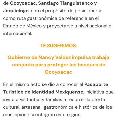
de
Ocoyoacac, Santiago Tianguistenco y
Joquicingo
, con el propósito de posicionarse
como ruta gastronómica de referencia en el
Estado de México y proyectarse a nivel nacional e
internacional.
TE SUGERIMOS:
Gobierno de Nancy Valdez impulsa trabajo
conjunto para proteger los bosques de
Ocoyoacac
En el mismo acto se dio a conocer el
Pasaporte
Turístico de Identidad Mexiquense
, iniciativa que
invita a visitantes y familias a recorrer la oferta
cultural, artesanal, gastronómica e histórica de los
municipios que integran esta región.