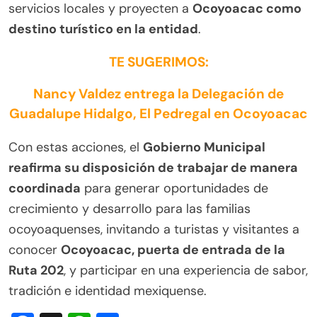
servicios locales y proyecten a
Ocoyoacac como
destino turístico en la entidad
.
TE SUGERIMOS:
Nancy Valdez entrega la Delegación de
Guadalupe Hidalgo, El Pedregal en Ocoyoacac
Con estas acciones, el
Gobierno Municipal
reafirma su disposición de trabajar de manera
coordinada
para generar oportunidades de
crecimiento y desarrollo para las familias
ocoyoaquenses, invitando a turistas y visitantes a
conocer
Ocoyoacac, puerta de entrada de la
Ruta 202
, y participar en una experiencia de sabor,
tradición e identidad mexiquense.