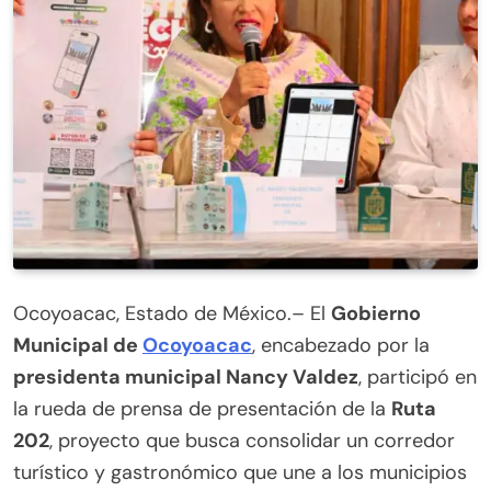
Ocoyoacac, Estado de México.– El
Gobierno
Municipal de
Ocoyoacac
, encabezado por la
presidenta municipal Nancy Valdez
, participó en
la rueda de prensa de presentación de la
Ruta
202
, proyecto que busca consolidar un corredor
turístico y gastronómico que une a los municipios