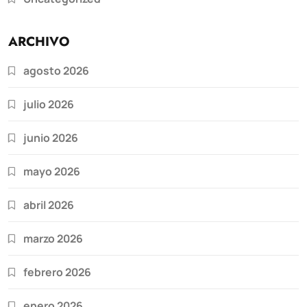
ARCHIVO
agosto 2026
julio 2026
junio 2026
mayo 2026
abril 2026
marzo 2026
febrero 2026
enero 2026