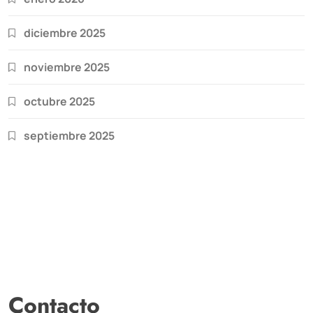
diciembre 2025
noviembre 2025
octubre 2025
septiembre 2025
Contacto