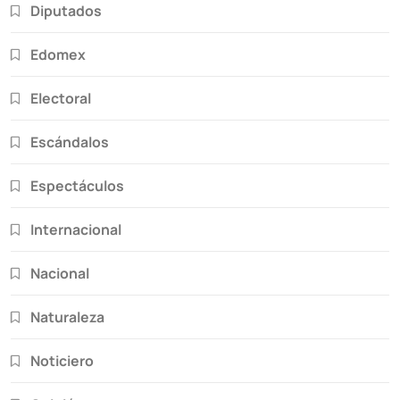
Diputados
Edomex
Electoral
Escándalos
Espectáculos
Internacional
Nacional
Naturaleza
Noticiero