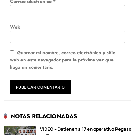
Correo electrónico
*
Web
Guardar mi nombre, correo electrónico y sitio
web en este navegador para la próxima vez que
haga un comentario.
NOTAS RELACIONADAS
VIDEO – Detienen a 17 en operativo Pegaso