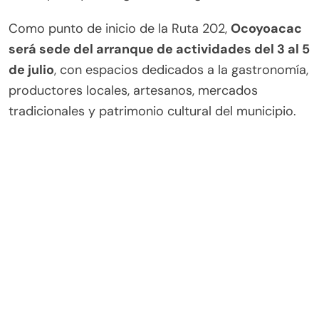
Como punto de inicio de la Ruta 202,
Ocoyoacac
será sede del arranque de actividades del 3 al 5
de julio
, con espacios dedicados a la gastronomía,
productores locales, artesanos, mercados
tradicionales y patrimonio cultural del municipio.