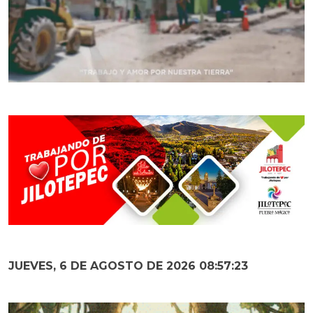
JUEVES, 6 DE AGOSTO DE 2026 08:57:24