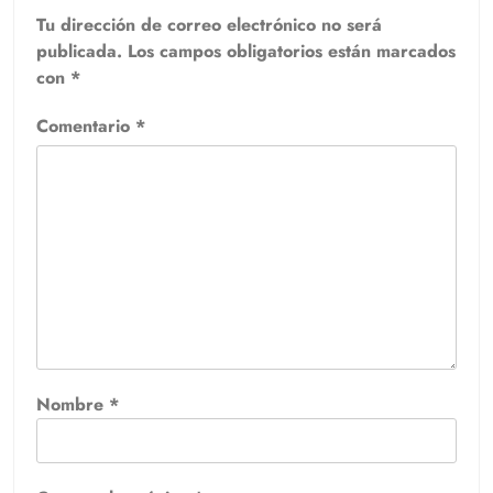
Tu dirección de correo electrónico no será
publicada.
Los campos obligatorios están marcados
con
*
Comentario
*
Nombre
*