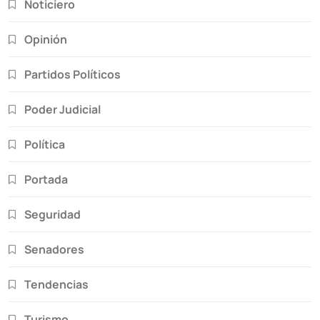
Noticiero
Opinión
Partidos Políticos
Poder Judicial
Política
Portada
Seguridad
Senadores
Tendencias
Turismo