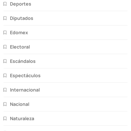
Deportes
Diputados
Edomex
Electoral
Escándalos
Espectáculos
Internacional
Nacional
Naturaleza