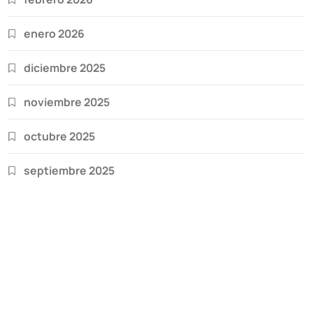
enero 2026
diciembre 2025
noviembre 2025
octubre 2025
septiembre 2025