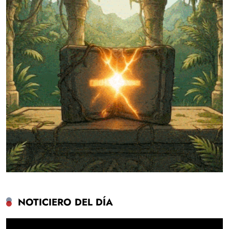
NOTICIERO DEL DÍA
Reproductor