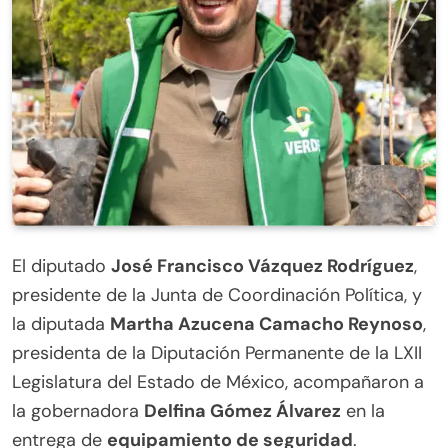
El diputado
José Francisco Vázquez Rodríguez
,
presidente de la Junta de Coordinación Política, y
la diputada
Martha Azucena Camacho Reynoso
,
presidenta de la Diputación Permanente de la LXII
Legislatura del Estado de México, acompañaron a
la gobernadora
Delfina Gómez Álvarez
en la
entrega de
equipamiento de seguridad
.