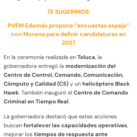
TE SUGERIMOS:
PVEM Edoméx propone “encuestas espejo”
con Morena para definir candidaturas en
2027
En la ceremonia realizada en
Toluca
, la
gobernadora entregó la
modernización del
Centro de Control, Comando, Comunicación,
Cómputo y Calidad (C5)
y un
helicóptero Black
Hawk
. También inauguró el
Centro de Comando
Criminal en Tiempo Real
.
La gobernadora destacó que estas acciones
buscan
fortalecer las capacidades operativas
,
mejorar los
tiempos de respuesta ante