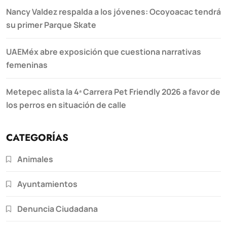
Nancy Valdez respalda a los jóvenes: Ocoyoacac tendrá
su primer Parque Skate
UAEMéx abre exposición que cuestiona narrativas
femeninas
Metepec alista la 4ª Carrera Pet Friendly 2026 a favor de
los perros en situación de calle
CATEGORÍAS
Animales
Ayuntamientos
Denuncia Ciudadana