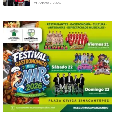
Agosto 7, 2026