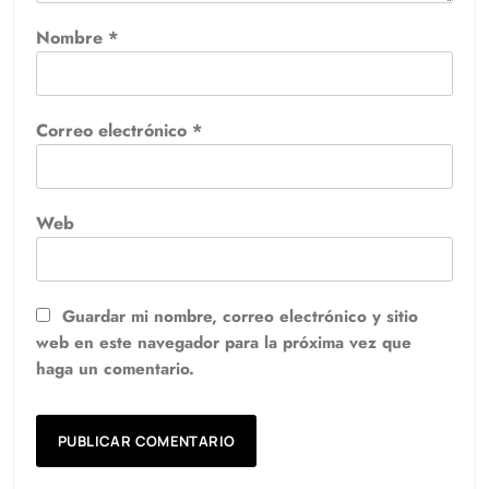
Nombre
*
Correo electrónico
*
Web
Guardar mi nombre, correo electrónico y sitio
web en este navegador para la próxima vez que
haga un comentario.