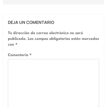
DEJA UN COMENTARIO
Tu dirección de correo electrónico no será
publicada.
Los campos obligatorios están marcados
con
*
Comentario
*