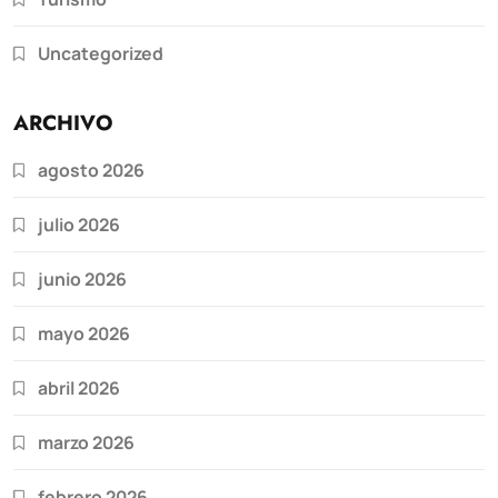
Uncategorized
ARCHIVO
agosto 2026
julio 2026
junio 2026
mayo 2026
abril 2026
marzo 2026
febrero 2026