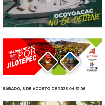
SÁBADO, 8 DE AGOSTO DE 2026 04:31:07