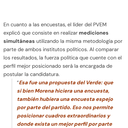
En cuanto a las encuestas, el líder del PVEM
explicó que consiste en realizar
mediciones
simultáneas
utilizando la misma metodología por
parte de ambos institutos políticos. Al comparar
los resultados, la fuerza política que cuente con el
perfil mejor posicionado será la encargada de
postular la candidatura.
“
Esa fue una propuesta del Verde: que
si bien Morena hiciera una encuesta,
también hubiera una encuesta espejo
por parte del partido. Eso nos permite
posicionar cuadros extraordinarios y
donde exista un mejor perfil por parte