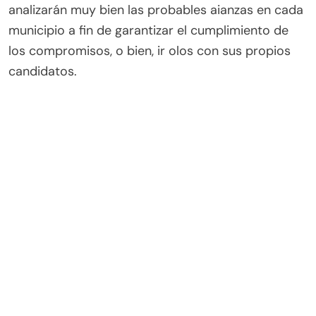
analizarán muy bien las probables aianzas en cada
municipio a fin de garantizar el cumplimiento de
los compromisos, o bien, ir olos con sus propios
candidatos.