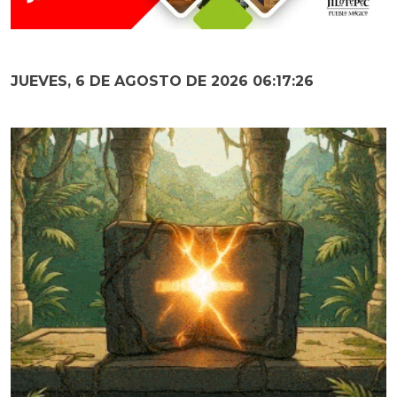
JUEVES, 6 DE AGOSTO DE 2026 06:17:28