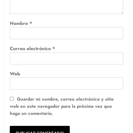
Nombre
*
Correo electrónico
*
Web
Guardar mi nombre, correo electrónico y sitio
web en este navegador para la próxima vez que
haga un comentario.