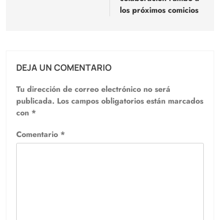
los próximos comicios
DEJA UN COMENTARIO
Tu dirección de correo electrónico no será
publicada.
Los campos obligatorios están marcados
con
*
Comentario
*