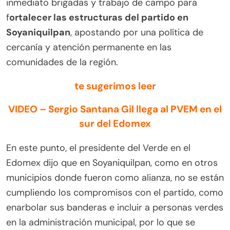
inmediato brigadas y trabajo de campo para
f
ortalecer las estructuras del partido en
Soyaniquilpan
, apostando por una política de
cercanía y atención permanente en las
comunidades de la región.
te sugerimos leer
VIDEO – Sergio Santana Gil llega al PVEM en el
sur del Edomex
En este punto, el presidente del Verde en el
Edomex dijo que en Soyaniquilpan, como en otros
municipios donde fueron como alianza, no se están
cumpliendo los compromisos con el partido, como
enarbolar sus banderas e incluir a personas verdes
en la administración municipal, por lo que se