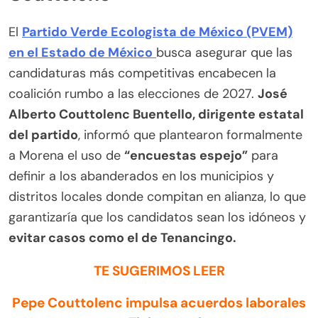
El
Partido Verde Ecologista de México (PVEM)
en el Estado de México
busca asegurar que las
candidaturas más competitivas encabecen la
coalición rumbo a las elecciones de 2027.
José
Alberto Couttolenc Buentello, dirigente estatal
del partido
, informó que plantearon formalmente
a Morena el uso de
“encuestas espejo”
para
definir a los abanderados en los municipios y
distritos locales donde compitan en alianza, lo que
garantizaría que los candidatos sean los idóneos y
evitar casos como el de Tenancingo.
TE SUGERIMOS LEER
Pepe Couttolenc impulsa acuerdos laborales