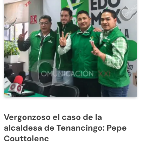
Vergonzoso el caso de la
alcaldesa de Tenancingo: Pepe
Couttolenc