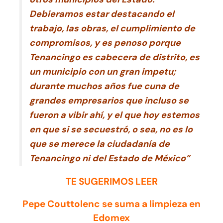
Debieramos estar destacando el
trabajo, las obras, el cumplimiento de
compromisos, y es penoso porque
Tenancingo es cabecera de distrito, es
un municipio con un gran impetu;
durante muchos años fue cuna de
grandes empresarios que incluso se
fueron a vibir ahí, y el que hoy estemos
en que si se secuestró, o sea, no es lo
que se merece la ciudadanía de
Tenancingo ni del Estado de México”
TE SUGERIMOS LEER
Pepe Couttolenc se suma a limpieza en
Edomex