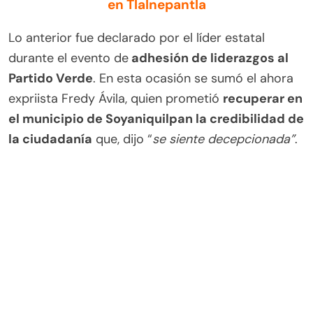
en Tlalnepantla
Lo anterior fue declarado por el líder estatal
durante el evento de
adhesión de liderazgos al
Partido Verde
. En esta ocasión se sumó el ahora
expriista Fredy Ávila, quien prometió
recuperar en
el municipio de Soyaniquilpan la credibilidad de
la ciudadanía
que, dijo “
se siente decepcionada”
.