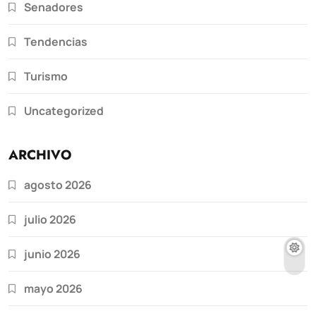
Senadores
Tendencias
Turismo
Uncategorized
ARCHIVO
agosto 2026
julio 2026
junio 2026
mayo 2026