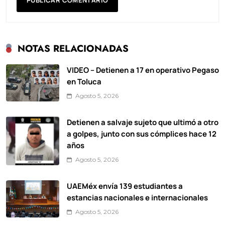
NOTAS RELACIONADAS
VIDEO – Detienen a 17 en operativo Pegaso
en Toluca
Agosto 5, 2026
Detienen a salvaje sujeto que ultimó a otro
a golpes, junto con sus cómplices hace 12
años
Agosto 5, 2026
UAEMéx envía 139 estudiantes a
estancias nacionales e internacionales
Agosto 5, 2026