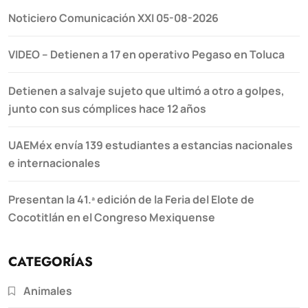
Noticiero Comunicación XXI 05-08-2026
VIDEO – Detienen a 17 en operativo Pegaso en Toluca
Detienen a salvaje sujeto que ultimó a otro a golpes,
junto con sus cómplices hace 12 años
UAEMéx envía 139 estudiantes a estancias nacionales
e internacionales
Presentan la 41.ª edición de la Feria del Elote de
Cocotitlán en el Congreso Mexiquense
CATEGORÍAS
Animales