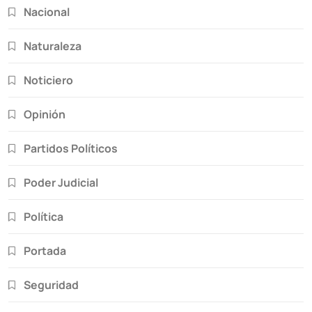
Nacional
Naturaleza
Noticiero
Opinión
Partidos Políticos
Poder Judicial
Política
Portada
Seguridad