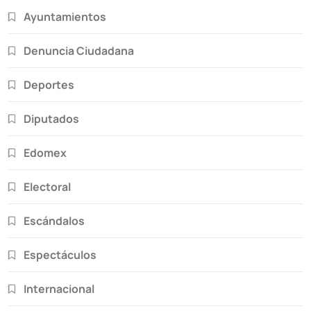
Ayuntamientos
Denuncia Ciudadana
Deportes
Diputados
Edomex
Electoral
Escándalos
Espectáculos
Internacional