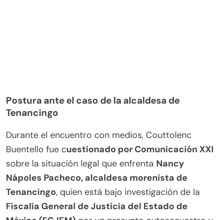
Postura ante el caso de la alcaldesa de
Tenancingo
Durante el encuentro con medios, Couttolenc
Buentello fue c
uestionado por Comunicación XXI
sobre la situación legal que enfrenta
Nancy
Nápoles Pacheco, alcaldesa morenista de
Tenancingo
, quien está bajo investigación de la
Fiscalía General de Justicia del Estado de