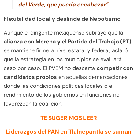
del Verde, que pueda encabezar”
Flexibilidad local y deslinde de Nepotismo
Aunque el dirigente mexiquense subrayó que la
alianza con Morena y el Partido del Trabajo (PT)
se mantiene firme a nivel estatal y federal, aclaró
que la estrategia en los municipios se evaluará
caso por caso. El PVEM no descarta
competir con
candidatos propios
en aquellas demarcaciones
donde las condiciones políticas locales o el
rendimiento de los gobiernos en funciones no
favorezcan la coalición.
TE SUGERIMOS LEER
Liderazgos del PAN en Tlalnepantla se suman