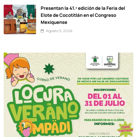
Presentan la 41.ª edición de la Feria del
Elote de Cocotitlán en el Congreso
Mexiquense
Agosto 5, 2026