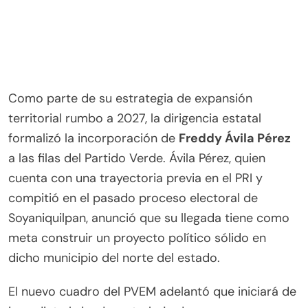
Como parte de su estrategia de expansión
territorial rumbo a 2027, la dirigencia estatal
formalizó la incorporación de
Freddy Ávila Pérez
a las filas del Partido Verde. Ávila Pérez, quien
cuenta con una trayectoria previa en el PRI y
compitió en el pasado proceso electoral de
Soyaniquilpan, anunció que su llegada tiene como
meta construir un proyecto político sólido en
dicho municipio del norte del estado.
El nuevo cuadro del PVEM adelantó que iniciará de