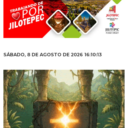
SÁBADO, 8 DE AGOSTO DE 2026 16:10:14