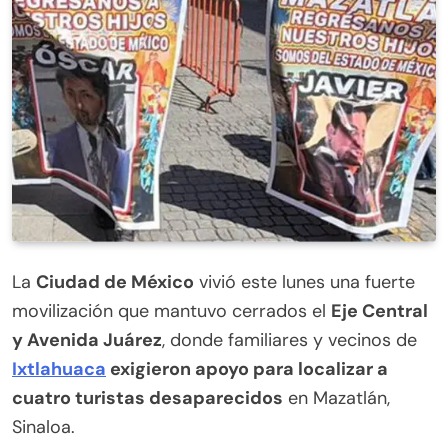
La
Ciudad de México
vivió este lunes una fuerte
movilización que mantuvo cerrados el
Eje Central
y Avenida Juárez
, donde familiares y vecinos de
Ixtlahuaca
exigieron apoyo para localizar a
cuatro turistas desaparecidos
en Mazatlán,
Sinaloa.