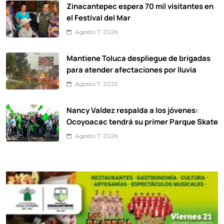
Zinacantepec espera 70 mil visitantes en
el Festival del Mar
Agosto 7, 2026
Mantiene Toluca despliegue de brigadas
para atender afectaciones por lluvia
Agosto 7, 2026
Nancy Valdez respalda a los jóvenes:
Ocoyoacac tendrá su primer Parque Skate
Agosto 7, 2026