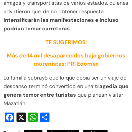
amigos y transportistas de varios estados, quienes
advirtieron que, de no obtener respuesta,
intensificarán las manifestaciones e incluso
podrían tomar carreteras
.
TE SUGERIMOS:
Más de 14 mil desaparecidos bajo gobiernos
morenistas: PRI Edomex
La familia subrayó que lo que debía ser un viaje de
descanso terminó convertido en una
tragedia que
genera temor entre turistas
que planean visitar
Mazatlán.
Facebook
X
WhatsApp
Compartir