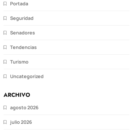
Portada
Seguridad
Senadores
Tendencias
Turismo
Uncategorized
ARCHIVO
agosto 2026
julio 2026