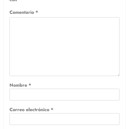
Comentario
*
Nombre
*
Correo electrónico
*