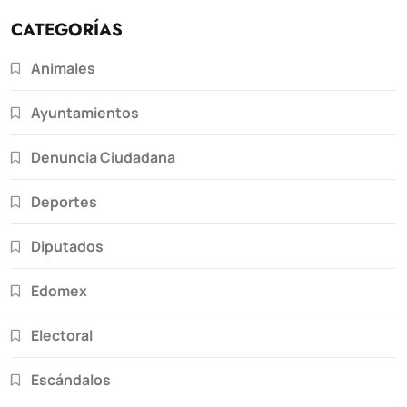
CATEGORÍAS
Animales
Ayuntamientos
Denuncia Ciudadana
Deportes
Diputados
Edomex
Electoral
Escándalos