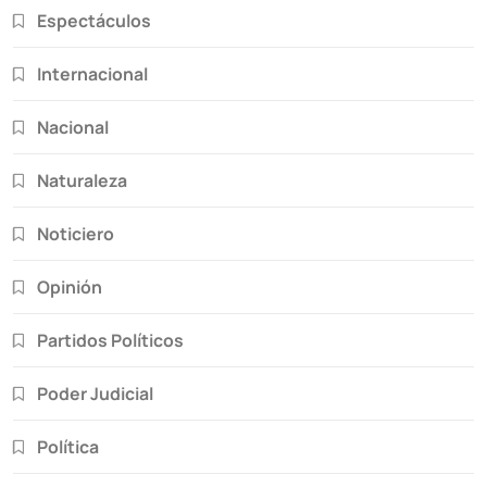
Espectáculos
Internacional
Nacional
Naturaleza
Noticiero
Opinión
Partidos Políticos
Poder Judicial
Política