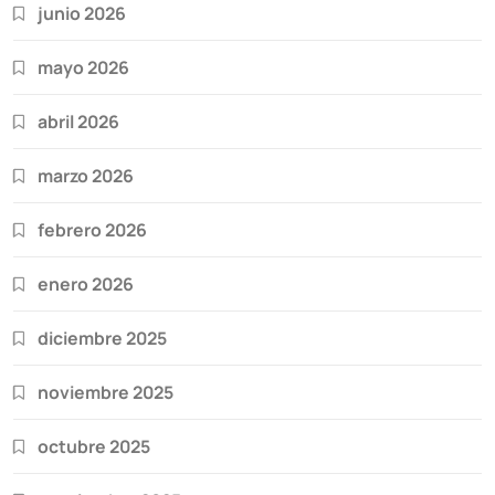
junio 2026
mayo 2026
abril 2026
marzo 2026
febrero 2026
enero 2026
diciembre 2025
noviembre 2025
octubre 2025