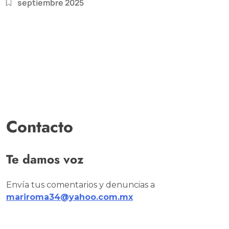
septiembre 2025
Contacto
Te damos voz
Envía tus comentarios y denuncias a
mariroma34@yahoo.com.mx