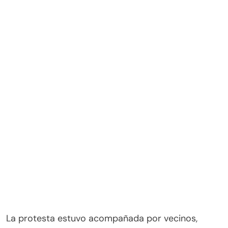
La protesta estuvo acompañada por vecinos,