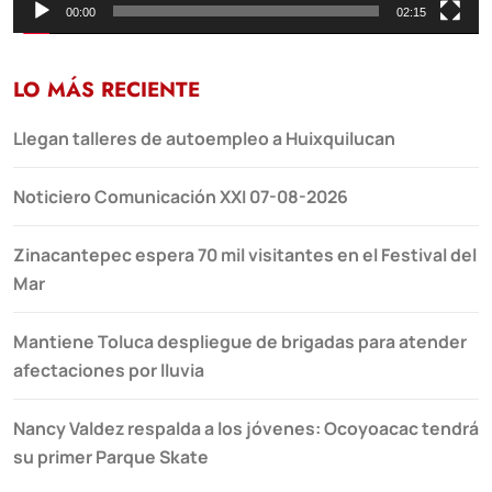
00:00
02:15
LO MÁS RECIENTE
Llegan talleres de autoempleo a Huixquilucan
Noticiero Comunicación XXI 07-08-2026
Zinacantepec espera 70 mil visitantes en el Festival del
Mar
Mantiene Toluca despliegue de brigadas para atender
afectaciones por lluvia
Nancy Valdez respalda a los jóvenes: Ocoyoacac tendrá
su primer Parque Skate