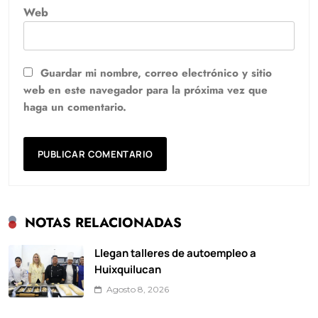
Web
Guardar mi nombre, correo electrónico y sitio
web en este navegador para la próxima vez que
haga un comentario.
NOTAS RELACIONADAS
Llegan talleres de autoempleo a
Huixquilucan
Agosto 8, 2026