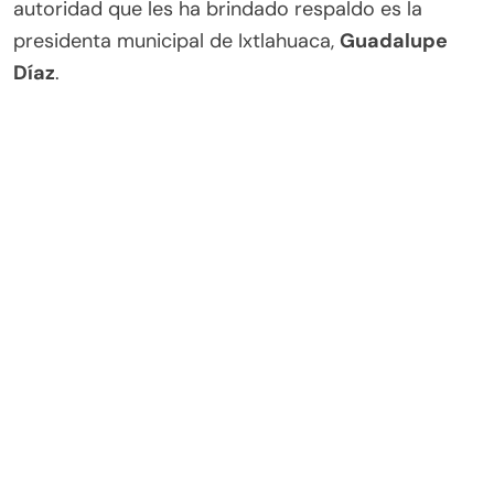
autoridad que les ha brindado respaldo es la
presidenta municipal de Ixtlahuaca,
Guadalupe
Díaz
.