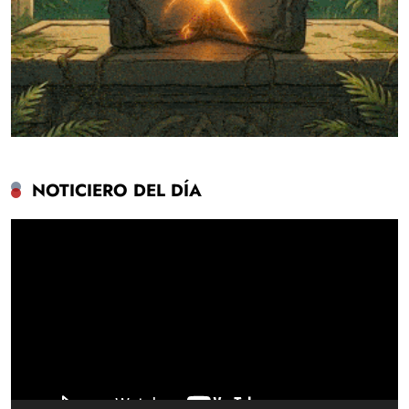
NOTICIERO DEL DÍA
Reproductor
de
vídeo