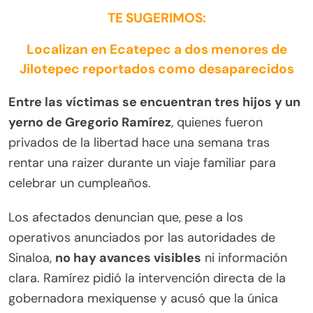
TE SUGERIMOS:
Localizan en Ecatepec a dos menores de
Jilotepec reportados como desaparecidos
Entre las víctimas se encuentran tres hijos y un
yerno de Gregorio Ramírez
, quienes fueron
privados de la libertad hace una semana tras
rentar una raizer durante un viaje familiar para
celebrar un cumpleaños.
Los afectados denuncian que, pese a los
operativos anunciados por las autoridades de
Sinaloa,
no hay avances visibles
ni información
clara. Ramírez pidió la intervención directa de la
gobernadora mexiquense y acusó que la única