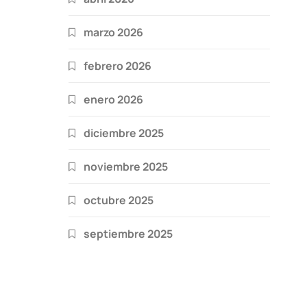
marzo 2026
febrero 2026
enero 2026
diciembre 2025
noviembre 2025
octubre 2025
septiembre 2025