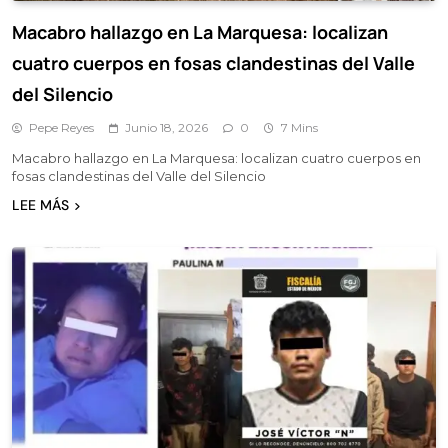
Macabro hallazgo en La Marquesa: localizan
cuatro cuerpos en fosas clandestinas del Valle
del Silencio
Pepe Reyes
Junio 18, 2026
0
7 Mins
Macabro hallazgo en La Marquesa: localizan cuatro cuerpos en
fosas clandestinas del Valle del Silencio
LEE MÁS