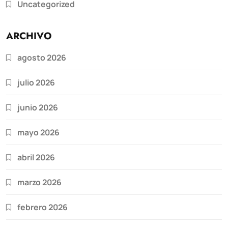
Uncategorized
ARCHIVO
agosto 2026
julio 2026
junio 2026
mayo 2026
abril 2026
marzo 2026
febrero 2026