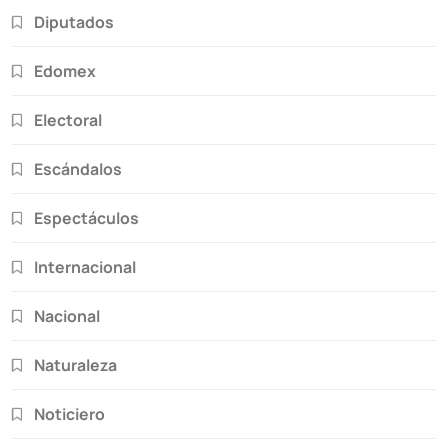
Diputados
Edomex
Electoral
Escándalos
Espectáculos
Internacional
Nacional
Naturaleza
Noticiero