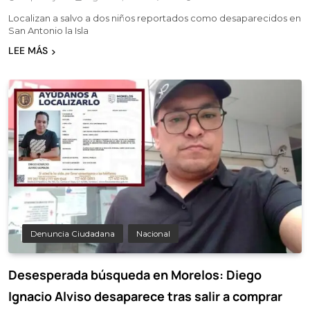
Localizan a salvo a dos niños reportados como desaparecidos en
San Antonio la Isla
LEE MÁS
Denuncia Ciudadana
Nacional
Desesperada búsqueda en Morelos: Diego
Ignacio Alviso desaparece tras salir a comprar