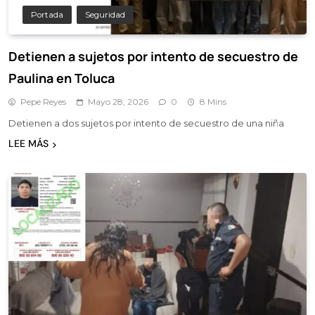
Portada
Seguridad
Detienen a sujetos por intento de secuestro de
Paulina en Toluca
Pepe Reyes
Mayo 28, 2026
0
8 Mins
Detienen a dos sujetos por intento de secuestro de una niña
LEE MÁS