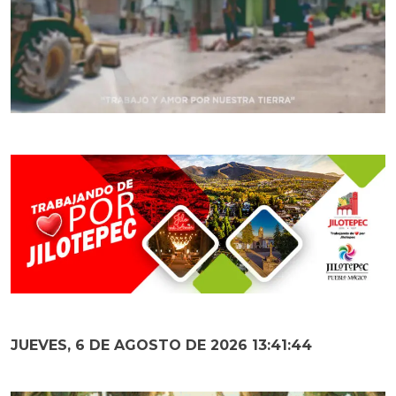
JUEVES, 6 DE AGOSTO DE 2026 13:41:46