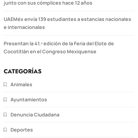
junto con sus cómplices hace 12 años
UAEMéx envía 139 estudiantes a estancias nacionales
e internacionales
Presentan la 41.ª edición de la Feria del Elote de
Cocotitlán en el Congreso Mexiquense
CATEGORÍAS
Animales
Ayuntamientos
Denuncia Ciudadana
Deportes