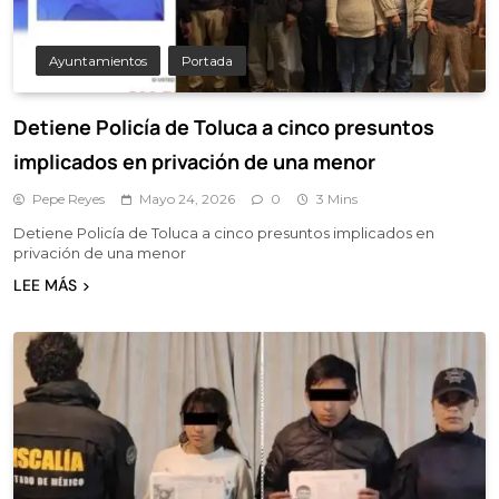
Ayuntamientos
Portada
Detiene Policía de Toluca a cinco presuntos
implicados en privación de una menor
Pepe Reyes
Mayo 24, 2026
0
3 Mins
Detiene Policía de Toluca a cinco presuntos implicados en
privación de una menor
LEE MÁS