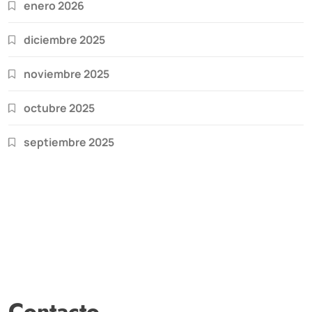
enero 2026
diciembre 2025
noviembre 2025
octubre 2025
septiembre 2025
Contacto