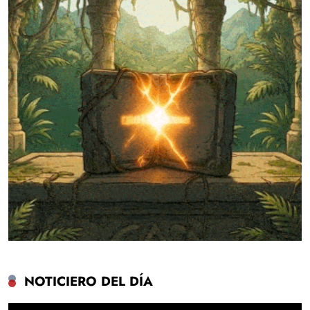
NOTICIERO DEL DÍA