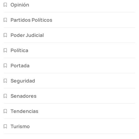
Opinión
Partidos Políticos
Poder Judicial
Política
Portada
Seguridad
Senadores
Tendencias
Turismo