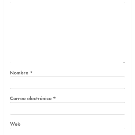
Nombre
*
Correo electrónico
*
Web