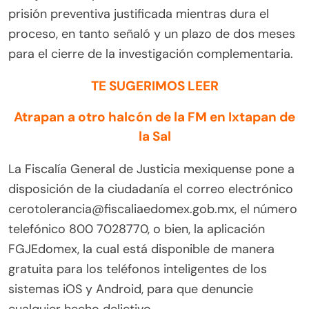
prisión preventiva justificada mientras dura el
proceso, en tanto señaló y un plazo de dos meses
para el cierre de la investigación complementaria.
TE SUGERIMOS LEER
Atrapan a otro halcón de la FM en Ixtapan de
la Sal
La Fiscalía General de Justicia mexiquense pone a
disposición de la ciudadanía el correo electrónico
cerotolerancia@fiscaliaedomex.gob.mx, el número
telefónico 800 7028770, o bien, la aplicación
FGJEdomex, la cual está disponible de manera
gratuita para los teléfonos inteligentes de los
sistemas iOS y Android, para que denuncie