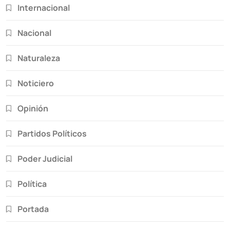
Internacional
Nacional
Naturaleza
Noticiero
Opinión
Partidos Políticos
Poder Judicial
Política
Portada