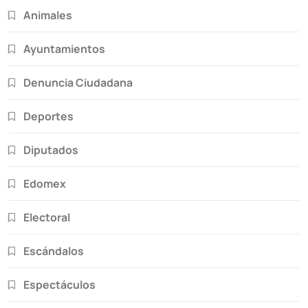
Animales
Ayuntamientos
Denuncia Ciudadana
Deportes
Diputados
Edomex
Electoral
Escándalos
Espectáculos