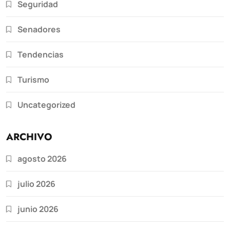
Seguridad
Senadores
Tendencias
Turismo
Uncategorized
ARCHIVO
agosto 2026
julio 2026
junio 2026