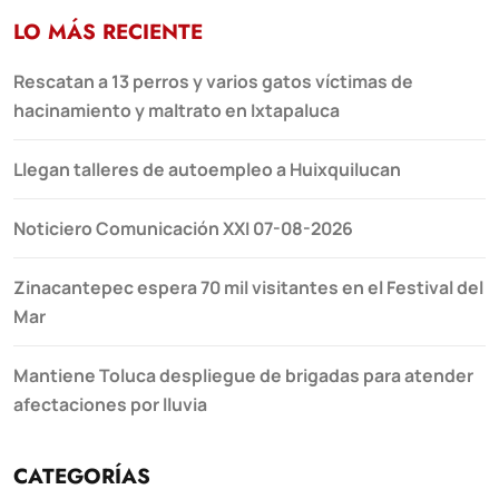
LO MÁS RECIENTE
Rescatan a 13 perros y varios gatos víctimas de
hacinamiento y maltrato en Ixtapaluca
Llegan talleres de autoempleo a Huixquilucan
Noticiero Comunicación XXI 07-08-2026
Zinacantepec espera 70 mil visitantes en el Festival del
Mar
Mantiene Toluca despliegue de brigadas para atender
afectaciones por lluvia
CATEGORÍAS