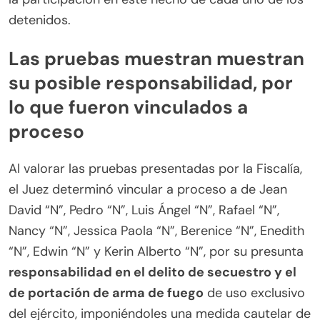
detenidos.
Las pruebas muestran muestran
su posible responsabilidad, por
lo que fueron vinculados a
proceso
Al valorar las pruebas presentadas por la Fiscalía,
el Juez determinó vincular a proceso a de Jean
David “N”, Pedro “N”, Luis Ángel “N”, Rafael “N”,
Nancy “N”, Jessica Paola “N”, Berenice “N”, Enedith
“N”, Edwin “N” y Kerin Alberto “N”, por su presunta
responsabilidad en el delito de secuestro y el
de portación de arma de fuego
de uso exclusivo
del ejército, imponiéndoles una medida cautelar de