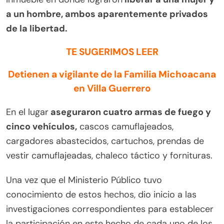
a un hombre, ambos aparentemente privados
de la libertad.
TE SUGERIMOS LEER
Detienen a vigilante de la Familia Michoacana
en Villa Guerrero
En el lugar
aseguraron cuatro armas de fuego y
cinco vehículos,
cascos camuflajeados,
cargadores abastecidos, cartuchos, prendas de
vestir camuflajeadas, chaleco táctico y fornituras.
Una vez que el Ministerio Público tuvo
conocimiento de estos hechos, dio inicio a las
investigaciones correspondientes para establecer
la participación en este hecho de cada uno de los