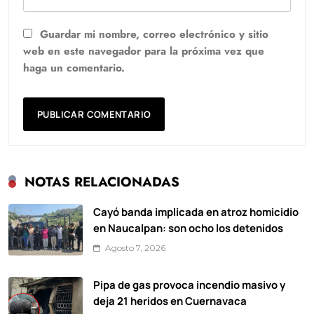
Guardar mi nombre, correo electrónico y sitio
web en este navegador para la próxima vez que
haga un comentario.
NOTAS RELACIONADAS
Cayó banda implicada en atroz homicidio
en Naucalpan: son ocho los detenidos
Agosto 7, 2026
Pipa de gas provoca incendio masivo y
deja 21 heridos en Cuernavaca