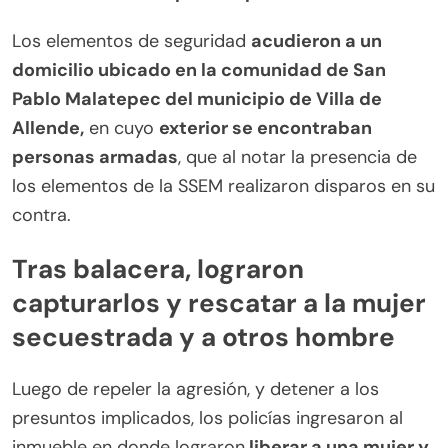
Los elementos de seguridad
acudieron a un
domicilio ubicado en la comunidad de San
Pablo Malatepec del municipio de Villa de
Allende,
en cuyo
exterior se encontraban
personas armadas
, que al notar la presencia de
los elementos de la SSEM realizaron disparos en su
contra.
Tras balacera, lograron
capturarlos y rescatar a la mujer
secuestrada y a otros hombre
Luego de repeler la agresión, y detener a los
presuntos implicados, los policías ingresaron al
inmueble en donde lograron
liberar a una mujer y