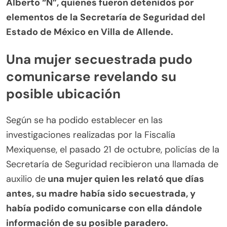
Alberto “N”, quienes fueron detenidos por
elementos de la Secretaría de Seguridad del
Estado de México en Villa de Allende.
Una mujer secuestrada pudo
comunicarse revelando su
posible ubicación
Según se ha podido establecer en las
investigaciones realizadas por la Fiscalía
Mexiquense, el pasado 21 de octubre, policías de la
Secretaría de Seguridad recibieron una llamada de
auxilio de
una mujer quien les relató que días
antes, su madre había sido secuestrada, y
había podido comunicarse con ella dándole
información de su posible paradero.