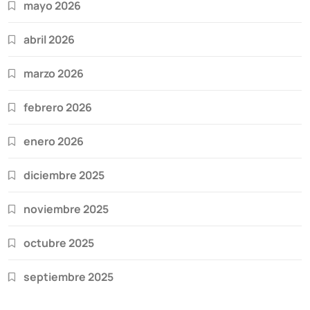
mayo 2026
abril 2026
marzo 2026
febrero 2026
enero 2026
diciembre 2025
noviembre 2025
octubre 2025
septiembre 2025