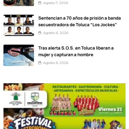
Agosto 7, 2026
Sentencian a 70 años de prisión a banda
secuestradora de Toluca “Los Jockes”
Agosto 6, 2026
Tras alerta S.O.S. en Toluca liberan a
mujer y capturan a hombre
Agosto 6, 2026