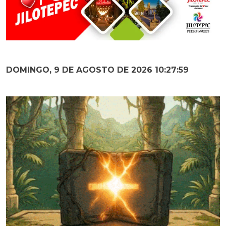
DOMINGO, 9 DE AGOSTO DE 2026 10:28:00