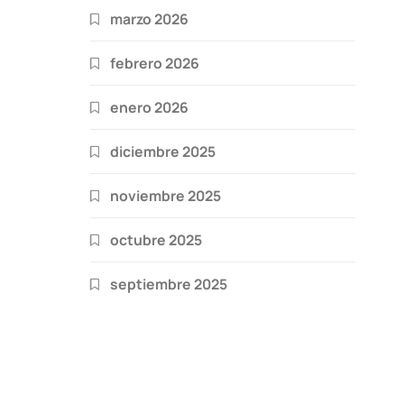
marzo 2026
febrero 2026
enero 2026
diciembre 2025
noviembre 2025
octubre 2025
septiembre 2025