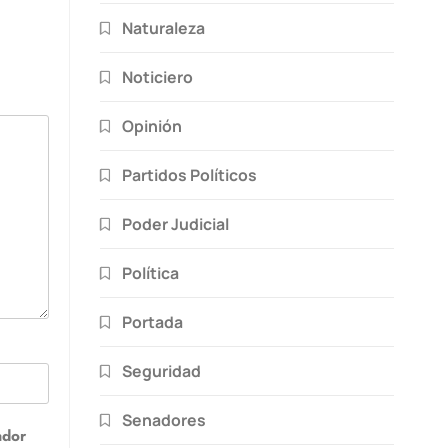
Naturaleza
Noticiero
Opinión
Partidos Políticos
Poder Judicial
Política
Portada
Seguridad
Senadores
ador