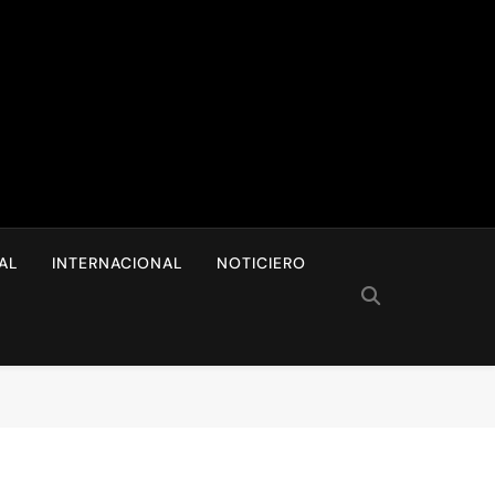
I
AL
INTERNACIONAL
NOTICIERO