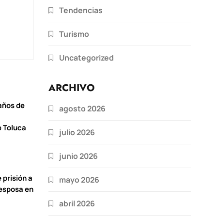
Tendencias
Turismo
Uncategorized
ARCHIVO
años de
agosto 2026
 Toluca
julio 2026
junio 2026
 prisión a
mayo 2026
 esposa en
abril 2026