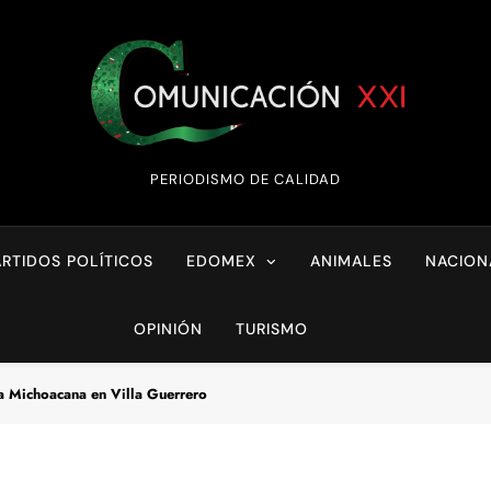
Comunicación XX
PERIODISMO DE CALIDAD
ARTIDOS POLÍTICOS
EDOMEX
ANIMALES
NACION
OPINIÓN
TURISMO
ia Michoacana en Villa Guerrero