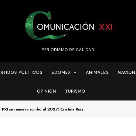
Comunicación XX
PERIODISMO DE CALIDAD
ARTIDOS POLÍTICOS
EDOMEX
ANIMALES
NACION
OPINIÓN
TURISMO
l PRI se renueva rumbo al 2027: Cristina Ruiz