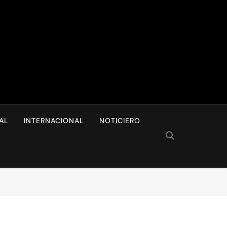
I
AL
INTERNACIONAL
NOTICIERO