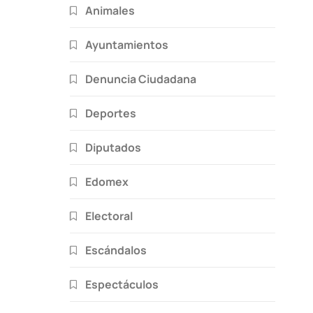
Animales
Ayuntamientos
Denuncia Ciudadana
Deportes
Diputados
Edomex
Electoral
Escándalos
Espectáculos