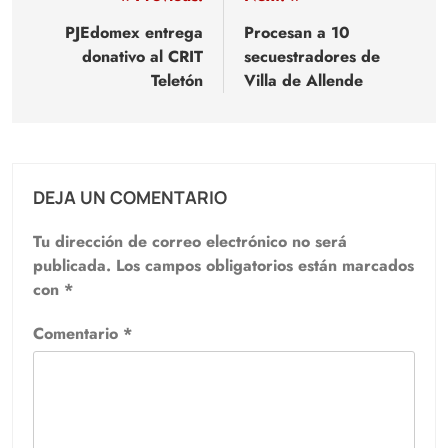
Navegación
de
PJEdomex entrega
Procesan a 10
donativo al CRIT
secuestradores de
entradas
Teletón
Villa de Allende
DEJA UN COMENTARIO
Tu dirección de correo electrónico no será
publicada.
Los campos obligatorios están marcados
con
*
Comentario
*