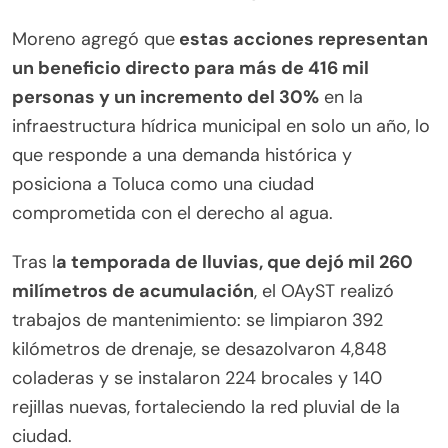
Moreno agregó que
estas acciones representan
un beneficio directo para más de 416 mil
personas y un incremento del 30%
en la
infraestructura hídrica municipal en solo un año, lo
que responde a una demanda histórica y
posiciona a Toluca como una ciudad
comprometida con el derecho al agua.
Tras l
a temporada de lluvias, que dejó mil 260
milímetros de acumulación
, el OAyST realizó
trabajos de mantenimiento: se limpiaron 392
kilómetros de drenaje, se desazolvaron 4,848
coladeras y se instalaron 224 brocales y 140
rejillas nuevas, fortaleciendo la red pluvial de la
ciudad.