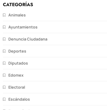
CATEGORÍAS
Animales
Ayuntamientos
Denuncia Ciudadana
Deportes
Diputados
Edomex
Electoral
Escándalos