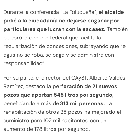
Durante la conferencia “La Toluqueña”,
el alcalde
pidió a la ciudadanía no dejarse engañar por
particulares que lucran con la escasez.
También
celebró el decreto federal que facilita la
regularización de concesiones, subrayando que “el
agua no se roba, se paga y se administra con
responsabilidad”.
Por su parte, el director del OAyST, Alberto Valdés
Ramírez, destacó
la perforación de 21 nuevos
pozos que aportan 545 litros por segundo
,
beneficiando a más de
313 mil personas.
La
rehabilitación de otros 28 pozos ha mejorado el
suministro para 102 mil habitantes, con un
aumento de 178 litros por segundo.