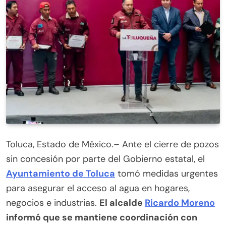
Toluca, Estado de México.– Ante el cierre de pozos
sin concesión por parte del Gobierno estatal, el
Ayuntamiento de Toluca
tomó medidas urgentes
para asegurar el acceso al agua en hogares,
negocios e industrias.
El alcalde
Ricardo Moreno
informó que se mantiene coordinación con