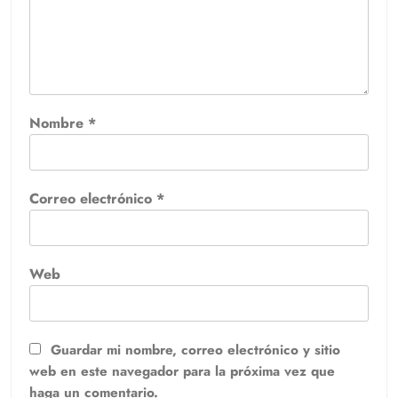
Nombre
*
Correo electrónico
*
Web
Guardar mi nombre, correo electrónico y sitio
web en este navegador para la próxima vez que
haga un comentario.