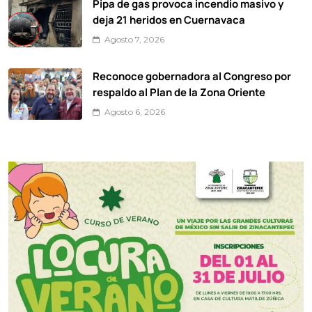
Pipa de gas provoca incendio masivo y
deja 21 heridos en Cuernavaca
Agosto 7, 2026
Reconoce gobernadora al Congreso por
respaldo al Plan de la Zona Oriente
Agosto 6, 2026