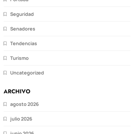
Seguridad
Senadores
Tendencias
Turismo
Uncategorized
ARCHIVO
agosto 2026
julio 2026
junio 2026