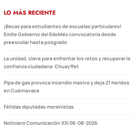
LO MÁS RECIENTE
¡Becas para estudiantes de escuelas particulares!
Emite Gobierno del EdoMéx convocatoria desde
preescolar hasta posgrado
La unidad, clave para enfrentar los retos y recuperar la
confianza ciudadana: Chuayffet
Pipa de gas provoca incendio masivo y deja 21 heridos
en Cuernavaca
Fétidas diputadas morenistas
Noticiero Comunicación XXI 06-08-2026