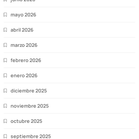
mayo 2026
abril 2026
marzo 2026
febrero 2026
enero 2026
diciembre 2025
noviembre 2025
octubre 2025
septiembre 2025