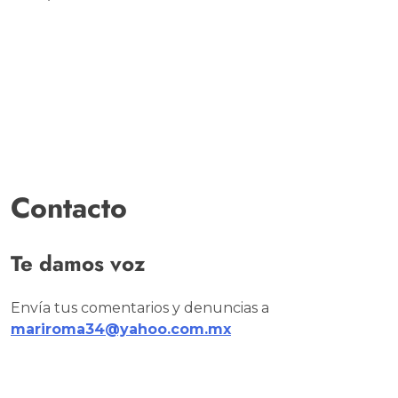
Contacto
Te damos voz
Envía tus comentarios y denuncias a
mariroma34@yahoo.com.mx