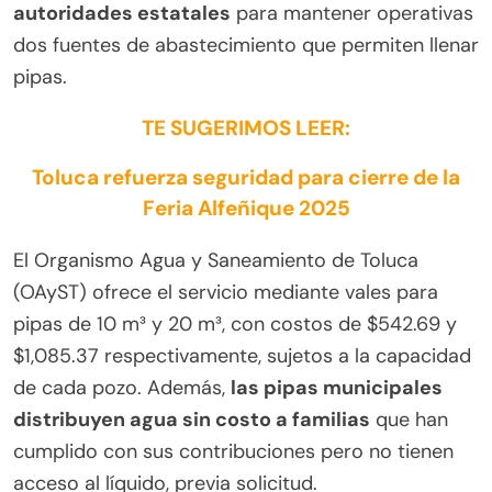
autoridades estatales
para mantener operativas
dos fuentes de abastecimiento que permiten llenar
pipas.
TE SUGERIMOS LEER:
Toluca refuerza seguridad para cierre de la
Feria Alfeñique 2025
El Organismo Agua y Saneamiento de Toluca
(OAyST) ofrece el servicio mediante vales para
pipas de 10 m³ y 20 m³, con costos de $542.69 y
$1,085.37 respectivamente, sujetos a la capacidad
de cada pozo. Además,
las pipas municipales
distribuyen agua sin costo a familias
que han
cumplido con sus contribuciones pero no tienen
acceso al líquido, previa solicitud.