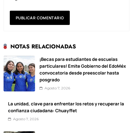
NOTAS RELACIONADAS
¡Becas para estudiantes de escuelas
particulares! Emite Gobierno del EdoMéx
convocatoria desde preescolar hasta
posgrado
Agosto 7, 2026
La unidad, clave para enfrentar los retos y recuperar la
confianza ciudadana: Chuayffet
Agosto 7, 2026