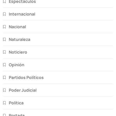
Espectáculos
Internacional
Nacional
Naturaleza
Noticiero
Opinión
Partidos Políticos
Poder Judicial
Política
Portada