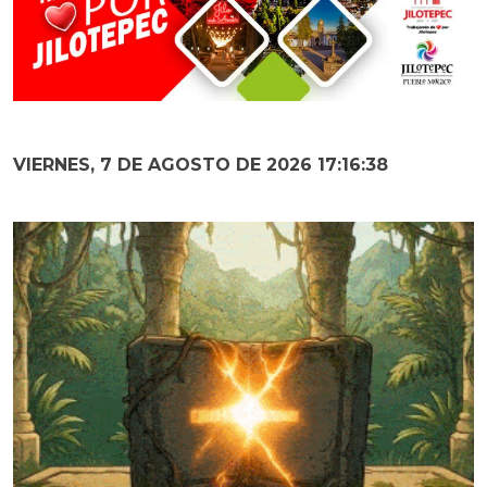
VIERNES, 7 DE AGOSTO DE 2026 17:16:39