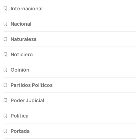
Internacional
Nacional
Naturaleza
Noticiero
Opinión
Partidos Políticos
Poder Judicial
Política
Portada