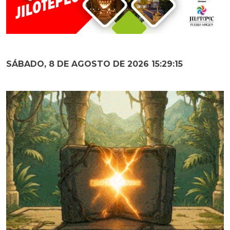
SÁBADO, 8 DE AGOSTO DE 2026 15:29:16