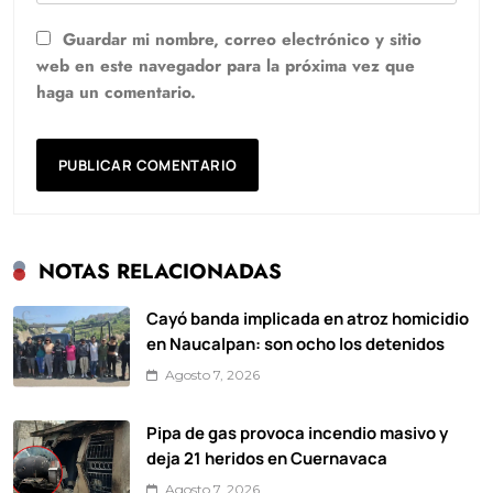
Guardar mi nombre, correo electrónico y sitio
web en este navegador para la próxima vez que
haga un comentario.
NOTAS RELACIONADAS
Cayó banda implicada en atroz homicidio
en Naucalpan: son ocho los detenidos
Agosto 7, 2026
Pipa de gas provoca incendio masivo y
deja 21 heridos en Cuernavaca
Agosto 7, 2026