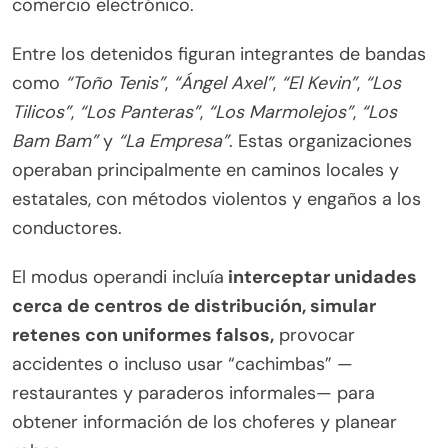
comercio electrónico.
Entre los detenidos figuran integrantes de bandas
como
“Toño Tenis”
,
“Ángel Axel”
,
“El Kevin”
,
“Los
Tilicos”
,
“Los Panteras”
,
“Los Marmolejos”
,
“Los
Bam Bam”
y
“La Empresa”
. Estas organizaciones
operaban principalmente en caminos locales y
estatales, con métodos violentos y engaños a los
conductores.
El modus operandi incluía
interceptar unidades
cerca de centros de distribución, simular
retenes con uniformes falsos,
provocar
accidentes o incluso usar “cachimbas” —
restaurantes y paraderos informales— para
obtener información de los choferes y planear