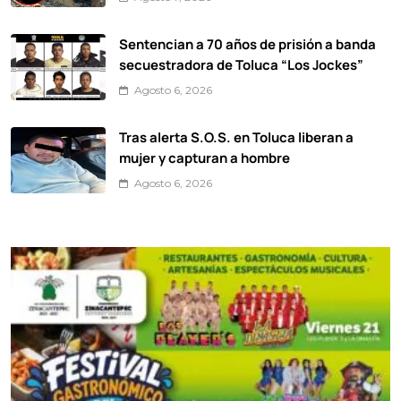
Sentencian a 70 años de prisión a banda
secuestradora de Toluca “Los Jockes”
Agosto 6, 2026
Tras alerta S.O.S. en Toluca liberan a
mujer y capturan a hombre
Agosto 6, 2026