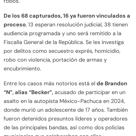
robos.
De los 68 capturados, 16 ya fueron vinculados a
proceso
, 13 esperan resolución judicial, 38 tienen
audiencia programada y uno será remitido a la
Fiscalía General de la República. Se les investiga
por delitos como secuestro exprés, homicidio,
robo con violencia, portación de armas y
encubrimiento.
Entre los casos más notorios está el
de Brandon
“N”, alias “Becker”,
acusado de participar en un
asalto en la autopista México-Pachuca en 2024,
donde murió un adolescente de 17 años. También
fueron detenidos presuntos líderes y operadores
de las principales bandas, así como dos policías