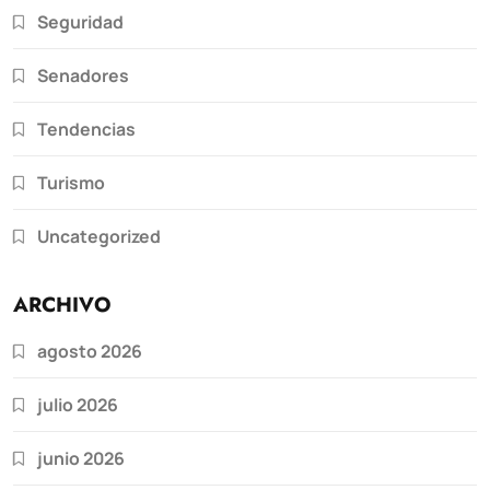
Seguridad
Senadores
Tendencias
Turismo
Uncategorized
ARCHIVO
agosto 2026
julio 2026
junio 2026