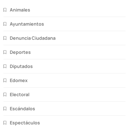
Animales
Ayuntamientos
Denuncia Ciudadana
Deportes
Diputados
Edomex
Electoral
Escándalos
Espectáculos