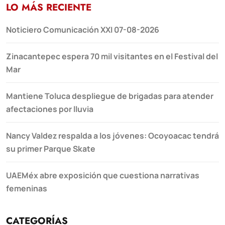
LO MÁS RECIENTE
Noticiero Comunicación XXI 07-08-2026
Zinacantepec espera 70 mil visitantes en el Festival del
Mar
Mantiene Toluca despliegue de brigadas para atender
afectaciones por lluvia
Nancy Valdez respalda a los jóvenes: Ocoyoacac tendrá
su primer Parque Skate
UAEMéx abre exposición que cuestiona narrativas
femeninas
CATEGORÍAS