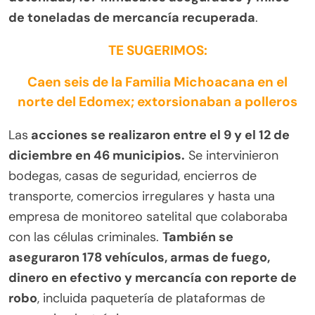
de toneladas de mercancía recuperada
.
TE SUGERIMOS:
Caen seis de la Familia Michoacana en el
norte del Edomex; extorsionaban a polleros
Las
acciones se realizaron entre el 9 y el 12 de
diciembre en 46 municipios.
Se intervinieron
bodegas, casas de seguridad, encierros de
transporte, comercios irregulares y hasta una
empresa de monitoreo satelital que colaboraba
con las células criminales.
También se
aseguraron 178 vehículos, armas de fuego,
dinero en efectivo y mercancía con reporte de
robo
, incluida paquetería de plataformas de