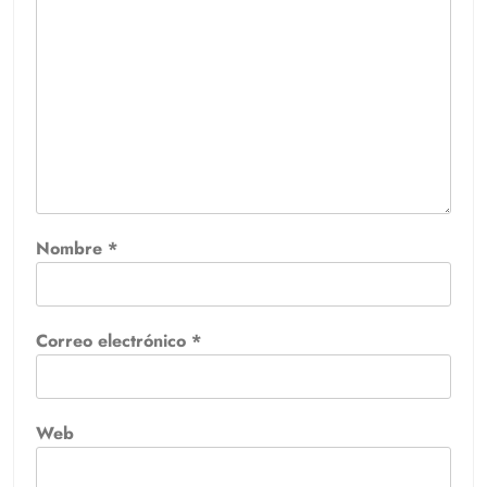
Nombre
*
Correo electrónico
*
Web