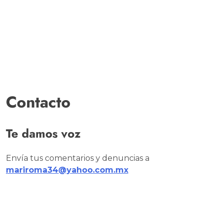
Contacto
Te damos voz
Envía tus comentarios y denuncias a
mariroma34@yahoo.com.mx