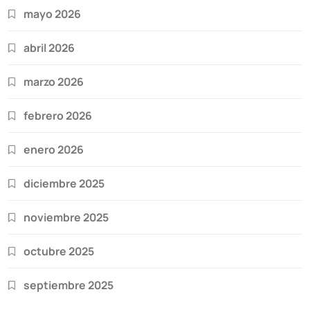
mayo 2026
abril 2026
marzo 2026
febrero 2026
enero 2026
diciembre 2025
noviembre 2025
octubre 2025
septiembre 2025