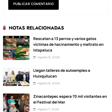
NOTAS RELACIONADAS
Rescatan a 13 perros y varios gatos
víctimas de hacinamiento y maltrato en
Ixtapaluca
Agosto 8, 2026
Llegan talleres de autoempleo a
Huixquilucan
Agosto 8, 2026
Zinacantepec espera 70 mil visitantes en
el Festival del Mar
Agosto 7, 2026