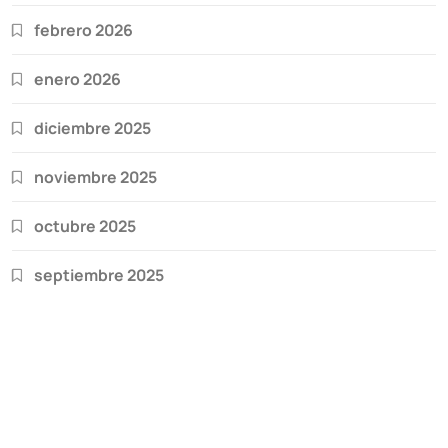
febrero 2026
enero 2026
diciembre 2025
noviembre 2025
octubre 2025
septiembre 2025