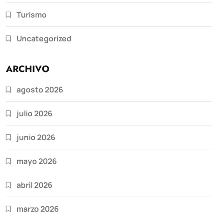
Turismo
Uncategorized
ARCHIVO
agosto 2026
julio 2026
junio 2026
mayo 2026
abril 2026
marzo 2026