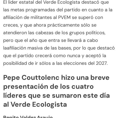
El lider estatal del Verde Ecologista destacó que
las metas programadas del partido en cuanto a la
afiliación de militantes al PVEM se superó con
creces, y que ahora prácticamente sólo se
atendieron las cabezas de los grupos políticos,
pero que el año que entra se llevará a cabo
laafiliación masiva de las bases, por lo que destacó
que el partido crecerá como nunca y aceptó la
posibilidad de ir sólos a las elecciones del 2027.
Pepe Couttolenc hizo una breve
presentación de los cuatro
líderes que se sumaron este día
al Verde Ecologista
Benito Valdez Araujo