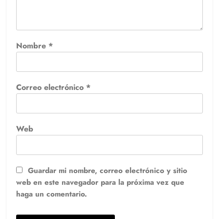
Nombre
*
Correo electrónico
*
Web
Guardar mi nombre, correo electrónico y sitio
web en este navegador para la próxima vez que
haga un comentario.