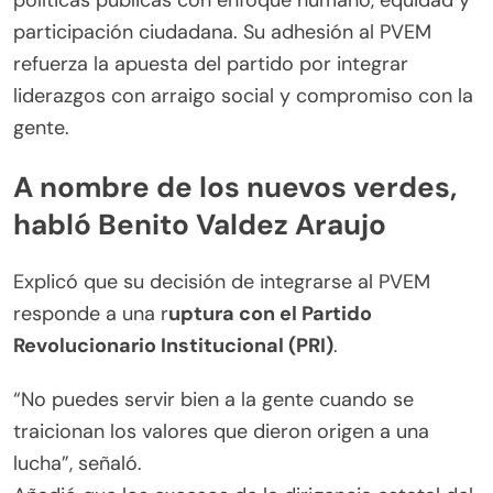
políticas públicas con enfoque humano, equidad y
participación ciudadana. Su adhesión al PVEM
refuerza la apuesta del partido por integrar
liderazgos con arraigo social y compromiso con la
gente.
A nombre de los nuevos verdes,
habló
Benito Valdez Araujo
Explicó que su decisión de integrarse al PVEM
responde a una r
uptura con el Partido
Revolucionario Institucional (PRI)
.
“No puedes servir bien a la gente cuando se
traicionan los valores que dieron origen a una
lucha”, señaló.