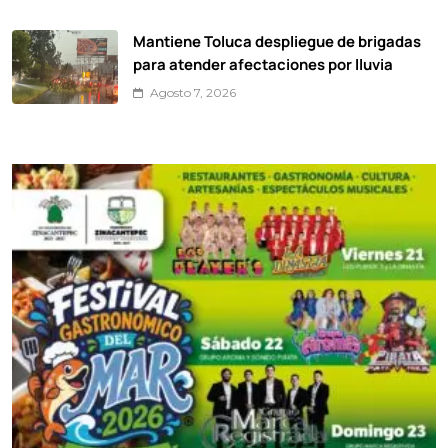
Mantiene Toluca despliegue de brigadas
para atender afectaciones por lluvia
Agosto 7, 2026