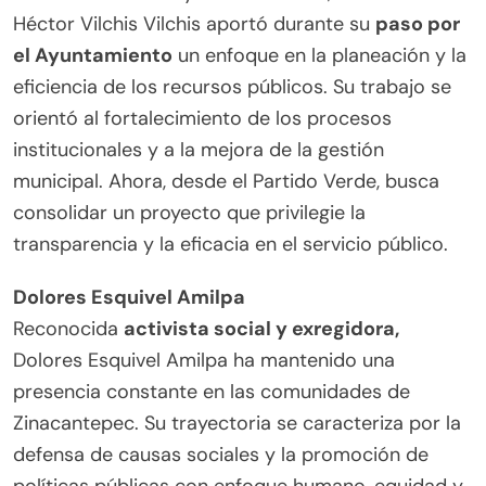
Héctor Vilchis Vilchis aportó durante su
paso por
el Ayuntamiento
un enfoque en la planeación y la
eficiencia de los recursos públicos. Su trabajo se
orientó al fortalecimiento de los procesos
institucionales y a la mejora de la gestión
municipal. Ahora, desde el Partido Verde, busca
consolidar un proyecto que privilegie la
transparencia y la eficacia en el servicio público.
Dolores Esquivel Amilpa
Reconocida
activista social y exregidora,
Dolores Esquivel Amilpa ha mantenido una
presencia constante en las comunidades de
Zinacantepec. Su trayectoria se caracteriza por la
defensa de causas sociales y la promoción de