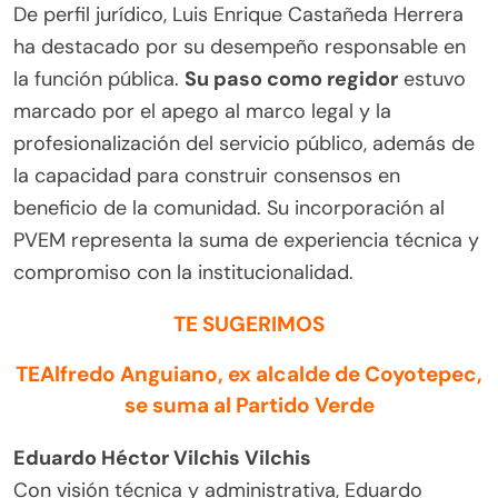
De perfil jurídico, Luis Enrique Castañeda Herrera
ha destacado por su desempeño responsable en
la función pública.
Su paso como regidor
estuvo
marcado por el apego al marco legal y la
profesionalización del servicio público, además de
la capacidad para construir consensos en
beneficio de la comunidad. Su incorporación al
PVEM representa la suma de experiencia técnica y
compromiso con la institucionalidad.
TE SUGERIMOS
TEAlfredo Anguiano, ex alcalde de Coyotepec,
se suma al Partido Verde
Eduardo Héctor Vilchis Vilchis
Con visión técnica y administrativa, Eduardo