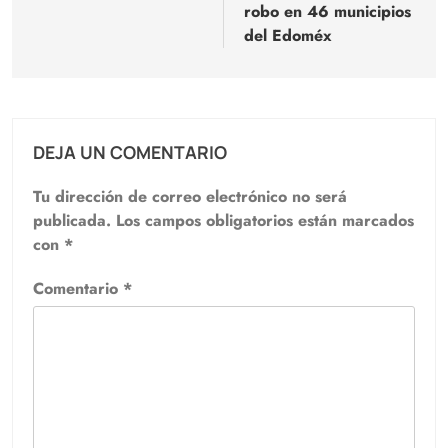
entradas
robo en 46 municipios
del Edoméx
DEJA UN COMENTARIO
Tu dirección de correo electrónico no será
publicada.
Los campos obligatorios están marcados
con
*
Comentario
*