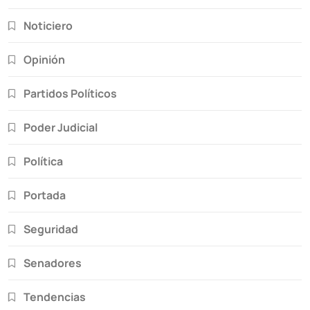
Noticiero
Opinión
Partidos Políticos
Poder Judicial
Política
Portada
Seguridad
Senadores
Tendencias