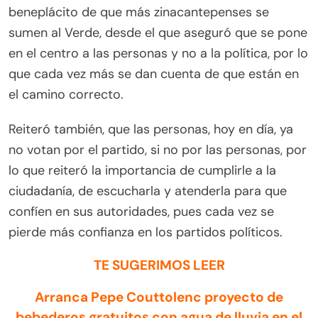
beneplácito de que más zinacantepenses se
sumen al Verde, desde el que aseguró que se pone
en el centro a las personas y no a la política, por lo
que cada vez más se dan cuenta de que están en
el camino correcto.
Reiteró también, que las personas, hoy en día, ya
no votan por el partido, si no por las personas, por
lo que reiteró la importancia de cumplirle a la
ciudadanía, de escucharla y atenderla para que
confíen en sus autoridades, pues cada vez se
pierde más confianza en los partidos políticos.
TE SUGERIMOS LEER
Arranca Pepe Couttolenc proyecto de
bebederos gratuitos con agua de lluvia en el