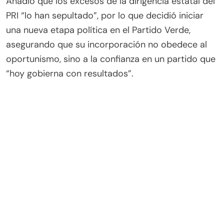
Añadió que los excesos de la dirigencia estatal del
PRI “lo han sepultado”, por lo que decidió iniciar
una nueva etapa política en el Partido Verde,
asegurando que su incorporación no obedece al
oportunismo, sino a la confianza en un partido que
“hoy gobierna con resultados”.