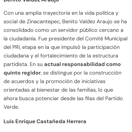
Con una amplia trayectoria en la vida política y
social de Zinacantepec, Benito Valdez Araujo se ha
consolidado como un servidor público cercano a
la ciudadanía. Fue presidente del Comité Municipal
del PRI, etapa en la que impulsó la participación
ciudadana y el fortalecimiento de la estructura
partidista. En su
actual responsabilidad como
quinto regidor
, se distingue por la construcción
de acuerdos y la promoción de iniciativas
orientadas al bienestar de las familias, lo que
ahora busca potenciar desde las filas del Partido
Verde.
Luis Enrique Castañeda Herrera