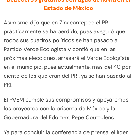
Estado de México
Asímismo dijo que en Zinacantepec, el PRI
prácticamente se ha perdido, pues aseguró que
todos sus cuadros políticos se han pasado al
Partido Verde Ecologista y confió que en las
próximas elecciones, arrasará el Verde Ecologísta
en el municipio, pues actualmente, más del 40 por
ciento de los que eran del PRI, ya se han pasado al
PRI.
El PVEM cumple sus compromisos y apoyaremos
los proyectos con la prisenta de México y la
Gobernadora del Edomex: Pepe Couttolenc
Ya para concluir la conferencia de prensa, el líder