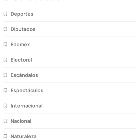
Deportes
Diputados
Edomex
Electoral
Escándalos
Espectáculos
Internacional
Nacional
Naturaleza