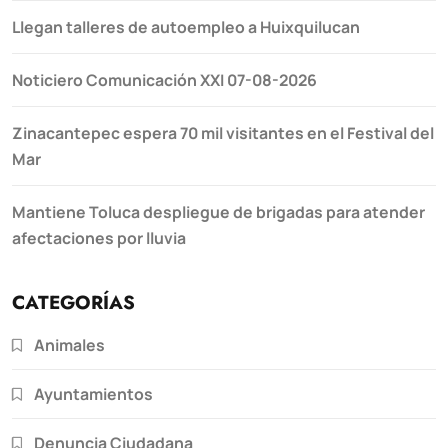
Llegan talleres de autoempleo a Huixquilucan
Noticiero Comunicación XXI 07-08-2026
Zinacantepec espera 70 mil visitantes en el Festival del
Mar
Mantiene Toluca despliegue de brigadas para atender
afectaciones por lluvia
CATEGORÍAS
Animales
Ayuntamientos
Denuncia Ciudadana