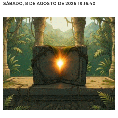
SÁBADO, 8 DE AGOSTO DE 2026 19:16:42