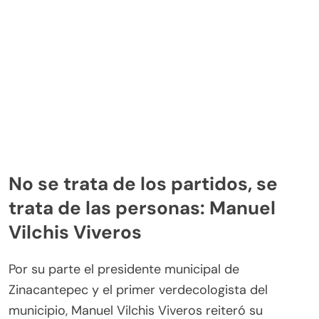
No se trata de los partidos, se
trata de las personas: Manuel
Vilchis Viveros
Por su parte el presidente municipal de
Zinacantepec y el primer verdecologista del
municipio, Manuel Vilchis Viveros reiteró su