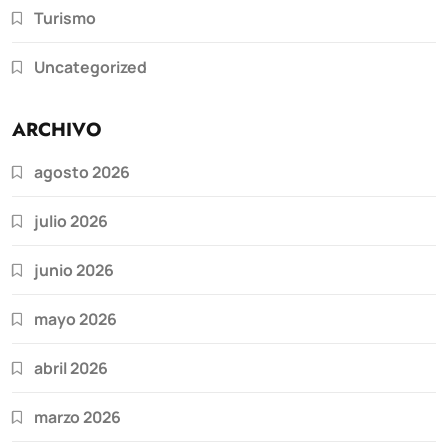
Turismo
Uncategorized
ARCHIVO
agosto 2026
julio 2026
junio 2026
mayo 2026
abril 2026
marzo 2026