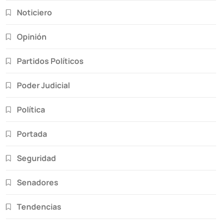
Noticiero
Opinión
Partidos Políticos
Poder Judicial
Política
Portada
Seguridad
Senadores
Tendencias