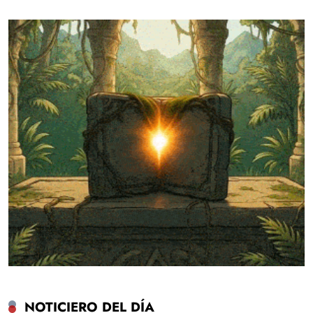
NOTICIERO DEL DÍA