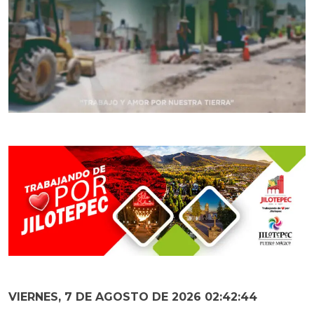
VIERNES, 7 DE AGOSTO DE 2026 02:42:46