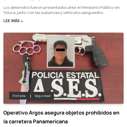
Los detenidos fueron presentados ante el Ministerio Público en
Toluca, junto con las sustancias y vehículos asegurados.
LEE MÁS
Portada
Seguridad
Operativo Argos asegura objetos prohibidos en
la carretera Panamericana