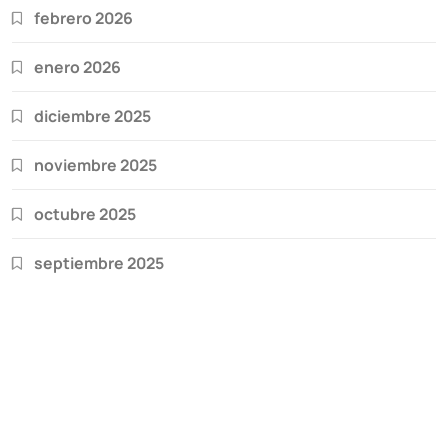
febrero 2026
enero 2026
diciembre 2025
noviembre 2025
octubre 2025
septiembre 2025