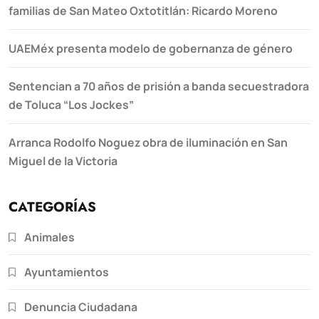
familias de San Mateo Oxtotitlán: Ricardo Moreno
UAEMéx presenta modelo de gobernanza de género
Sentencian a 70 años de prisión a banda secuestradora
de Toluca “Los Jockes”
Arranca Rodolfo Noguez obra de iluminación en San
Miguel de la Victoria
CATEGORÍAS
Animales
Ayuntamientos
Denuncia Ciudadana