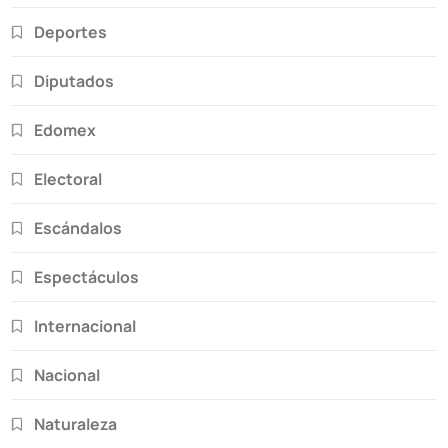
Deportes
Diputados
Edomex
Electoral
Escándalos
Espectáculos
Internacional
Nacional
Naturaleza