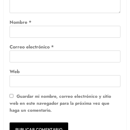
Nombre
*
Correo electrónico
*
Web
Guardar mi nombre, correo electrónico y sitio
web en este navegador para la próxima vez que
haga un comentario.