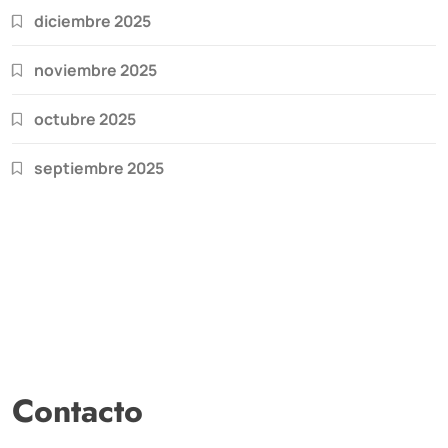
diciembre 2025
noviembre 2025
octubre 2025
septiembre 2025
Contacto