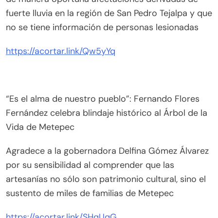
fuerte lluvia en la región de San Pedro Tejalpa y que
no se tiene información de personas lesionadas
https://acortar.link/Qw5yYq
“Es el alma de nuestro pueblo”: Fernando Flores
Fernández celebra blindaje histórico al Árbol de la
Vida de Metepec
Agradece a la gobernadora Delfina Gómez Álvarez
por su sensibilidad al comprender que las
artesanías no sólo son patrimonio cultural, sino el
sustento de miles de familias de Metepec
https://acortar.link/SHqUqG