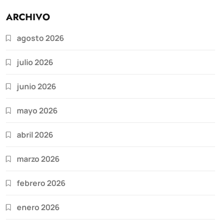
ARCHIVO
agosto 2026
julio 2026
junio 2026
mayo 2026
abril 2026
marzo 2026
febrero 2026
enero 2026