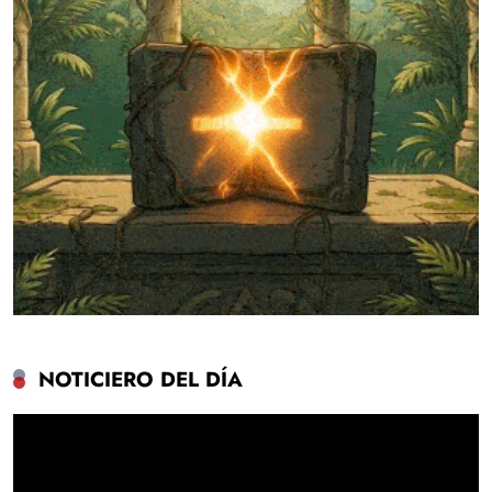
NOTICIERO DEL DÍA
Reproductor
de
vídeo