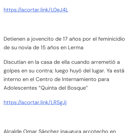
https://acortar.link/L0eJ4L
Detienen a jovencito de 17 años por el feminicidio
de su novia de 15 años en Lerma
Discutían en la casa de ella cuando arremetió a
golpes en su contra; luego huyó del lugar. Ya está
interno en el Centro de Internamiento para
Adolescentes “Quinta del Bosque”
https://acortar.link/LRSgJj
Alcalde Omar Sánchez inaugura arcotecho en