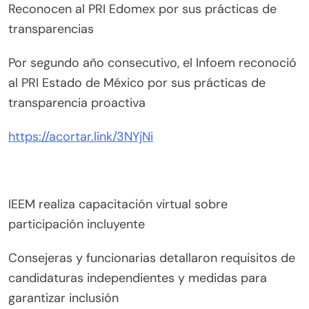
Reconocen al PRI Edomex por sus prácticas de
transparencias
Por segundo año consecutivo, el Infoem reconoció
al PRI Estado de México por sus prácticas de
transparencia proactiva
https://acortar.link/3NYjNi
IEEM realiza capacitación virtual sobre
participación incluyente
Consejeras y funcionarias detallaron requisitos de
candidaturas independientes y medidas para
garantizar inclusión