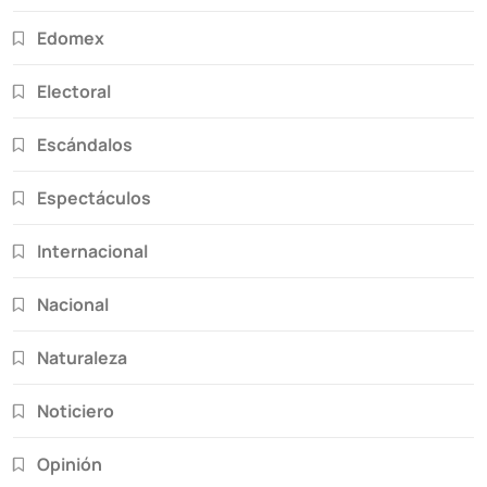
Edomex
Electoral
Escándalos
Espectáculos
Internacional
Nacional
Naturaleza
Noticiero
Opinión