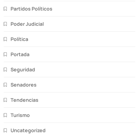
Partidos Políticos
Poder Judicial
Política
Portada
Seguridad
Senadores
Tendencias
Turismo
Uncategorized