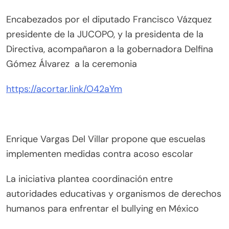
Encabezados por el diputado Francisco Vázquez
presidente de la JUCOPO, y la presidenta de la
Directiva, acompañaron a la gobernadora Delfina
Gómez Álvarez a la ceremonia
https://acortar.link/O42aYm
Enrique Vargas Del Villar propone que escuelas
implementen medidas contra acoso escolar
La iniciativa plantea coordinación entre
autoridades educativas y organismos de derechos
humanos para enfrentar el bullying en México