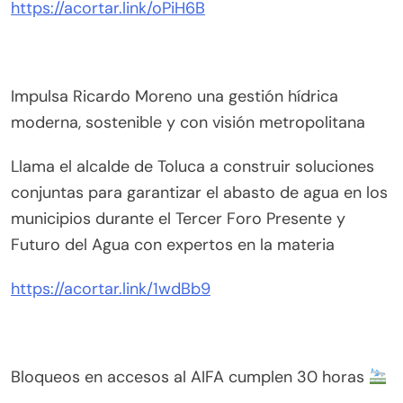
https://acortar.link/oPiH6B
Impulsa Ricardo Moreno una gestión hídrica
moderna, sostenible y con visión metropolitana
Llama el alcalde de Toluca a construir soluciones
conjuntas para garantizar el abasto de agua en los
municipios durante el Tercer Foro Presente y
Futuro del Agua con expertos en la materia
https://acortar.link/1wdBb9
Bloqueos en accesos al AIFA cumplen 30 horas