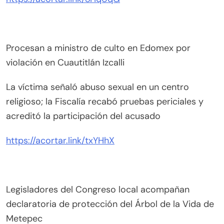
Procesan a ministro de culto en Edomex por
violación en Cuautitlán Izcalli
La víctima señaló abuso sexual en un centro
religioso; la Fiscalía recabó pruebas periciales y
acreditó la participación del acusado
https://acortar.link/txYHhX
Legisladores del Congreso local acompañan
declaratoria de protección del Árbol de la Vida de
Metepec