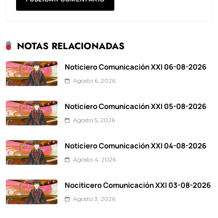
NOTAS RELACIONADAS
Noticiero Comunicación XXI 06-08-2026
Agosto 6, 2026
Noticiero Comunicación XXI 05-08-2026
Agosto 5, 2026
Noticiero Comunicación XXI 04-08-2026
Agosto 4, 2026
Nociticero Comunicación XXI 03-08-2026
Agosto 3, 2026