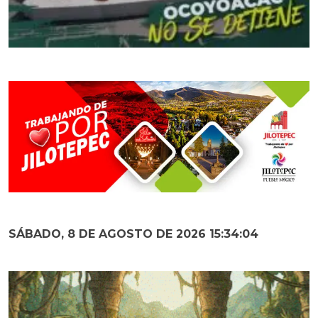
SÁBADO, 8 DE AGOSTO DE 2026 15:34:05