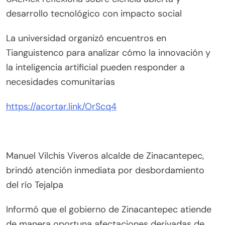
desarrollo tecnológico con impacto social
La universidad organizó encuentros en
Tianguistenco para analizar cómo la innovación y
la inteligencia artificial pueden responder a
necesidades comunitarias
https://acortar.link/OrScq4
Manuel Vilchis Viveros alcalde de Zinacantepec,
brindó atención inmediata por desbordamiento
del río Tejalpa
Informó que el gobierno de Zinacantepec atiende
de manera oportuna afectaciones derivadas de