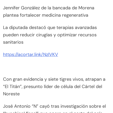
Jennifer González de la bancada de Morena
plantea fortalecer medicina regenerativa
La diputada destacó que terapias avanzadas
pueden reducir cirugías y optimizar recursos
sanitarios
https://acortar.link/NzlVKV
Con gran evidencia y siete tigres vivos, atrapan a
“El Titán”, presunto líder de célula del Cártel del
Noreste
José Antonio “N” cayó tras investigación sobre el