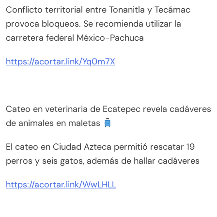
Conflicto territorial entre Tonanitla y Tecámac
provoca bloqueos. Se recomienda utilizar la
carretera federal México-Pachuca
https://acortar.link/Yq0m7X
Cateo en veterinaria de Ecatepec revela cadáveres
de animales en maletas
El cateo en Ciudad Azteca permitió rescatar 19
perros y seis gatos, además de hallar cadáveres
https://acortar.link/WwLHLL