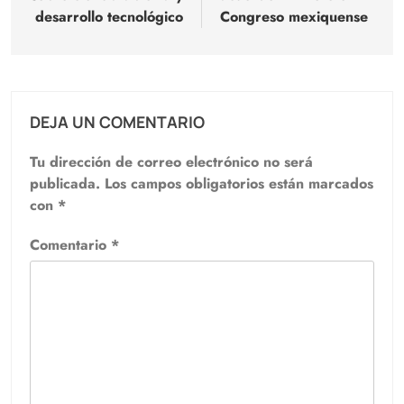
entradas
desarrollo tecnológico
Congreso mexiquense
DEJA UN COMENTARIO
Tu dirección de correo electrónico no será
publicada.
Los campos obligatorios están marcados
con
*
Comentario
*