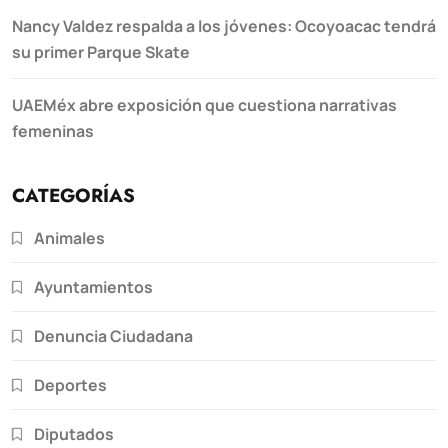
Nancy Valdez respalda a los jóvenes: Ocoyoacac tendrá
su primer Parque Skate
UAEMéx abre exposición que cuestiona narrativas
femeninas
CATEGORÍAS
Animales
Ayuntamientos
Denuncia Ciudadana
Deportes
Diputados