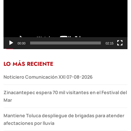
00:00
02:15
LO MÁS RECIENTE
Noticiero Comunicación XXI 07-08-2026
Zinacantepec espera 70 mil visitantes en el Festival del
Mar
Mantiene Toluca despliegue de brigadas para atender
afectaciones por lluvia