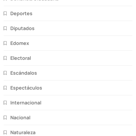
Deportes
Diputados
Edomex
Electoral
Escándalos
Espectáculos
Internacional
Nacional
Naturaleza