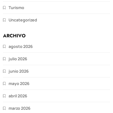
Turismo
Uncategorized
ARCHIVO
agosto 2026
julio 2026
junio 2026
mayo 2026
abril 2026
marzo 2026