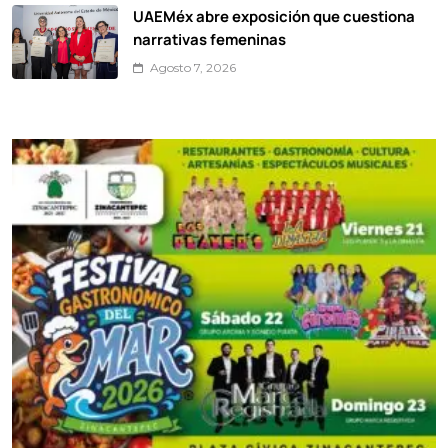
UAEMéx abre exposición que cuestiona
narrativas femeninas
Agosto 7, 2026