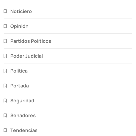
Noticiero
Opinión
Partidos Políticos
Poder Judicial
Política
Portada
Seguridad
Senadores
Tendencias