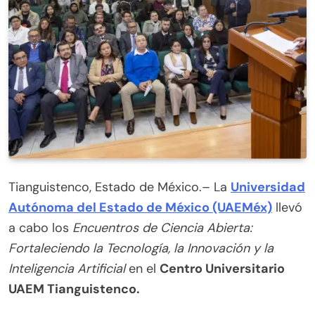
Tianguistenco, Estado de México.– La
Universidad
Autónoma del Estado de México (UAEMéx)
llevó
a cabo los
Encuentros de Ciencia Abierta:
Fortaleciendo la Tecnología, la Innovación y la
Inteligencia Artificial
en el
Centro Universitario
UAEM Tianguistenco.