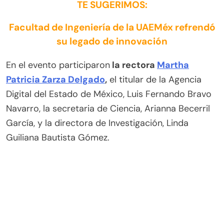
TE SUGERIMOS:
Facultad de Ingeniería de la UAEMéx refrendó
su legado de innovación
En el evento participaron
la rectora
Martha
Patricia Zarza Delgado
,
el titular de la Agencia
Digital del Estado de México, Luis Fernando Bravo
Navarro, la secretaria de Ciencia, Arianna Becerril
García, y la directora de Investigación, Linda
Guiliana Bautista Gómez.