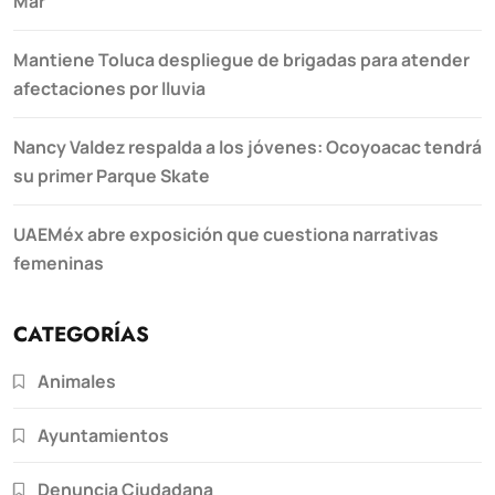
Mar
Mantiene Toluca despliegue de brigadas para atender
afectaciones por lluvia
Nancy Valdez respalda a los jóvenes: Ocoyoacac tendrá
su primer Parque Skate
UAEMéx abre exposición que cuestiona narrativas
femeninas
CATEGORÍAS
Animales
Ayuntamientos
Denuncia Ciudadana