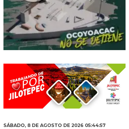
SÁBADO, 8 DE AGOSTO DE 2026 05:44:58