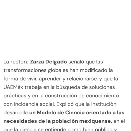
La rectora
Zarza Delgado
señaló que las
transformaciones globales han modificado la
forma de vivir, aprender y relacionarse, y que la
UAEMéx trabaja en la búsqueda de soluciones
prácticas y en la construcción de conocimiento
con incidencia social. Explicó que la institución
desarrolla
un Modelo de Ciencia orientado a las
necesidades de la población mexiquense,
en el
que la ciencia se entiende como bien público y