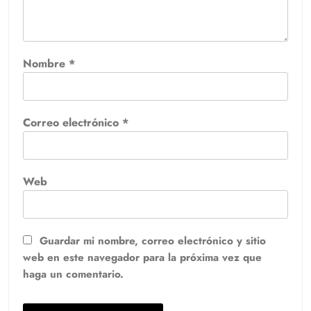
Nombre
*
Correo electrónico
*
Web
Guardar mi nombre, correo electrónico y sitio
web en este navegador para la próxima vez que
haga un comentario.