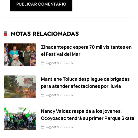
NOTAS RELACIONADAS
Zinacantepec espera 70 mil visitantes en
el Festival del Mar
Agosto 7, 2026
Mantiene Toluca despliegue de brigadas
para atender afectaciones por lluvia
Agosto 7, 2026
Nancy Valdez respalda a los jóvenes:
Ocoyoacac tendrá su primer Parque Skate
Agosto 7, 2026