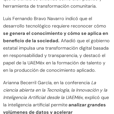
herramienta de transformación comunitaria.
Luis Fernando Bravo Navarro indicó que el
desarrollo tecnológico requiere reconocer cómo
se genera el conocimiento y cómo se aplica en
beneficio de la sociedad.
Añadió que el gobierno
estatal impulsa una transformación digital basada
en responsabilidad y transparencia, y destacó el
papel de la UAEMéx en la formación de talento y
en la producción de conocimiento aplicado.
Arianna Becerril García, en la conferencia
La
ciencia abierta en la Tecnología, la Innovación y la
Inteligencia Artificial desde la UAEMéx
, explicó que
la inteligencia artificial permite
analizar grandes
volúmenes de datos y acelerar