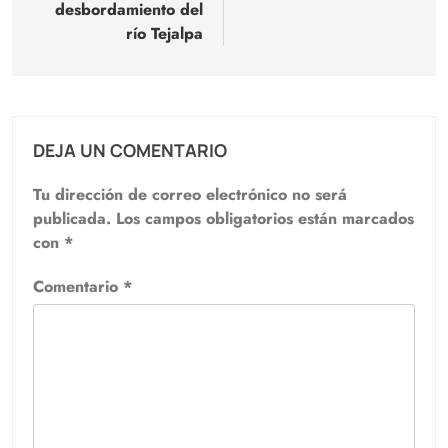
desbordamiento del
río Tejalpa
DEJA UN COMENTARIO
Tu dirección de correo electrónico no será
publicada.
Los campos obligatorios están marcados
con
*
Comentario
*