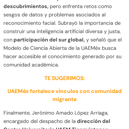
descubrimientos,
pero enfrenta retos como
sesgos de datos y problemas asociados al
reconocimiento facial. Subrayó la importancia de
construir una inteligencia artificial diversa y justa,
con
participación del sur global,
y señaló que el
Modelo de Ciencia Abierta de la UAEMéx busca
hacer accesible el conocimiento generado por su
comunidad académica.
TE SUGERIMOS:
UAEMéx fortalece vínculos con comunidad
migrante
Finalmente, Jerónimo Amado López Arriaga,
encargado del despacho de la
dirección del