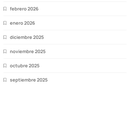
febrero 2026
enero 2026
diciembre 2025
noviembre 2025
octubre 2025
septiembre 2025