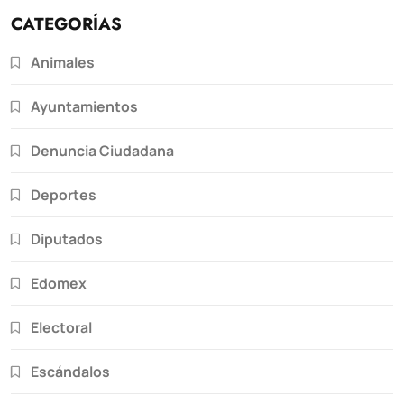
CATEGORÍAS
Animales
Ayuntamientos
Denuncia Ciudadana
Deportes
Diputados
Edomex
Electoral
Escándalos