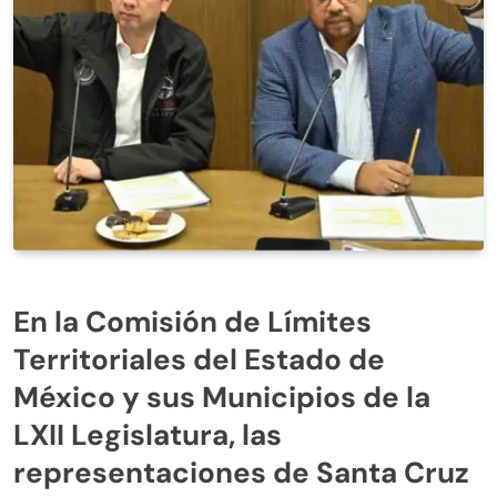
En la Comisión de Límites
Territoriales del Estado de
México y sus Municipios de la
LXII Legislatura, las
representaciones de Santa Cruz