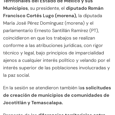
Territoriales del Estado de México y sus
Municipios
, su presidente, el
diputado Román
Francisco Cortés Lugo (morena),
la diputada
María José Pérez Domínguez (morena) y el
parlamentario Ernesto Santillán Ramírez (PT),
coincidieron en que los trabajos se realizan
conforme a las atribuciones jurídicas, con rigor
técnico y legal, bajo principios de imparcialidad
ajenos a cualquier interés político y velando por el
interés superior de las poblaciones involucradas y
la paz social.
En la sesión se atendieron también la
s solicitudes
de creación de municipios de comunidades de
Jocotitlán y Temascalapa.