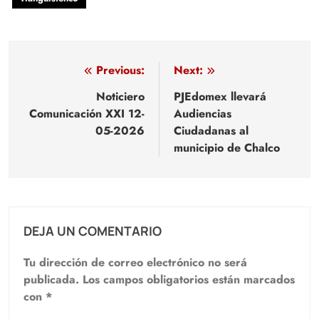
Navegación
Previous:
Next:
de
Noticiero
PJEdomex llevará
Comunicación XXI 12-
Audiencias
entradas
05-2026
Ciudadanas al
municipio de Chalco
DEJA UN COMENTARIO
Tu dirección de correo electrónico no será
publicada.
Los campos obligatorios están marcados
con
*