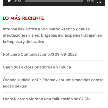
00:00
02:23
LO MÁS RECIENTE
Intensa lluvia atiza a San Mateo Atenco y causa
afectaciones viales; brigadas municipales trabajan en
la limpieza y desazolve
Noticiero Comunicación XXI 09-08-2026
Caen dos extorsionadores en Toluca
Órgano Judicial del PJEdomex aprueba medidas contra
acoso sexual
Logra Ricardo Moreno una calificación de 67.5%