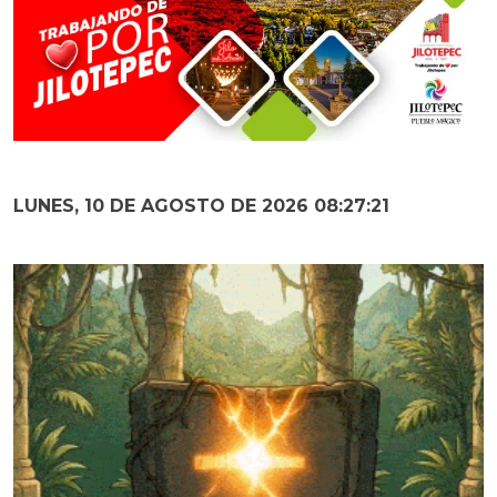
LUNES, 10 DE AGOSTO DE 2026 08:27:23