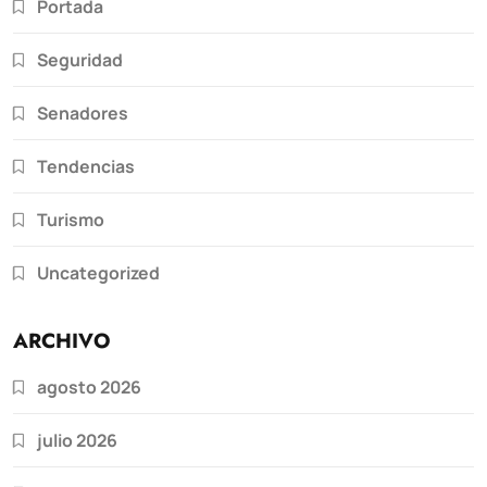
Portada
Seguridad
Senadores
Tendencias
Turismo
Uncategorized
ARCHIVO
agosto 2026
julio 2026