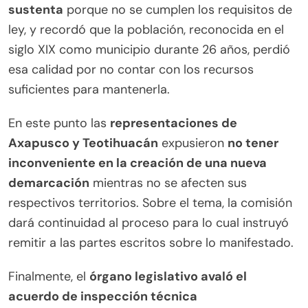
sustenta
porque no se cumplen los requisitos de
ley, y recordó que la población, reconocida en el
siglo XIX como municipio durante 26 años, perdió
esa calidad por no contar con los recursos
suficientes para mantenerla.
En este punto las
representaciones de
Axapusco y Teotihuacán
expusieron
no tener
inconveniente en la creación de una nueva
demarcación
mientras no se afecten sus
respectivos territorios. Sobre el tema, la comisión
dará continuidad al proceso para lo cual instruyó
remitir a las partes escritos sobre lo manifestado.
Finalmente, el
órgano legislativo avaló el
acuerdo de inspección técnica