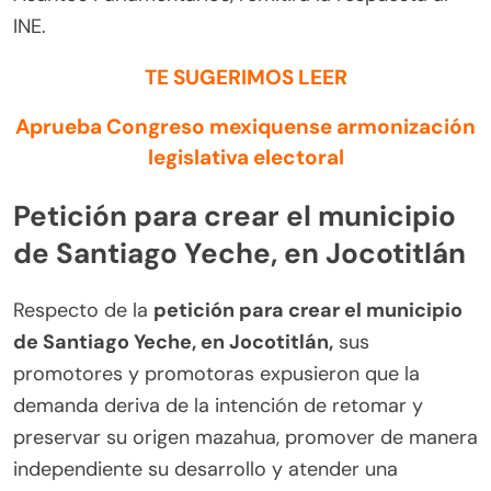
INE.
TE SUGERIMOS LEER
Aprueba Congreso mexiquense armonización
legislativa electoral
Petición para crear el municipio
de Santiago Yeche, en Jocotitlán
Respecto de la
petición para crear el municipio
de Santiago Yeche, en Jocotitlán,
sus
promotores y promotoras expusieron que la
demanda deriva de la intención de retomar y
preservar su origen mazahua, promover de manera
independiente su desarrollo y atender una