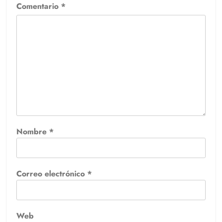
Comentario
*
Nombre
*
Correo electrónico
*
Web