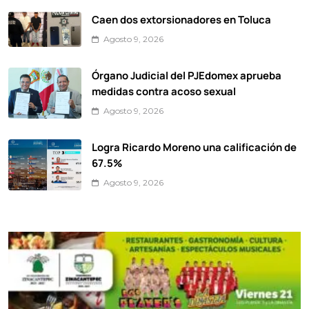
Caen dos extorsionadores en Toluca
Agosto 9, 2026
Órgano Judicial del PJEdomex aprueba
medidas contra acoso sexual
Agosto 9, 2026
Logra Ricardo Moreno una calificación de
67.5%
Agosto 9, 2026