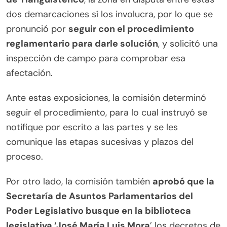
dos demarcaciones sí los involucra, por lo que se
pronunció por
seguir con el procedimiento
reglamentario para darle solución
, y solicitó una
inspección de campo para comprobar esa
afectación.
Ante estas exposiciones, la comisión determinó
seguir el procedimiento, para lo cual instruyó se
notifique por escrito a las partes y se les
comunique las etapas sucesivas y plazos del
proceso.
Por otro lado, la comisión también
aprobó que la
Secretaría de Asuntos Parlamentarios del
Poder Legislativo busque en la biblioteca
legislativa ‘José María Luis Mora
’ los decretos de