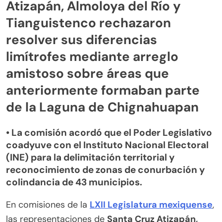
Atizapán, Almoloya del Río y
Tianguistenco rechazaron
resolver sus diferencias
limítrofes mediante arreglo
amistoso sobre áreas que
anteriormente formaban parte
de la Laguna de Chignahuapan
• La comisión acordó que el Poder Legislativo
coadyuve con el Instituto Nacional Electoral
(INE) para la delimitación territorial y
reconocimiento de zonas de conurbación y
colindancia de 43 municipios.
En comisiones de la
LXII Legislatura mexiquense
,
las representaciones de
Santa Cruz Atizapán,