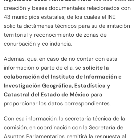
creación y bases documentales relacionados con
43 municipios estatales, de los cuales el INE
solicita dictámenes técnicos para su delimitación
territorial y reconocimiento de zonas de
conurbación y colindancia.
Además, que, en caso de no contar con esta
información o parte de ella, se
solicite la
colaboración del Instituto de Información e
Investigación Geográfica, Estadística y
Catastral del Estado de México
para
proporcionar los datos correspondientes.
Con esa información, la secretaría técnica de la
comisión, en coordinación con la Secretaría de
Asuntos Parlamentarios, remitirá la respuesta al