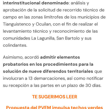
interinstitucional denominado
: análisis y
aprobación de la solicitud de recorrido técnico de
campo en las zonas limítrofes de los municipios de
Tianguistenco y Ocuilan, con el fin de realizar el
levantamiento técnico y reconocimiento de las
comunidades La Lagunilla, San Bartolo y sus
colindantes.
Asimismo, acordó
admitir elementos
probatorios en los procedimientos para la
solución de nueve diferendos territoriales
que
involucran a 13 demarcaciones, así como notificar
su recepción a las partes en un plazo de 30 días.
TE SUGERIMOS LEER
Propuesta del PVEM impulsa techos verdes