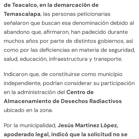
de Teacalco, en la demarcación de
Temascalapa
, las personas peticionarias
señalaron que buscan esa denominación debido al
abandono que, afirmaron, han padecido durante
muchos años por parte de distintos gobiernos, así
como por las deficiencias en materia de seguridad,
salud, educación, infraestructura y transporte.
Indicaron que, de constituirse como municipio
independiente, podrían considerar su participación
en la administración del
Centro de
Almacenamiento de Desechos Radiactivos
ubicado en la zona.
Por la municipalidad,
Jesús Martínez López,
apoderado legal, indicó que la solicitud no se