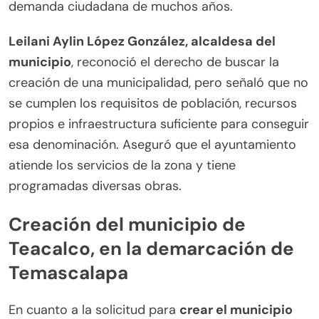
demanda ciudadana de muchos años.
Leilani Aylin López González, alcaldesa del
municipio
, reconoció el derecho de buscar la
creación de una municipalidad, pero señaló que no
se cumplen los requisitos de población, recursos
propios e infraestructura suficiente para conseguir
esa denominación. Aseguró que el ayuntamiento
atiende los servicios de la zona y tiene
programadas diversas obras.
Creación del municipio de
Teacalco, en la demarcación de
Temascalapa
En cuanto a la solicitud para
crear el municipio