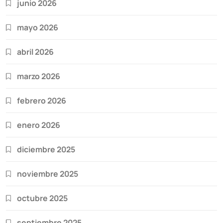
junio 2026
mayo 2026
abril 2026
marzo 2026
febrero 2026
enero 2026
diciembre 2025
noviembre 2025
octubre 2025
septiembre 2025