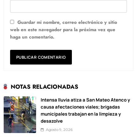
Guardar mi nombre, correo electrónico y sitio
web en este navegador para la próxima vez que
haga un comentario.
NOTAS RELACIONADAS
Intensa lluvia atiza a San Mateo Atenco y
causa afectaciones viales; brigadas
municipales trabajan en la limpieza y
desazolve
Agosto 9, 2026