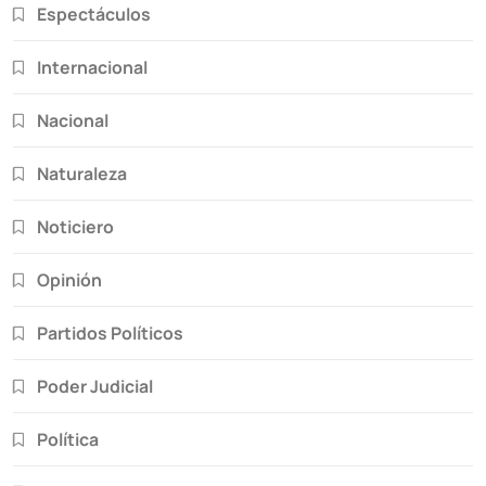
Espectáculos
Internacional
Nacional
Naturaleza
Noticiero
Opinión
Partidos Políticos
Poder Judicial
Política