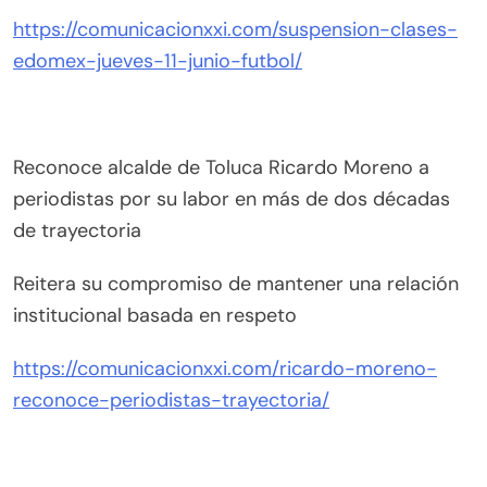
https://comunicacionxxi.com/suspension-clases-
edomex-jueves-11-junio-futbol/
Reconoce alcalde de Toluca Ricardo Moreno a
periodistas por su labor en más de dos décadas
de trayectoria
Reitera su compromiso de mantener una relación
institucional basada en respeto
https://comunicacionxxi.com/ricardo-moreno-
reconoce-periodistas-trayectoria/