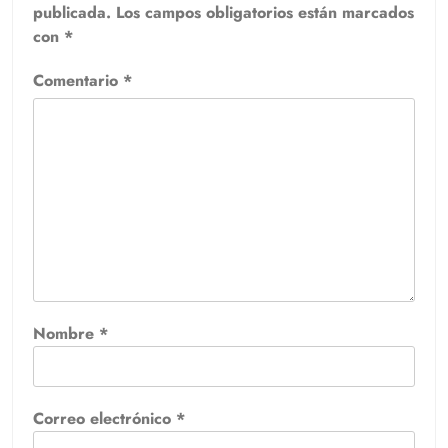
publicada.
Los campos obligatorios están marcados
con
*
Comentario
*
Nombre
*
Correo electrónico
*