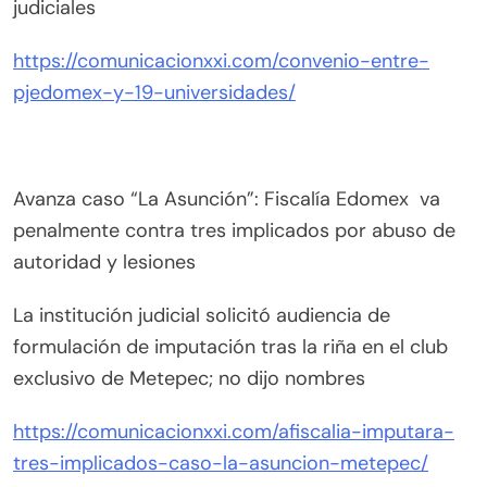
judiciales
https://comunicacionxxi.com/convenio-entre-
pjedomex-y-19-universidades/
Avanza caso “La Asunción”: Fiscalía Edomex va
penalmente contra tres implicados por abuso de
autoridad y lesiones
La institución judicial solicitó audiencia de
formulación de imputación tras la riña en el club
exclusivo de Metepec; no dijo nombres
https://comunicacionxxi.com/afiscalia-imputara-
tres-implicados-caso-la-asuncion-metepec/