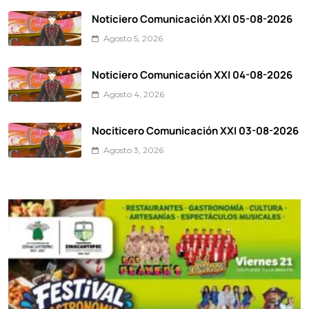
Noticiero Comunicación XXI 05-08-2026
Agosto 5, 2026
Noticiero Comunicación XXI 04-08-2026
Agosto 4, 2026
Nociticero Comunicación XXI 03-08-2026
Agosto 3, 2026