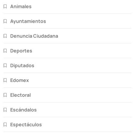
Animales
Ayuntamientos
Denuncia Ciudadana
Deportes
Diputados
Edomex
Electoral
Escándalos
Espectáculos