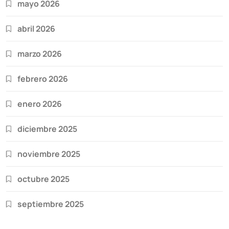
mayo 2026
abril 2026
marzo 2026
febrero 2026
enero 2026
diciembre 2025
noviembre 2025
octubre 2025
septiembre 2025