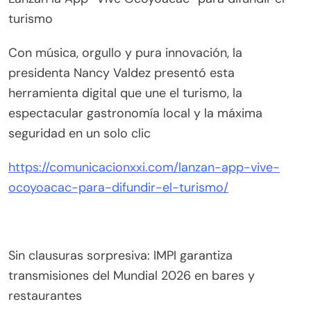
turismo
Con música, orgullo y pura innovación, la
presidenta Nancy Valdez presentó esta
herramienta digital que une el turismo, la
espectacular gastronomía local y la máxima
seguridad en un solo clic
https://comunicacionxxi.com/lanzan-app-vive-
ocoyoacac-para-difundir-el-turismo/
Sin clausuras sorpresiva: IMPI garantiza
transmisiones del Mundial 2026 en bares y
restaurantes