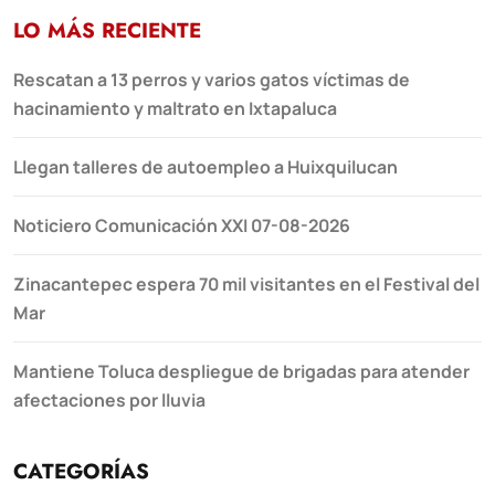
LO MÁS RECIENTE
Rescatan a 13 perros y varios gatos víctimas de
hacinamiento y maltrato en Ixtapaluca
Llegan talleres de autoempleo a Huixquilucan
Noticiero Comunicación XXI 07-08-2026
Zinacantepec espera 70 mil visitantes en el Festival del
Mar
Mantiene Toluca despliegue de brigadas para atender
afectaciones por lluvia
CATEGORÍAS