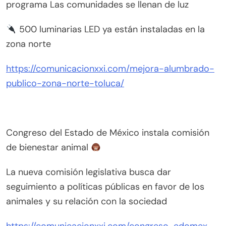
programa Las comunidades se llenan de luz
500 luminarias LED ya están instaladas en la
zona norte
https://comunicacionxxi.com/mejora-alumbrado-
publico-zona-norte-toluca/
Congreso del Estado de México instala comisión
de bienestar animal
La nueva comisión legislativa busca dar
seguimiento a políticas públicas en favor de los
animales y su relación con la sociedad
https://comunicacionxxi.com/congreso-edomex-