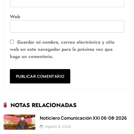
Web
Guardar mi nombre, correo electrónico y sitio
web en este navegador para la próxima vez que
haga un comentario.
NOTAS RELACIONADAS
Noticiero Comunicación XXI 06-08-2026
Agosto 6, 2026