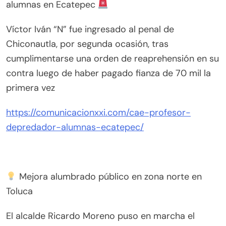
alumnas en Ecatepec
Víctor Iván “N” fue ingresado al penal de
Chiconautla, por segunda ocasión, tras
cumplimentarse una orden de reaprehensión en su
contra luego de haber pagado fianza de 70 mil la
primera vez
https://comunicacionxxi.com/cae-profesor-
depredador-alumnas-ecatepec/
Mejora alumbrado público en zona norte en
Toluca
El alcalde Ricardo Moreno puso en marcha el