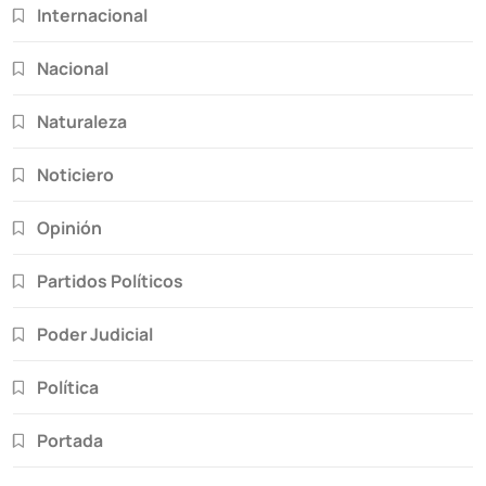
Internacional
Nacional
Naturaleza
Noticiero
Opinión
Partidos Políticos
Poder Judicial
Política
Portada