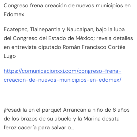
Congreso frena creación de nuevos municipios en
Edomex
Ecatepec, Tlalnepantla y Naucalpan, bajo la lupa
del Congreso del Estado de México; revela detalles
en entrevista diputado Román Francisco Cortés
Lugo
https://comunicacionxxi.com/congreso-frena-
creacion-de-nuevos-municipios-en-edomex/
¡Pesadilla en el parque! Arrancan a niño de 6 años
de los brazos de su abuelo y la Marina desata
feroz cacería para salvarlo…