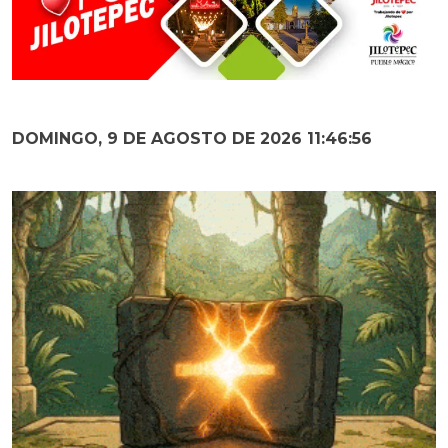
DOMINGO, 9 DE AGOSTO DE 2026 11:46:58