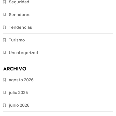
Seguridad
Senadores
Tendencias
Turismo
Uncategorized
ARCHIVO
agosto 2026
julio 2026
junio 2026