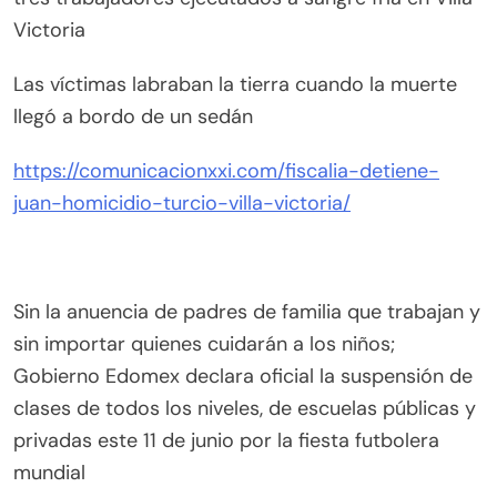
Victoria
Las víctimas labraban la tierra cuando la muerte
llegó a bordo de un sedán
https://comunicacionxxi.com/fiscalia-detiene-
juan-homicidio-turcio-villa-victoria/
Sin la anuencia de padres de familia que trabajan y
sin importar quienes cuidarán a los niños;
Gobierno Edomex declara oficial la suspensión de
clases de todos los niveles, de escuelas públicas y
privadas este 11 de junio por la fiesta futbolera
mundial