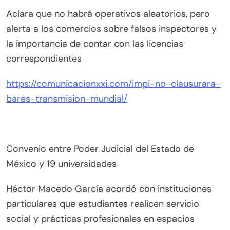
Aclara que no habrá operativos aleatorios, pero
alerta a los comercios sobre falsos inspectores y
la importancia de contar con las licencias
correspondientes
https://comunicacionxxi.com/impi-no-clausurara-
bares-transmision-mundial/
Convenio entre Poder Judicial del Estado de
México y 19 universidades
Héctor Macedo García acordó con instituciones
particulares que estudiantes realicen servicio
social y prácticas profesionales en espacios