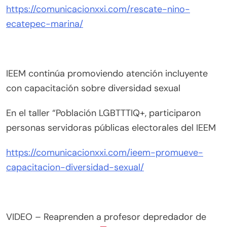
https://comunicacionxxi.com/rescate-nino-
ecatepec-marina/
IEEM continúa promoviendo atención incluyente
con capacitación sobre diversidad sexual
En el taller “Población LGBTTTIQ+, participaron
personas servidoras públicas electorales del IEEM
https://comunicacionxxi.com/ieem-promueve-
capacitacion-diversidad-sexual/
VIDEO – Reaprenden a profesor depredador de