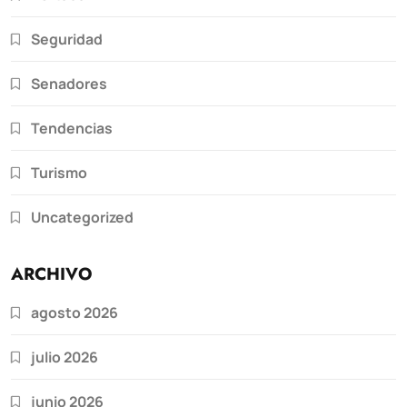
Seguridad
Senadores
Tendencias
Turismo
Uncategorized
ARCHIVO
agosto 2026
julio 2026
junio 2026