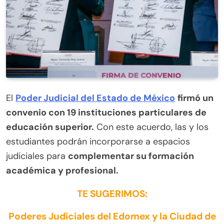
El
Poder Judicial del Estado de México
firmó un
convenio con 19 instituciones particulares de
educación superior.
Con este acuerdo, las y los
estudiantes podrán incorporarse a espacios
judiciales para
complementar su formación
académica y profesional.
TE SUGERIMOS:
Poderes Judiciales del Edomex y la Ciudad de