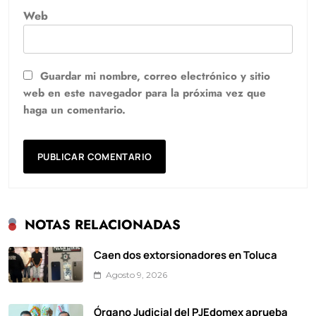
Web
Guardar mi nombre, correo electrónico y sitio
web en este navegador para la próxima vez que
haga un comentario.
NOTAS RELACIONADAS
Caen dos extorsionadores en Toluca
Agosto 9, 2026
Órgano Judicial del PJEdomex aprueba