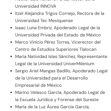
Universidad INNOVA
Itzel Alejandra Trigos Cornejo, Rectora de la
Universidad Tec Mexiquense
Isaac Luna Embriz, Apoderado Legal de la
Universidad Privada del Estado de México
Marco Vinicio Pérez Torres, Vicerector del
Centro de Estudios Superiores Tlalocan
María Natividad Islas Sánchez, Representante
Legal de la Universidad UniverMilenium
Sergio Ariel Mangas Badillo, Apoderado Legal
de la Universidad para el Desarrollo
Empresarial de México
Marino Velasco García, Apoderado Legal de
la Escuela Jurídica y Forense del Sureste
María de la Luz Áurea García García,