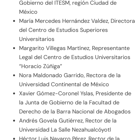
Gobierno del ITESM, región Ciudad de
México
María Mercedes Hernández Valdez, Directora
del Centro de Estudios Superiores
Universitarios
Margarito Villegas Martínez, Representante
Legal del Centro de Estudios Universitarios
“Horacio Zúñiga”
Nora Maldonado Garrido, Rectora de la
Universidad Continental de México
Xavier Gómez-Coronel Yslas, Presidente de
la Junta de Gobierno de la Facultad de
Derecho de la Barra Nacional de Abogados
Andrés Govela Gutiérrez, Rector de la
Universidad La Salle Nezahualcóyotl
Héctor Luis Navarro Pérez, Rector de la