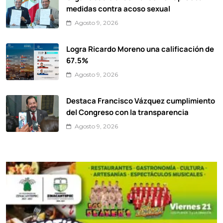
medidas contra acoso sexual
Agosto 9, 2026
Logra Ricardo Moreno una calificación de
67.5%
Agosto 9, 2026
Destaca Francisco Vázquez cumplimiento
del Congreso con la transparencia
Agosto 9, 2026