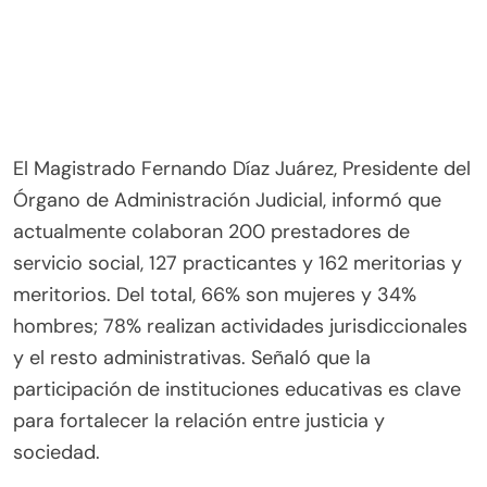
El Magistrado Fernando Díaz Juárez, Presidente del
Órgano de Administración Judicial, informó que
actualmente colaboran 200 prestadores de
servicio social, 127 practicantes y 162 meritorias y
meritorios. Del total, 66% son mujeres y 34%
hombres; 78% realizan actividades jurisdiccionales
y el resto administrativas. Señaló que la
participación de instituciones educativas es clave
para fortalecer la relación entre justicia y
sociedad.