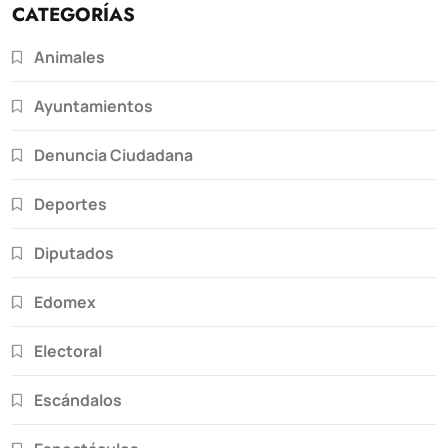
CATEGORÍAS
Animales
Ayuntamientos
Denuncia Ciudadana
Deportes
Diputados
Edomex
Electoral
Escándalos