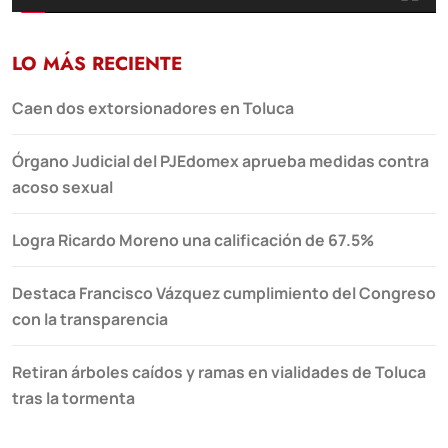
LO MÁS RECIENTE
Caen dos extorsionadores en Toluca
Órgano Judicial del PJEdomex aprueba medidas contra
acoso sexual
Logra Ricardo Moreno una calificación de 67.5%
Destaca Francisco Vázquez cumplimiento del Congreso
con la transparencia
Retiran árboles caídos y ramas en vialidades de Toluca
tras la tormenta