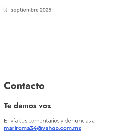
septiembre 2025
Contacto
Te damos voz
Envía tus comentarios y denuncias a
mariroma34@yahoo.com.mx