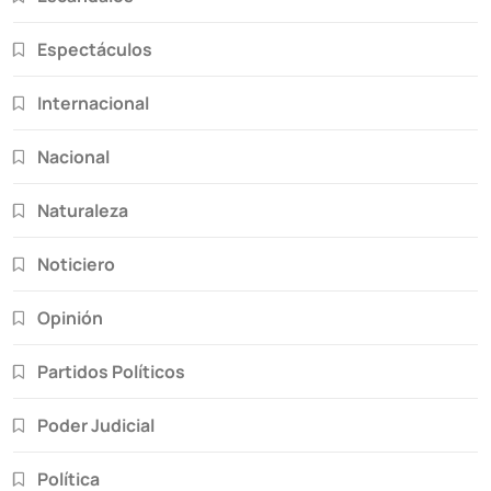
Espectáculos
Internacional
Nacional
Naturaleza
Noticiero
Opinión
Partidos Políticos
Poder Judicial
Política