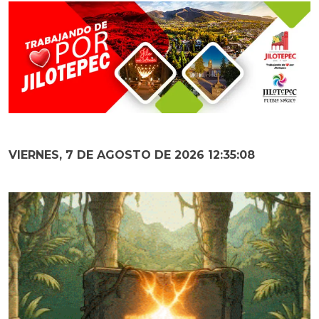
VIERNES, 7 DE AGOSTO DE 2026 12:35:09