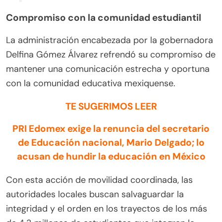
Compromiso con la comunidad estudiantil
La administración encabezada por la gobernadora
Delfina Gómez Álvarez refrendó su compromiso de
mantener una comunicación estrecha y oportuna
con la comunidad educativa mexiquense.
TE SUGERIMOS LEER
PRI Edomex exige la renuncia del secretario
de Educación nacional, Mario Delgado; lo
acusan de hundir la educación en México
Con esta acción de movilidad coordinada, las
autoridades locales buscan salvaguardar la
integridad y el orden en los trayectos de los más