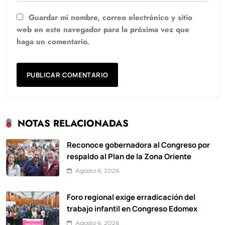
Guardar mi nombre, correo electrónico y sitio
web en este navegador para la próxima vez que
haga un comentario.
NOTAS RELACIONADAS
Reconoce gobernadora al Congreso por
respaldo al Plan de la Zona Oriente
Agosto 6, 2026
Foro regional exige erradicación del
trabajo infantil en Congreso Edomex
Agosto 6, 2026