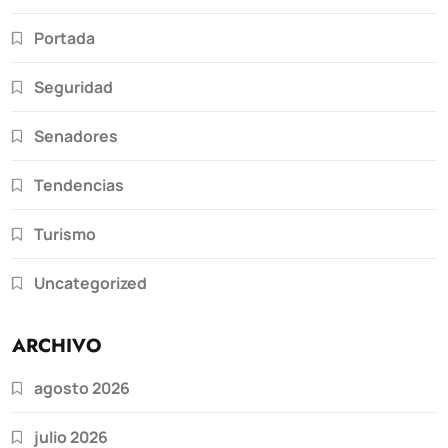
Portada
Seguridad
Senadores
Tendencias
Turismo
Uncategorized
ARCHIVO
agosto 2026
julio 2026