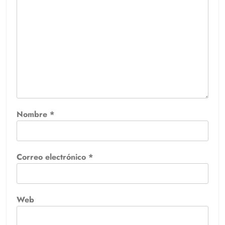
Nombre
*
Correo electrónico
*
Web