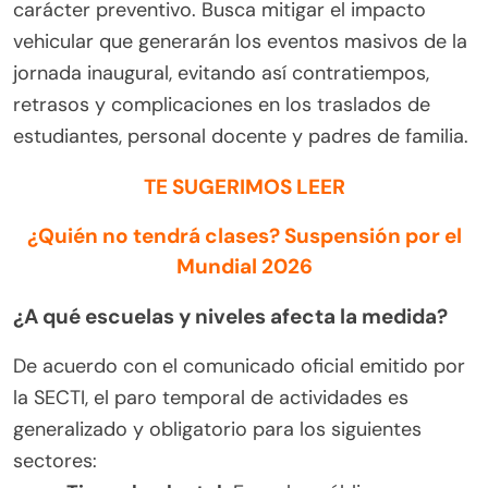
carácter preventivo. Busca mitigar el impacto
vehicular que generarán los eventos masivos de la
jornada inaugural, evitando así contratiempos,
retrasos y complicaciones en los traslados de
estudiantes, personal docente y padres de familia.
TE SUGERIMOS LEER
¿Quién no tendrá clases? Suspensión por el
Mundial 2026
¿A qué escuelas y niveles afecta la medida?
De acuerdo con el comunicado oficial emitido por
la SECTI, el paro temporal de actividades es
generalizado y obligatorio para los siguientes
sectores: