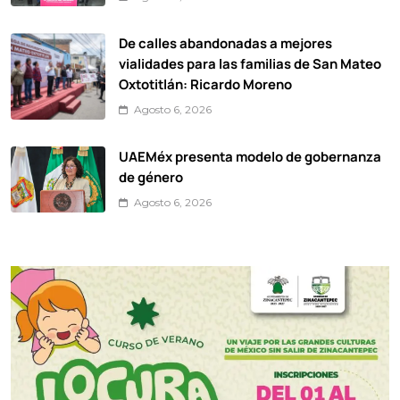
De calles abandonadas a mejores
vialidades para las familias de San Mateo
Oxtotitlán: Ricardo Moreno
Agosto 6, 2026
UAEMéx presenta modelo de gobernanza
de género
Agosto 6, 2026