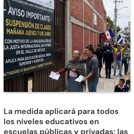
La medida aplicará para todos
los niveles educativos en
escuelas públicas y privadas; las