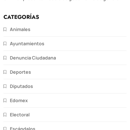
CATEGORÍAS
Animales
Ayuntamientos
Denuncia Ciudadana
Deportes
Diputados
Edomex
Electoral
Escándalos