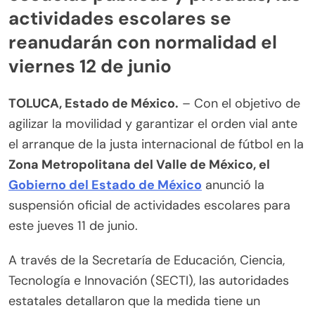
actividades escolares se
reanudarán con normalidad el
viernes 12 de junio
TOLUCA, Estado de México.
– Con el objetivo de
agilizar la movilidad y garantizar el orden vial ante
el arranque de la justa internacional de fútbol en la
Zona Metropolitana del Valle de México, el
Gobierno del Estado de México
anunció la
suspensión oficial de actividades escolares para
este jueves 11 de junio.
A través de la Secretaría de Educación, Ciencia,
Tecnología e Innovación (SECTI), las autoridades
estatales detallaron que la medida tiene un