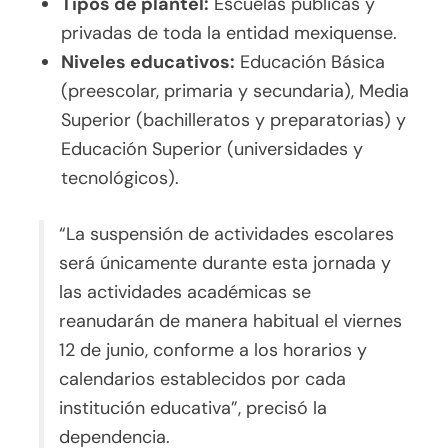
Tipos de plantel:
Escuelas públicas y
privadas de toda la entidad mexiquense.
Niveles educativos:
Educación Básica
(preescolar, primaria y secundaria), Media
Superior (bachilleratos y preparatorias) y
Educación Superior (universidades y
tecnológicos).
“La suspensión de actividades escolares
será únicamente durante esta jornada y
las actividades académicas se
reanudarán de manera habitual el viernes
12 de junio, conforme a los horarios y
calendarios establecidos por cada
institución educativa”, precisó la
dependencia.