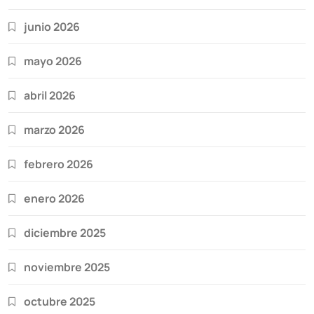
junio 2026
mayo 2026
abril 2026
marzo 2026
febrero 2026
enero 2026
diciembre 2025
noviembre 2025
octubre 2025