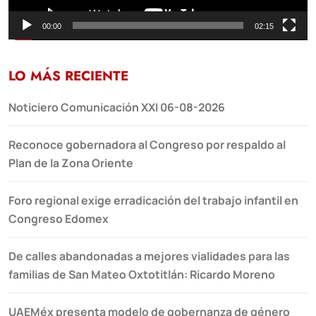
00:00
02:15
LO MÁS RECIENTE
Noticiero Comunicación XXI 06-08-2026
Reconoce gobernadora al Congreso por respaldo al
Plan de la Zona Oriente
Foro regional exige erradicación del trabajo infantil en
Congreso Edomex
De calles abandonadas a mejores vialidades para las
familias de San Mateo Oxtotitlán: Ricardo Moreno
UAEMéx presenta modelo de gobernanza de género