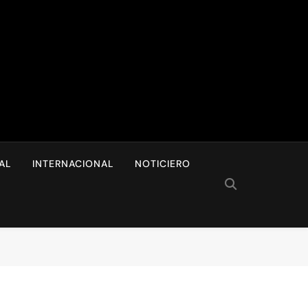
I
AL
INTERNACIONAL
NOTICIERO