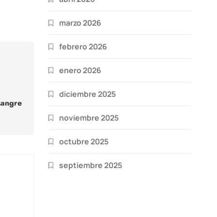
marzo 2026
febrero 2026
enero 2026
diciembre 2025
sangre
noviembre 2025
octubre 2025
septiembre 2025