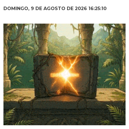
DOMINGO, 9 DE AGOSTO DE 2026 16:25:11