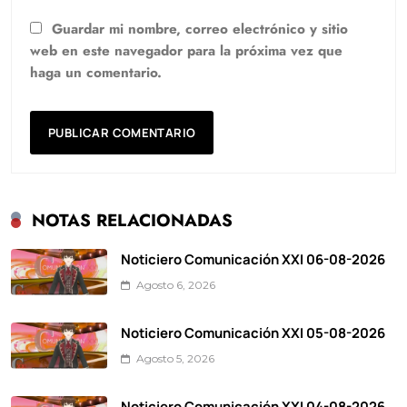
Guardar mi nombre, correo electrónico y sitio
web en este navegador para la próxima vez que
haga un comentario.
NOTAS RELACIONADAS
Noticiero Comunicación XXI 06-08-2026
Agosto 6, 2026
Noticiero Comunicación XXI 05-08-2026
Agosto 5, 2026
Noticiero Comunicación XXI 04-08-2026