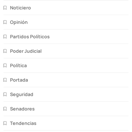
Noticiero
Opinión
Partidos Políticos
Poder Judicial
Política
Portada
Seguridad
Senadores
Tendencias