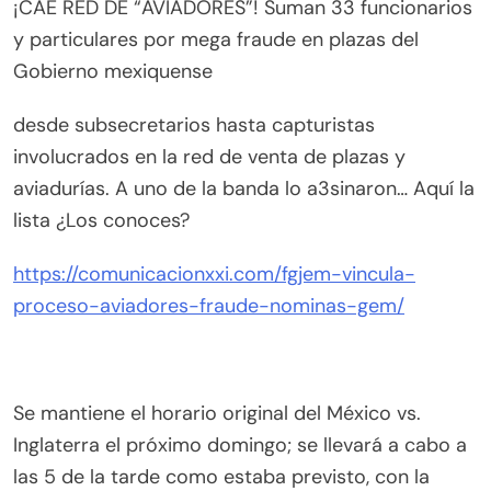
¡CAE RED DE “AVIADORES”! Suman 33 funcionarios
y particulares por mega fraude en plazas del
Gobierno mexiquense
desde subsecretarios hasta capturistas
involucrados en la red de venta de plazas y
aviadurías. A uno de la banda lo a3sinaron… Aquí la
lista ¿Los conoces?
https://comunicacionxxi.com/fgjem-vincula-
proceso-aviadores-fraude-nominas-gem/
Se mantiene el horario original del México vs.
Inglaterra el próximo domingo; se llevará a cabo a
las 5 de la tarde como estaba previsto, con la