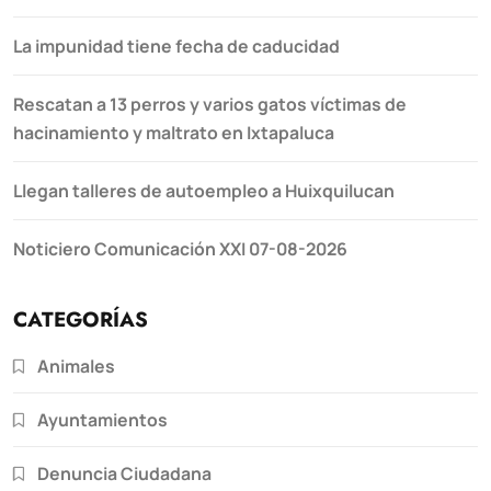
La impunidad tiene fecha de caducidad
Rescatan a 13 perros y varios gatos víctimas de
hacinamiento y maltrato en Ixtapaluca
Llegan talleres de autoempleo a Huixquilucan
Noticiero Comunicación XXI 07-08-2026
CATEGORÍAS
Animales
Ayuntamientos
Denuncia Ciudadana