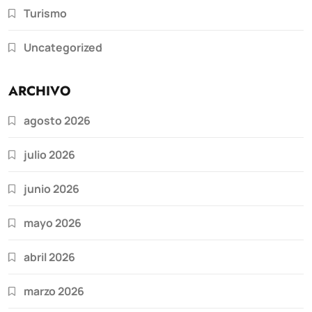
Turismo
Uncategorized
ARCHIVO
agosto 2026
julio 2026
junio 2026
mayo 2026
abril 2026
marzo 2026