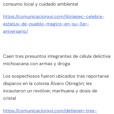
consumo local y cuidado ambiental
https://comunicacionxxi.com/jilotepec-celebra-
estatus-de-pueblo-magico-en-su-3er-
aniversario/
Caen tres presuntos integrantes de célula delictiva
michoacana con armas y droga
Los sospechosos fueron ubicados tras reportarse
disparos en la colonia Álvaro Obregón; les
incautaron un revólver, marihuana y dosis de
cristal
https://comunicacionxxi.com/detienen-tres-