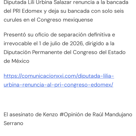
Diputada Lili Urbina Salazar renuncia a la bancada
del PRI Edomex y deja su bancada con solo seis
curules en el Congreso mexiquense
Presentó su oficio de separación definitiva e
irrevocable el 1 de julio de 2026, dirigido a la
Diputación Permanente del Congreso del Estado
de México
https://comunicacionxxi.com/diputada-lilia-
urbina-renuncia-al-pri-congreso-edomex/
El asesinato de Kenzo #Opinión de Raúl Mandujano
Serrano