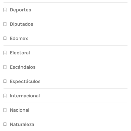
Deportes
Diputados
Edomex
Electoral
Escándalos
Espectáculos
Internacional
Nacional
Naturaleza