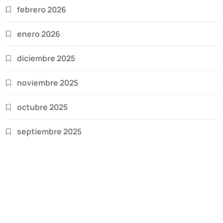
febrero 2026
enero 2026
diciembre 2025
noviembre 2025
octubre 2025
septiembre 2025