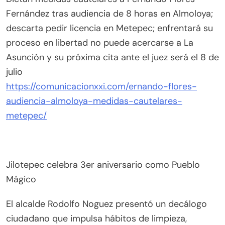
Fernández tras audiencia de 8 horas en Almoloya;
descarta pedir licencia en Metepec; enfrentará su
proceso en libertad no puede acercarse a La
Asunción y su próxima cita ante el juez será el 8 de
julio
https://comunicacionxxi.com/ernando-flores-
audiencia-almoloya-medidas-cautelares-
metepec/
Jilotepec celebra 3er aniversario como Pueblo
Mágico
El alcalde Rodolfo Noguez presentó un decálogo
ciudadano que impulsa hábitos de limpieza,