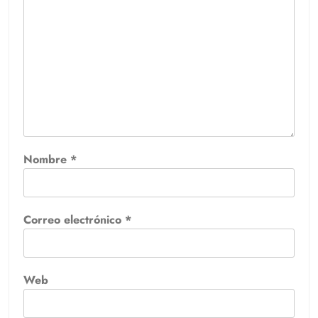
Nombre
*
Correo electrónico
*
Web