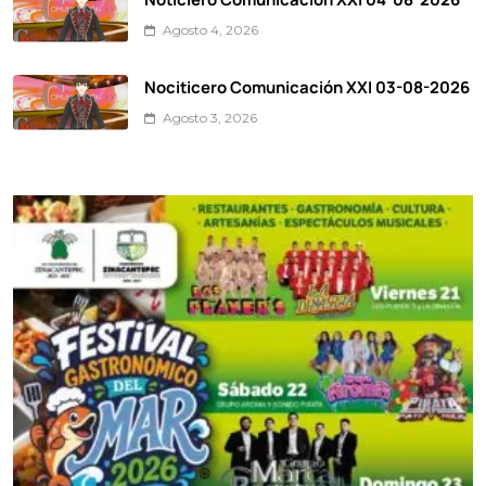
Agosto 4, 2026
Nociticero Comunicación XXI 03-08-2026
Agosto 3, 2026