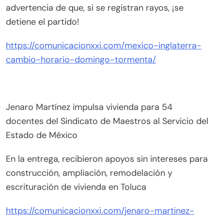
advertencia de que, si se registran rayos, ¡se
detiene el partido!
https://comunicacionxxi.com/mexico-inglaterra-
cambio-horario-domingo-tormenta/
Jenaro Martínez impulsa vivienda para 54
docentes del Sindicato de Maestros al Servicio del
Estado de México
En la entrega, recibieron apoyos sin intereses para
construcción, ampliación, remodelación y
escrituración de vivienda en Toluca
https://comunicacionxxi.com/jenaro-martinez-