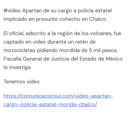
#video Apartan de su cargo a policía estatal
implicado en presunto cohecho en Chalco
El oficial, adscrito a la región de los volcanes, fue
captado en video durante un retén de
motocicletas pidiendo mordida de 5 mil pesos.
Fiscalía General de Justicia del Estado de México
lo investiga
Tenemos video
https://comunicacionxxi.com/video-apartan-
cargo-policia-estatal-morida-chalco/