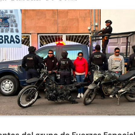
ntos del grupo de Fuerzas Especia