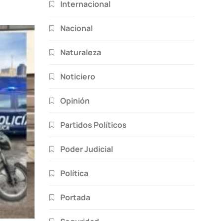
Internacional
Nacional
Naturaleza
Noticiero
Opinión
Partidos Políticos
Poder Judicial
Política
Portada