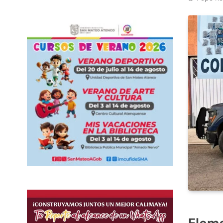
Eleme