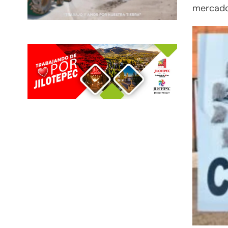
mercado