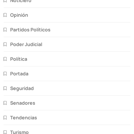
Noticiero
Opinión
Partidos Políticos
Poder Judicial
Política
Portada
Seguridad
Senadores
Tendencias
Turismo