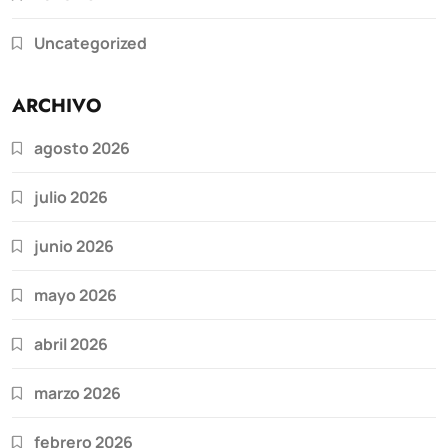
Uncategorized
ARCHIVO
agosto 2026
julio 2026
junio 2026
mayo 2026
abril 2026
marzo 2026
febrero 2026