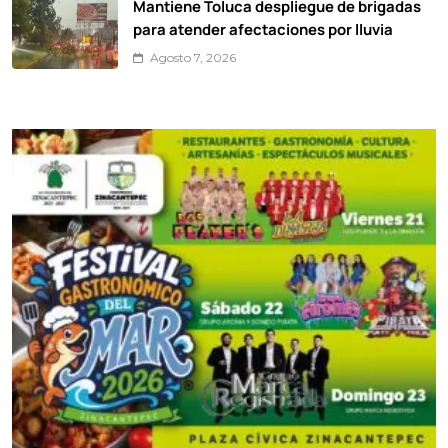
Mantiene Toluca despliegue de brigadas
para atender afectaciones por lluvia
Agosto 7, 2026