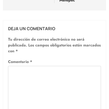
Metepec
DEJA UN COMENTARIO
Tu dirección de correo electrónico no será
publicada.
Los campos obligatorios están marcados
con
*
Comentario
*