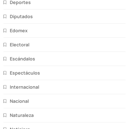
Deportes
Diputados
Edomex
Electoral
Escándalos
Espectáculos
Internacional
Nacional
Naturaleza