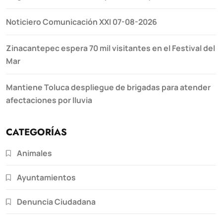
Noticiero Comunicación XXI 07-08-2026
Zinacantepec espera 70 mil visitantes en el Festival del
Mar
Mantiene Toluca despliegue de brigadas para atender
afectaciones por lluvia
CATEGORÍAS
Animales
Ayuntamientos
Denuncia Ciudadana