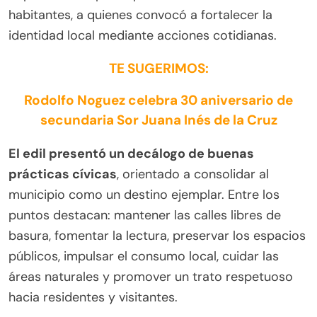
habitantes, a quienes convocó a fortalecer la
identidad local mediante acciones cotidianas.
TE SUGERIMOS:
Rodolfo Noguez celebra 30 aniversario de
secundaria Sor Juana Inés de la Cruz
El edil presentó un decálogo de buenas
prácticas cívicas
, orientado a consolidar al
municipio como un destino ejemplar. Entre los
puntos destacan: mantener las calles libres de
basura, fomentar la lectura, preservar los espacios
públicos, impulsar el consumo local, cuidar las
áreas naturales y promover un trato respetuoso
hacia residentes y visitantes.