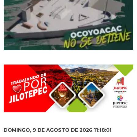
DOMINGO, 9 DE AGOSTO DE 2026 11:18:03