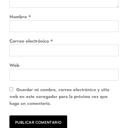
Nombre
*
Correo electrónico
*
Web
Guardar mi nombre, correo electrónico y sitio
web en este navegador para la próxima vez que
haga un comentario.