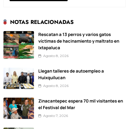
NOTAS RELACIONADAS
Rescatan a 13 perros y varios gatos
víctimas de hacinamiento y maltrato en
Ixtapaluca
Agosto 8, 2026
Llegan talleres de autoempleo a
Huixquilucan
Agosto 8, 2026
Zinacantepec espera 70 mil visitantes en
el Festival del Mar
Agosto 7, 2026