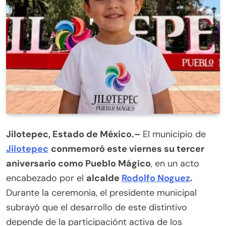
Jilotepec, Estado de México.–
El municipio de
Jilotepec
conmemoró este viernes su tercer
aniversario como Pueblo Mágico
, en un acto
encabezado por el
alcalde
Rodolfo Noguez
.
Durante la ceremonia, el presidente municipal
subrayó que el desarrollo de este distintivo
depende de la participaciónt activa de los