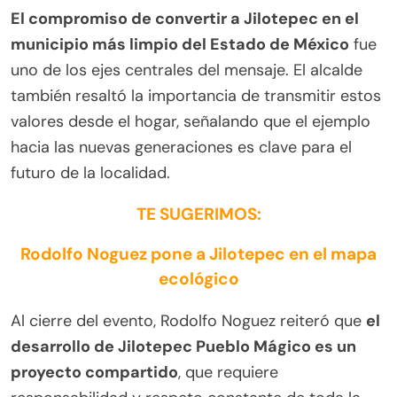
El compromiso de convertir a Jilotepec en el
municipio más limpio del Estado de México
fue
uno de los ejes centrales del mensaje. El alcalde
también resaltó la importancia de transmitir estos
valores desde el hogar, señalando que el ejemplo
hacia las nuevas generaciones es clave para el
futuro de la localidad.
TE SUGERIMOS:
Rodolfo Noguez pone a Jilotepec en el mapa
ecológico
Al cierre del evento, Rodolfo Noguez reiteró que
el
desarrollo de Jilotepec Pueblo Mágico es un
proyecto compartido
, que requiere