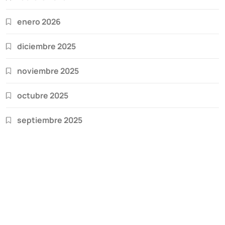
enero 2026
diciembre 2025
noviembre 2025
octubre 2025
septiembre 2025