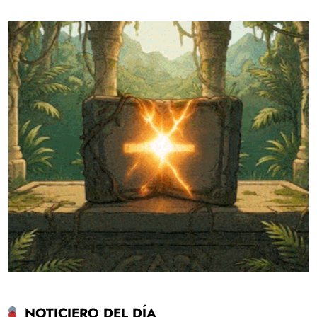
NOTICIERO DEL DÍA