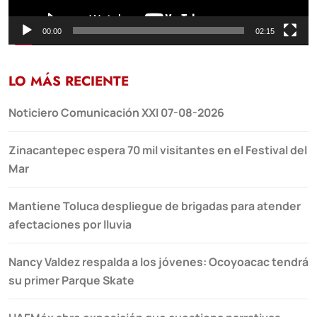
00:00
02:15
LO MÁS RECIENTE
Noticiero Comunicación XXI 07-08-2026
Zinacantepec espera 70 mil visitantes en el Festival del
Mar
Mantiene Toluca despliegue de brigadas para atender
afectaciones por lluvia
Nancy Valdez respalda a los jóvenes: Ocoyoacac tendrá
su primer Parque Skate