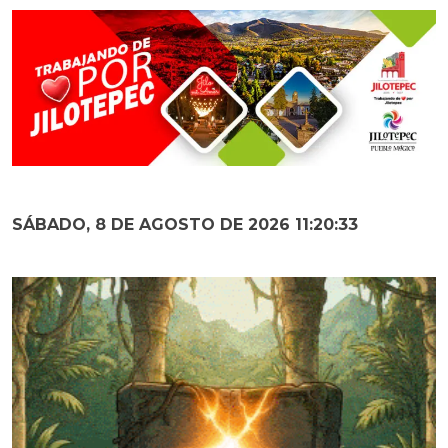
SÁBADO, 8 DE AGOSTO DE 2026 11:20:34