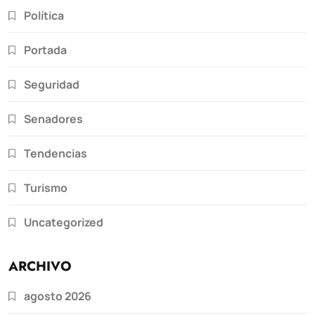
Política
Portada
Seguridad
Senadores
Tendencias
Turismo
Uncategorized
ARCHIVO
agosto 2026