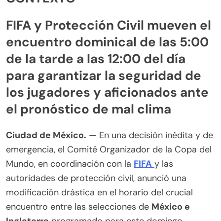
FIFA y Protección Civil mueven el
encuentro dominical de las 5:00
de la tarde a las 12:00 del día
para garantizar la seguridad de
los jugadores y aficionados ante
el pronóstico de mal clima
Ciudad de México.
— En una decisión inédita y de
emergencia, el Comité Organizador de la Copa del
Mundo, en coordinación con la
FIFA
y las
autoridades de protección civil, anunció una
modificación drástica en el horario del crucial
encuentro entre las selecciones de
México e
Inglaterra
programado para este domingo.