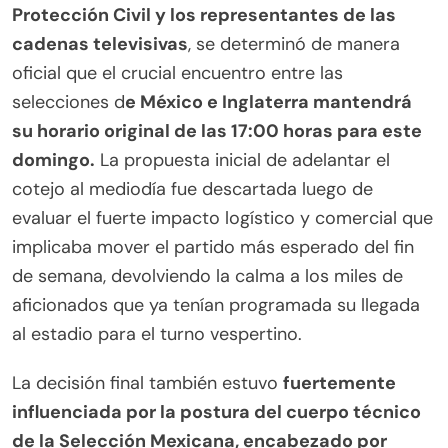
Protección Civil y los representantes de las
cadenas televisivas
, se determinó de manera
oficial que el crucial encuentro entre las
selecciones d
e México e Inglaterra mantendrá
su horario original de las 17:00 horas para este
domingo.
La propuesta inicial de adelantar el
cotejo al mediodía fue descartada luego de
evaluar el fuerte impacto logístico y comercial que
implicaba mover el partido más esperado del fin
de semana, devolviendo la calma a los miles de
aficionados que ya tenían programada su llegada
al estadio para el turno vespertino.
La decisión final también estuvo
fuertemente
influenciada por la postura del cuerpo técnico
de la Selección Mexicana, encabezado por