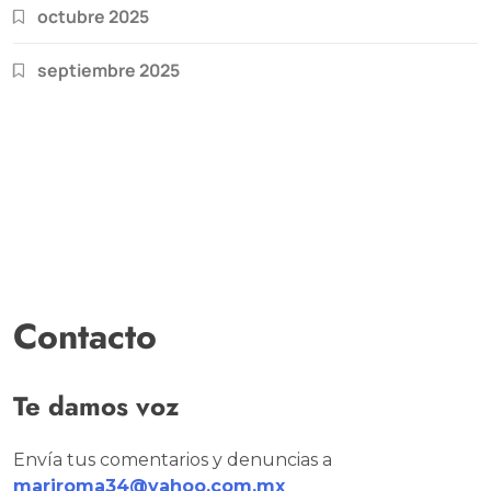
octubre 2025
septiembre 2025
Contacto
Te damos voz
Envía tus comentarios y denuncias a
mariroma34@yahoo.com.mx