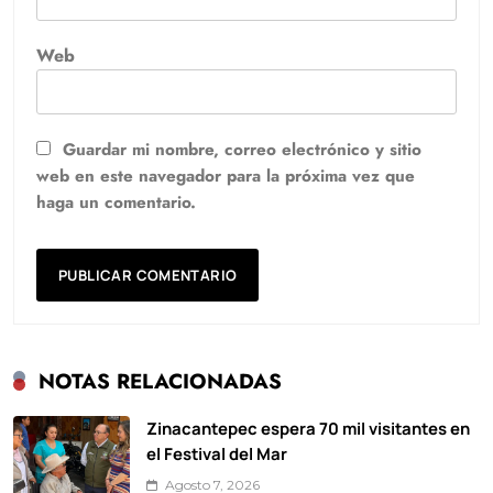
Web
Guardar mi nombre, correo electrónico y sitio
web en este navegador para la próxima vez que
haga un comentario.
NOTAS RELACIONADAS
Zinacantepec espera 70 mil visitantes en
el Festival del Mar
Agosto 7, 2026