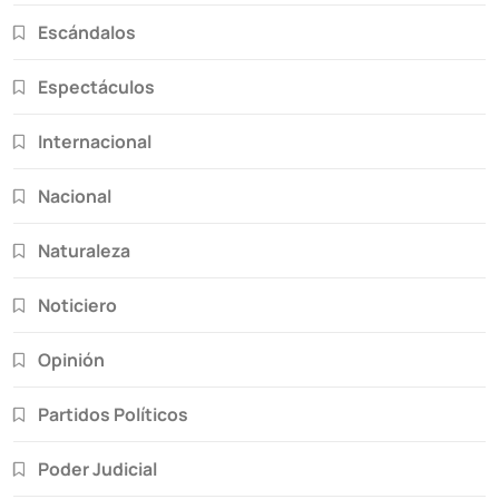
Escándalos
Espectáculos
Internacional
Nacional
Naturaleza
Noticiero
Opinión
Partidos Políticos
Poder Judicial