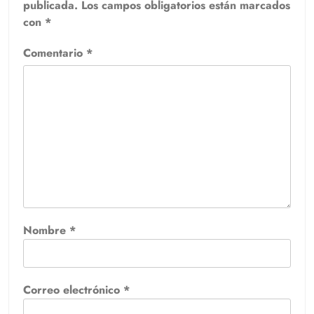
publicada.
Los campos obligatorios están marcados
con
*
Comentario
*
Nombre
*
Correo electrónico
*