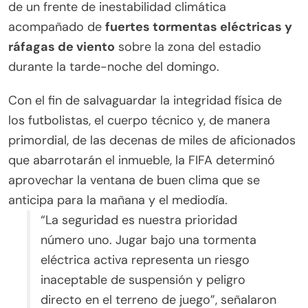
de un frente de inestabilidad climática
acompañado de
fuertes tormentas eléctricas y
ráfagas de viento
sobre la zona del estadio
durante la tarde-noche del domingo.
Con el fin de salvaguardar la integridad física de
los futbolistas, el cuerpo técnico y, de manera
primordial, de las decenas de miles de aficionados
que abarrotarán el inmueble, la FIFA determinó
aprovechar la ventana de buen clima que se
anticipa para la mañana y el mediodía.
“La seguridad es nuestra prioridad
número uno. Jugar bajo una tormenta
eléctrica activa representa un riesgo
inaceptable de suspensión y peligro
directo en el terreno de juego”, señalaron