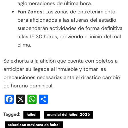
aglomeraciones de última hora.
Fan Zones:
Las zonas de entretenimiento
para aficionados a las afueras del estadio
suspenderán actividades de forma definitiva
a las 15:30 horas, previendo el inicio del mal
clima.
Se exhorta a la afición que cuenta con boletos a
anticipar su llegada al inmueble y tomar las
precauciones necesarias ante el drástico cambio
de horario dominical.
Facebook
X
WhatsApp
Compartir
Tagged:
futbol
mundial del futbol 2026
seleccioon mexicana de futbol