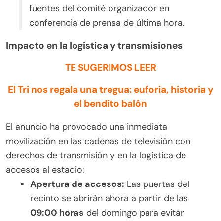
fuentes del comité organizador en
conferencia de prensa de última hora.
Impacto en la logística y transmisiones
TE SUGERIMOS LEER
El Tri nos regala una tregua: euforia, historia y
el bendito balón
El anuncio ha provocado una inmediata
movilización en las cadenas de televisión con
derechos de transmisión y en la logística de
accesos al estadio:
Apertura de accesos:
Las puertas del
recinto se abrirán ahora a partir de las
09:00 horas
del domingo para evitar