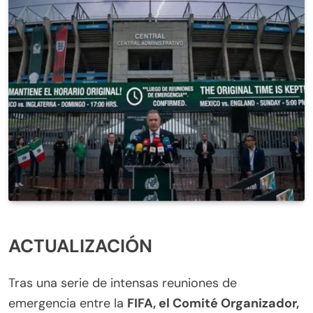
ACTUALIZACIÓN
Tras una serie de intensas reuniones de
emergencia entre la
FIFA, el Comité Organizador,