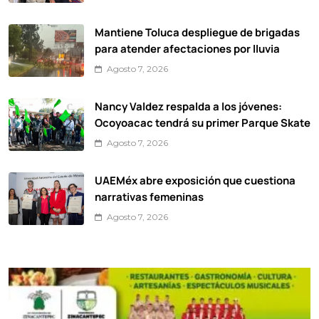
Mantiene Toluca despliegue de brigadas
para atender afectaciones por lluvia
Agosto 7, 2026
Nancy Valdez respalda a los jóvenes:
Ocoyoacac tendrá su primer Parque Skate
Agosto 7, 2026
UAEMéx abre exposición que cuestiona
narrativas femeninas
Agosto 7, 2026