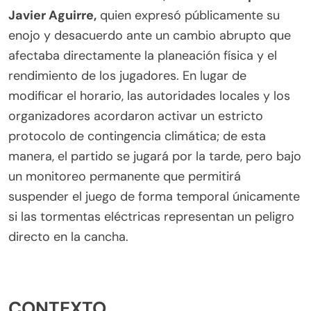
Javier Aguirre,
quien expresó públicamente su
enojo y desacuerdo ante un cambio abrupto que
afectaba directamente la planeación física y el
rendimiento de los jugadores. En lugar de
modificar el horario, las autoridades locales y los
organizadores acordaron activar un estricto
protocolo de contingencia climática; de esta
manera, el partido se jugará por la tarde, pero bajo
un monitoreo permanente que permitirá
suspender el juego de forma temporal únicamente
si las tormentas eléctricas representan un peligro
directo en la cancha.
CONTEXTO