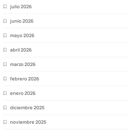
julio 2026
junio 2026
mayo 2026
abril 2026
marzo 2026
febrero 2026
enero 2026
diciembre 2025
noviembre 2025