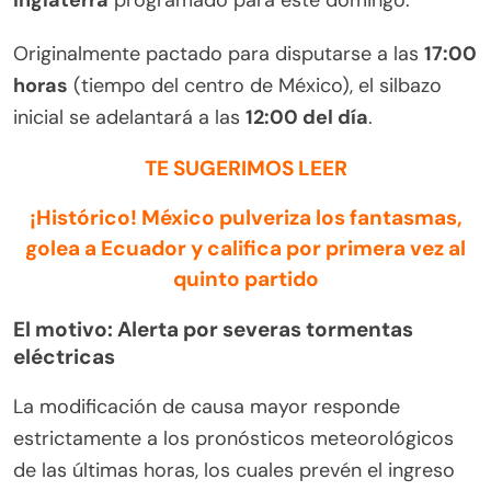
Originalmente pactado para disputarse a las
17:00
horas
(tiempo del centro de México), el silbazo
inicial se adelantará a las
12:00 del día
.
TE SUGERIMOS LEER
¡Histórico! México pulveriza los fantasmas,
golea a Ecuador y califica por primera vez al
quinto partido
El motivo: Alerta por severas tormentas
eléctricas
La modificación de causa mayor responde
estrictamente a los pronósticos meteorológicos
de las últimas horas, los cuales prevén el ingreso