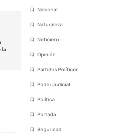
Nacional
Naturaleza
Noticiero
o
 la
Opinión
Partidos Políticos
Poder Judicial
Política
Portada
Seguridad