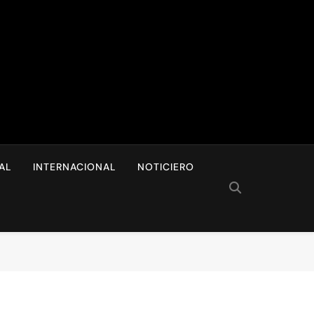
I
AL
INTERNACIONAL
NOTICIERO