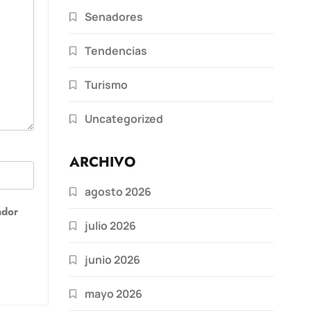
Senadores
Tendencias
Turismo
Uncategorized
ARCHIVO
agosto 2026
ador
julio 2026
junio 2026
mayo 2026