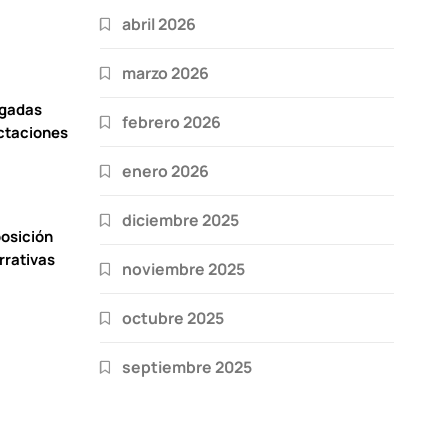
abril 2026
marzo 2026
igadas
febrero 2026
ctaciones
enero 2026
diciembre 2025
osición
rrativas
noviembre 2025
octubre 2025
septiembre 2025