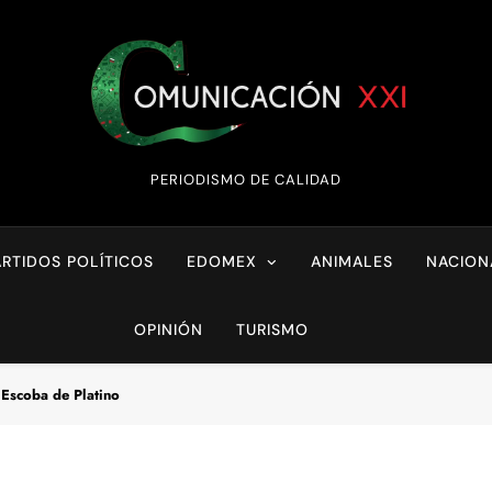
Comunicación XX
PERIODISMO DE CALIDAD
ARTIDOS POLÍTICOS
EDOMEX
ANIMALES
NACION
OPINIÓN
TURISMO
 Escoba de Platino