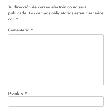
Tu dirección de correo electrónico no será
publicada.
Los campos obligatorios están marcados
con
*
Comentario
*
Nombre
*