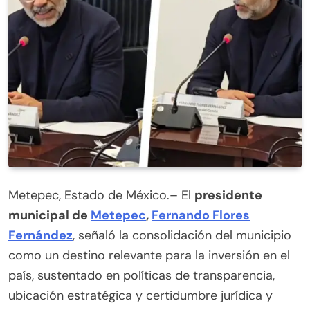
Metepec, Estado de México.– El
presidente
municipal de
Metepec
,
Fernando Flores
Fernández
, señaló la consolidación del municipio
como un destino relevante para la inversión en el
país, sustentado en políticas de transparencia,
ubicación estratégica y certidumbre jurídica y