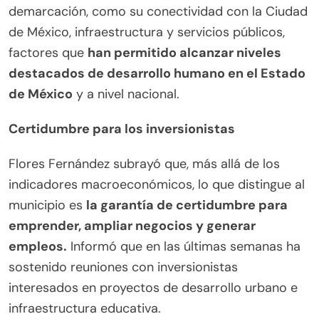
demarcación, como su conectividad con la Ciudad
de México, infraestructura y servicios públicos,
factores que
han permitido alcanzar niveles
destacados de desarrollo humano en el Estado
de México
y a nivel nacional.
Certidumbre para los inversionistas
Flores Fernández subrayó que, más allá de los
indicadores macroeconómicos, lo que distingue al
municipio es
la garantía de certidumbre para
emprender, ampliar negocios y generar
empleos.
Informó que en las últimas semanas ha
sostenido reuniones con inversionistas
interesados en proyectos de desarrollo urbano e
infraestructura educativa.