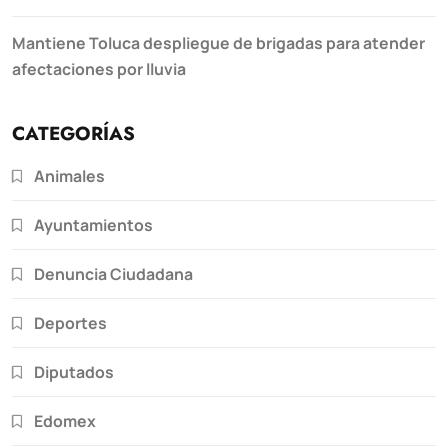
Mantiene Toluca despliegue de brigadas para atender
afectaciones por lluvia
CATEGORÍAS
Animales
Ayuntamientos
Denuncia Ciudadana
Deportes
Diputados
Edomex