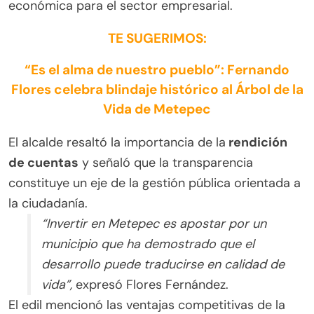
económica para el sector empresarial.
TE SUGERIMOS:
“Es el alma de nuestro pueblo”: Fernando
Flores celebra blindaje histórico al Árbol de la
Vida de Metepec
El alcalde resaltó la importancia de la
rendición
de cuentas
y señaló que la transparencia
constituye un eje de la gestión pública orientada a
la ciudadanía.
“Invertir en Metepec es apostar por un
municipio que ha demostrado que el
desarrollo puede traducirse en calidad de
vida”,
expresó Flores Fernández.
El edil mencionó las ventajas competitivas de la