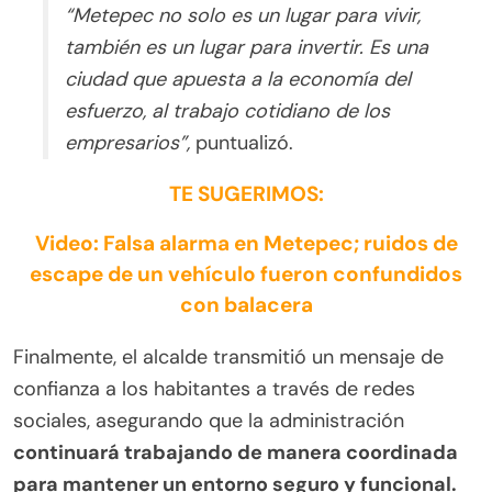
“Metepec no solo es un lugar para vivir,
también es un lugar para invertir. Es una
ciudad que apuesta a la economía del
esfuerzo, al trabajo cotidiano de los
empresarios”,
puntualizó.
TE SUGERIMOS:
Video: Falsa alarma en Metepec; ruidos de
escape de un vehículo fueron confundidos
con balacera
Finalmente, el alcalde transmitió un mensaje de
confianza a los habitantes a través de redes
sociales, asegurando que la administración
continuará trabajando de manera coordinada
para mantener un entorno seguro y funcional.