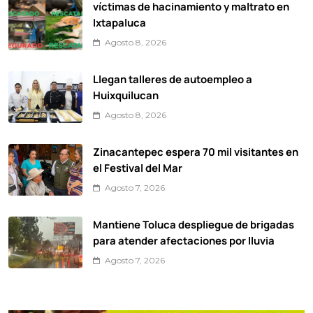
víctimas de hacinamiento y maltrato en
Ixtapaluca
Agosto 8, 2026
Llegan talleres de autoempleo a
Huixquilucan
Agosto 8, 2026
Zinacantepec espera 70 mil visitantes en
el Festival del Mar
Agosto 7, 2026
Mantiene Toluca despliegue de brigadas
para atender afectaciones por lluvia
Agosto 7, 2026