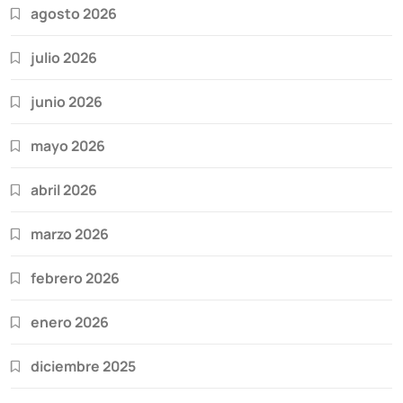
agosto 2026
julio 2026
junio 2026
mayo 2026
abril 2026
marzo 2026
febrero 2026
enero 2026
diciembre 2025