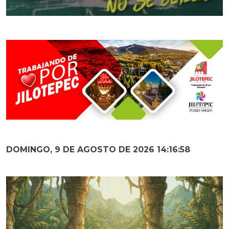
DOMINGO, 9 DE AGOSTO DE 2026 14:16:59