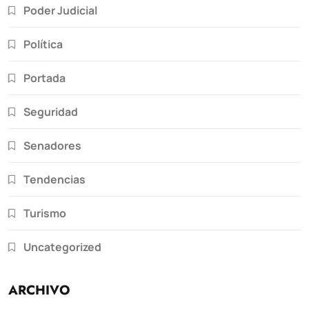
Poder Judicial
Política
Portada
Seguridad
Senadores
Tendencias
Turismo
Uncategorized
ARCHIVO