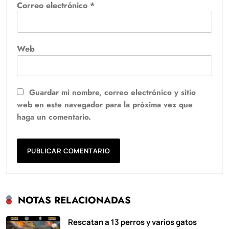
Correo electrónico
*
Web
Guardar mi nombre, correo electrónico y sitio
web en este navegador para la próxima vez que
haga un comentario.
NOTAS RELACIONADAS
Rescatan a 13 perros y varios gatos