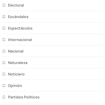
Electoral
Escándalos
Espectáculos
Internacional
Nacional
Naturaleza
Noticiero
Opinión
Partidos Políticos