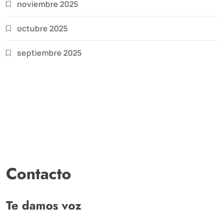
noviembre 2025
octubre 2025
septiembre 2025
Contacto
Te damos voz