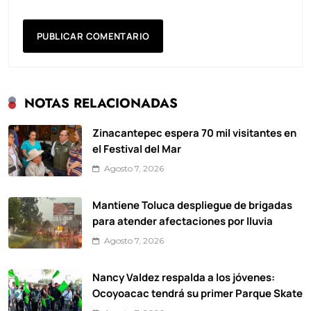
NOTAS RELACIONADAS
Zinacantepec espera 70 mil visitantes en
el Festival del Mar
Agosto 7, 2026
Mantiene Toluca despliegue de brigadas
para atender afectaciones por lluvia
Agosto 7, 2026
Nancy Valdez respalda a los jóvenes:
Ocoyoacac tendrá su primer Parque Skate