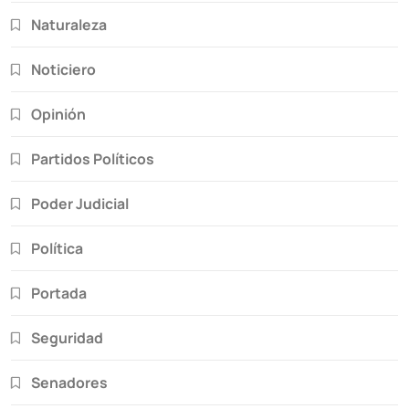
Naturaleza
Noticiero
Opinión
Partidos Políticos
Poder Judicial
Política
Portada
Seguridad
Senadores