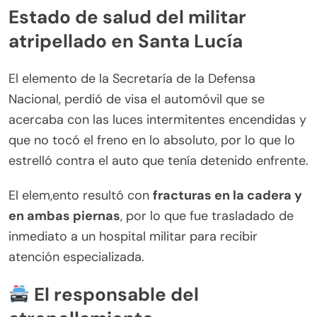
Estado de salud del militar
atripellado en Santa Lucía
El elemento de la Secretaría de la Defensa
Nacional, perdió de visa el automóvil que se
acercaba con las luces intermitentes encendidas y
que no tocó el freno en lo absoluto, por lo que lo
estrelló contra el auto que tenía detenido enfrente.
El elem,ento resultó con
fracturas en la cadera y
en ambas piernas
, por lo que fue trasladado de
inmediato a un hospital militar para recibir
atención especializada.
El responsable del