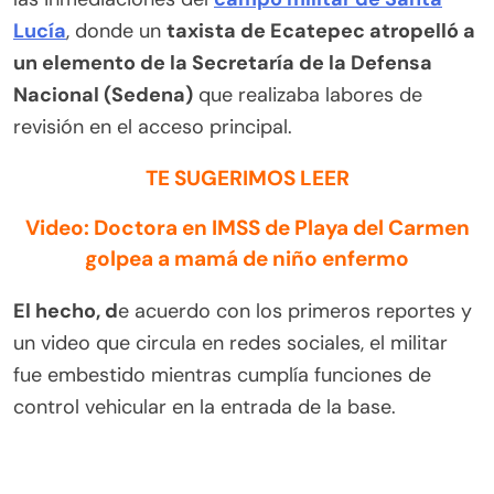
Lucía
, donde un
taxista de Ecatepec atropelló a
un elemento de la Secretaría de la Defensa
Nacional (Sedena)
que realizaba labores de
revisión en el acceso principal.
TE SUGERIMOS LEER
Video: Doctora en IMSS de Playa del Carmen
golpea a mamá de niño enfermo
El hecho, d
e acuerdo con los primeros reportes y
un video que circula en redes sociales, el militar
fue embestido mientras cumplía funciones de
control vehicular en la entrada de la base.