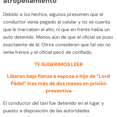
atropellamiento
Debido a los hechos, algunos presumen que el
conductor venía pegado al celular y no se cuenta
que le marcaban el alto, ni que en frente había un
auto detenido. Menos aún de que el oficial se puso
exactaente de él. Otros consideran que tal vez no
tenía frenos y el oficial pecó de confiado.
TE SUGERIMOS LEER
Liberan bajo fianza a esposa e hijo de “Lord
Pádel” tras más de dos meses en prisión
preventiva
El conductor del taxi fue detenido en el lugar y
puesto a disposición de las autoridades