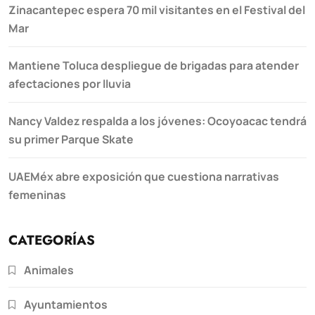
Zinacantepec espera 70 mil visitantes en el Festival del
Mar
Mantiene Toluca despliegue de brigadas para atender
afectaciones por lluvia
Nancy Valdez respalda a los jóvenes: Ocoyoacac tendrá
su primer Parque Skate
UAEMéx abre exposición que cuestiona narrativas
femeninas
CATEGORÍAS
Animales
Ayuntamientos