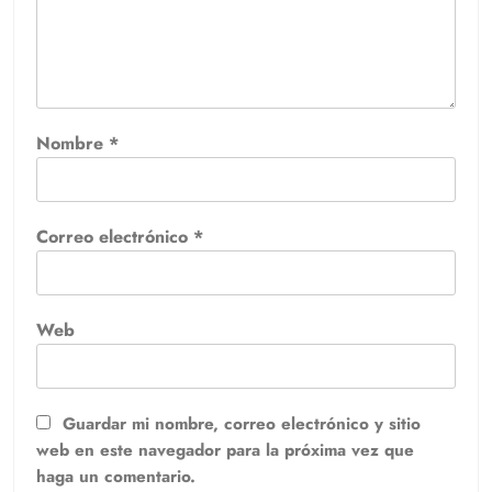
Nombre
*
Correo electrónico
*
Web
Guardar mi nombre, correo electrónico y sitio
web en este navegador para la próxima vez que
haga un comentario.