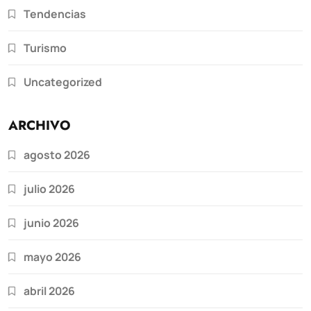
Tendencias
Turismo
Uncategorized
ARCHIVO
agosto 2026
julio 2026
junio 2026
mayo 2026
abril 2026