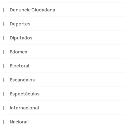
Denuncia Ciudadana
Deportes
Diputados
Edomex
Electoral
Escándalos
Espectáculos
Internacional
Nacional