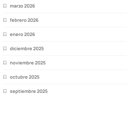
marzo 2026
febrero 2026
enero 2026
diciembre 2025
noviembre 2025
octubre 2025
septiembre 2025