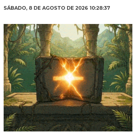
SÁBADO, 8 DE AGOSTO DE 2026 10:28:38