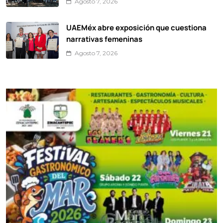
Agosto 7, 2026
UAEMéx abre exposición que cuestiona
narrativas femeninas
Agosto 7, 2026