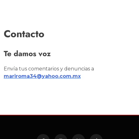
Contacto
Te damos voz
Envía tus comentarios y denuncias a
mariroma34@yahoo.com.mx