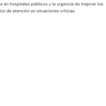
s en hospitales públicos y la urgencia de mejorar los
os de atención en situaciones críticas.