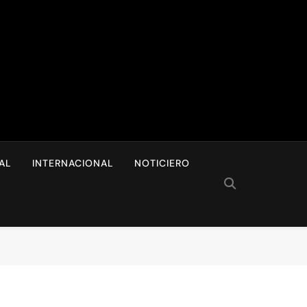
I
AL
INTERNACIONAL
NOTICIERO