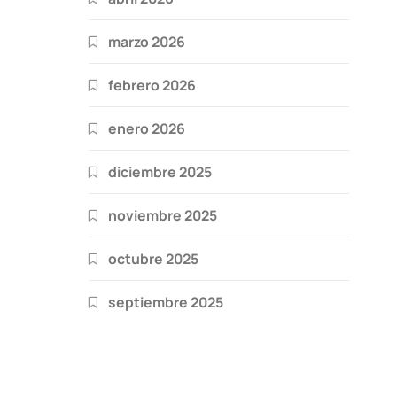
marzo 2026
febrero 2026
enero 2026
diciembre 2025
noviembre 2025
octubre 2025
septiembre 2025