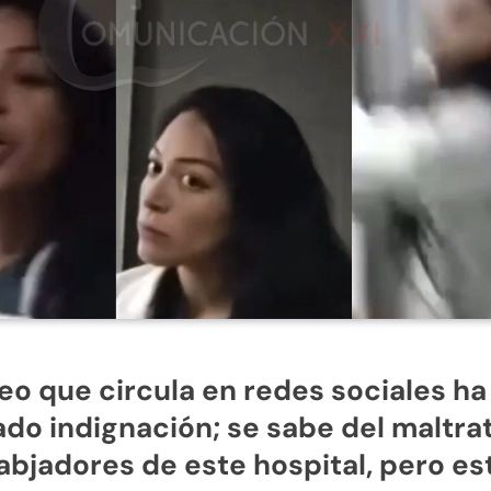
deo que circula en redes sociales ha
do indignación; se sabe del maltra
rabjadores de este hospital, pero es