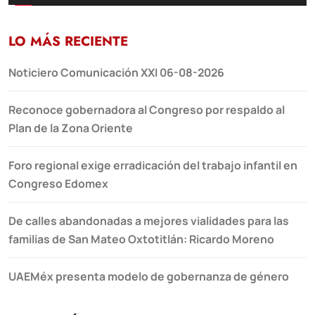
LO MÁS RECIENTE
Noticiero Comunicación XXI 06-08-2026
Reconoce gobernadora al Congreso por respaldo al
Plan de la Zona Oriente
Foro regional exige erradicación del trabajo infantil en
Congreso Edomex
De calles abandonadas a mejores vialidades para las
familias de San Mateo Oxtotitlán: Ricardo Moreno
UAEMéx presenta modelo de gobernanza de género