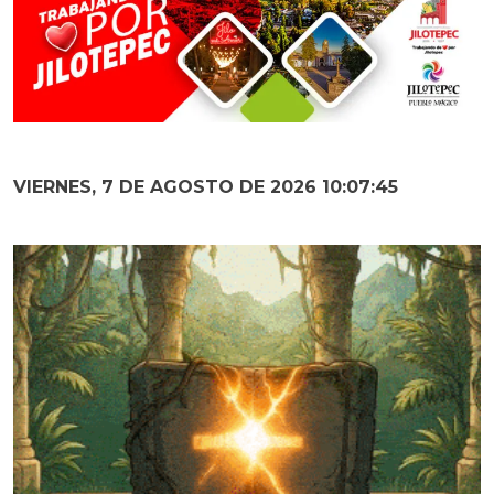
VIERNES, 7 DE AGOSTO DE 2026 10:07:46