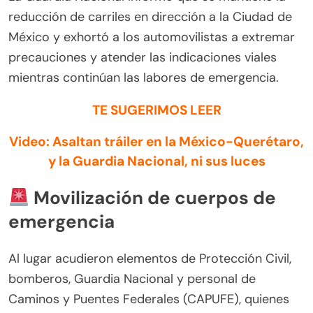
reducción de carriles en dirección a la Ciudad de
México y exhortó a los automovilistas a extremar
precauciones y atender las indicaciones viales
mientras continúan las labores de emergencia.
TE SUGERIMOS LEER
Video: Asaltan tráiler en la México-Querétaro,
y la Guardia Nacional, ni sus luces
Movilización de cuerpos de
emergencia
Al lugar acudieron elementos de Protección Civil,
bomberos, Guardia Nacional y personal de
Caminos y Puentes Federales (CAPUFE), quienes