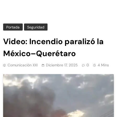
Portada
Seguridad
Video: Incendio paralizó la
México–Querétaro
Comunicación XXI
Diciembre 17, 2025
0
4 Mins