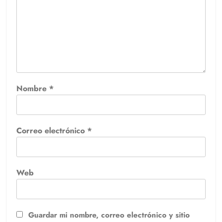
Nombre
*
Correo electrónico
*
Web
Guardar mi nombre, correo electrónico y sitio