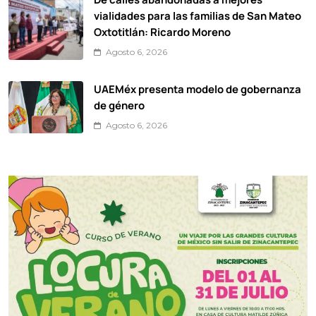
vialidades para las familias de San Mateo
Oxtotitlán: Ricardo Moreno
Agosto 6, 2026
UAEMéx presenta modelo de gobernanza
de género
Agosto 6, 2026