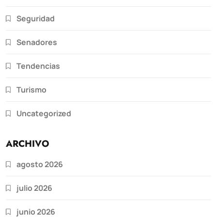
Seguridad
Senadores
Tendencias
Turismo
Uncategorized
ARCHIVO
agosto 2026
julio 2026
junio 2026