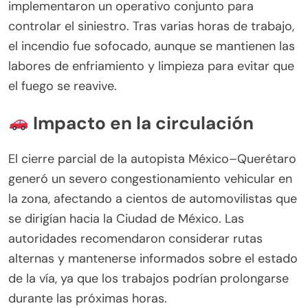
implementaron un operativo conjunto para
controlar el siniestro. Tras varias horas de trabajo,
el incendio fue sofocado, aunque se mantienen las
labores de enfriamiento y limpieza para evitar que
el fuego se reavive.
Impacto en la circulación
El cierre parcial de la autopista México–Querétaro
generó un severo congestionamiento vehicular en
la zona, afectando a cientos de automovilistas que
se dirigían hacia la Ciudad de México. Las
autoridades recomendaron considerar rutas
alternas y mantenerse informados sobre el estado
de la vía, ya que los trabajos podrían prolongarse
durante las próximas horas.