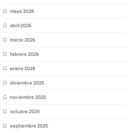
mayo 2026
abril 2026
marzo 2026
febrero 2026
enero 2026
diciembre 2025
noviembre 2025
octubre 2025
septiembre 2025