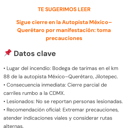
TE SUGERIMOS LEER
Sigue cierre en la Autopista México–
Querétaro por manifestación: toma
precauciones
Datos clave
• Lugar del incendio: Bodega de tarimas en el km
88 de la autopista México–Querétaro, Jilotepec.
• Consecuencia inmediata: Cierre parcial de
carriles rumbo a la CDMX.
• Lesionados: No se reportan personas lesionadas.
• Recomendación oficial: Extremar precauciones,
atender indicaciones viales y considerar rutas
alternas.