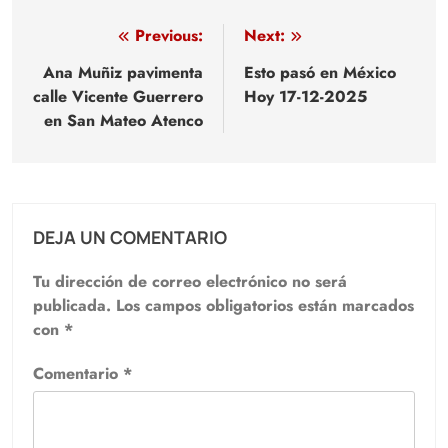
Navegación
Previous:
Next:
de
Ana Muñiz pavimenta
Esto pasó en México
calle Vicente Guerrero
Hoy 17-12-2025
entradas
en San Mateo Atenco
DEJA UN COMENTARIO
Tu dirección de correo electrónico no será
publicada.
Los campos obligatorios están marcados
con
*
Comentario
*