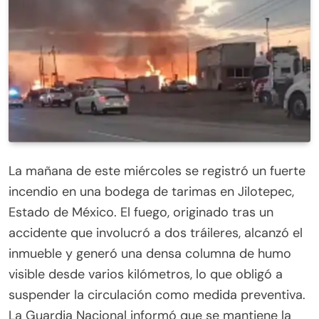
La mañana de este miércoles se registró un fuerte
incendio en una bodega de tarimas en Jilotepec,
Estado de México. El fuego, originado tras un
accidente que involucró a dos tráileres, alcanzó el
inmueble y generó una densa columna de humo
visible desde varios kilómetros, lo que obligó a
suspender la circulación como medida preventiva.
La Guardia Nacional informó que se mantiene la