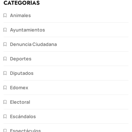
CATEGORÍAS
Animales
Ayuntamientos
Denuncia Ciudadana
Deportes
Diputados
Edomex
Electoral
Escándalos
Espectáculos