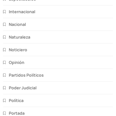
Internacional
Nacional
Naturaleza
Noticiero
Opinión
Partidos Políticos
Poder Judicial
Política
Portada