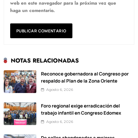
web en este navegador para la próxima vez que
haga un comentario.
NOTAS RELACIONADAS
Reconoce gobernadora al Congreso por
respaldo al Plan de la Zona Oriente
Agosto 6, 2026
Foro regional exige erradicación del
trabajo infantil en Congreso Edomex
Agosto 6, 2026
De calles abandonadas a mejores