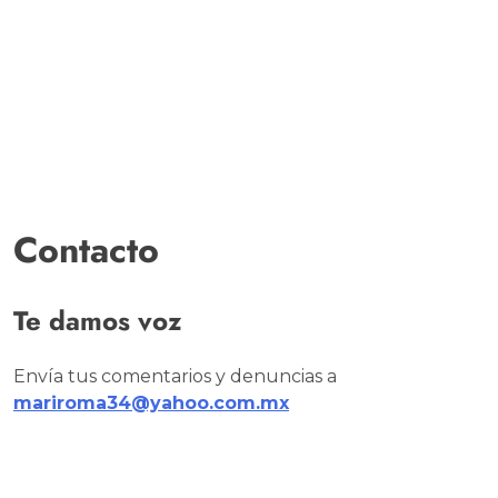
Contacto
Te damos voz
Envía tus comentarios y denuncias a
mariroma34@yahoo.com.mx